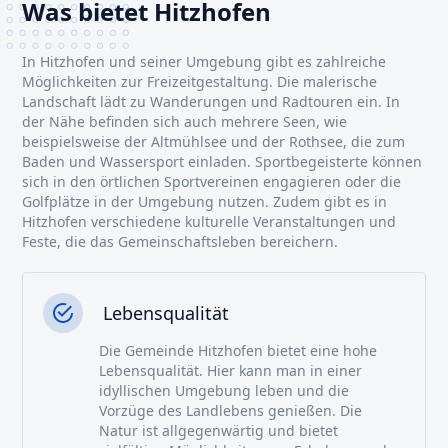
Was bietet Hitzhofen
In Hitzhofen und seiner Umgebung gibt es zahlreiche
Möglichkeiten zur Freizeitgestaltung. Die malerische
Landschaft lädt zu Wanderungen und Radtouren ein. In
der Nähe befinden sich auch mehrere Seen, wie
beispielsweise der Altmühlsee und der Rothsee, die zum
Baden und Wassersport einladen. Sportbegeisterte können
sich in den örtlichen Sportvereinen engagieren oder die
Golfplätze in der Umgebung nutzen. Zudem gibt es in
Hitzhofen verschiedene kulturelle Veranstaltungen und
Feste, die das Gemeinschaftsleben bereichern.
Lebensqualität
Die Gemeinde Hitzhofen bietet eine hohe
Lebensqualität. Hier kann man in einer
idyllischen Umgebung leben und die
Vorzüge des Landlebens genießen. Die
Natur ist allgegenwärtig und bietet