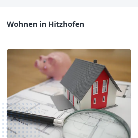
Wohnen in Hitzhofen