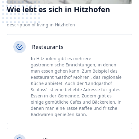
Wie lebt es sich in Hitzhofen
description of living in Hitzhofen
Restaurants
In Hitzhofen gibt es mehrere
gastronomische Einrichtungen, in denen
man essen gehen kann. Zum Beispiel das
Restaurant 'Gasthof Mohren', das regionale
Küche anbietet. Auch der 'Landgasthof
Schloss' ist eine beliebte Adresse für gutes
Essen in der Gemeinde. Zudem gibt es
einige gemütliche Cafés und Bäckereien, in
denen man eine Tasse Kaffee und frische
Backwaren genießen kann.