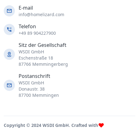
E-mail
info@homelizard.com
Telefon
+49 89 904227900
Sitz der Gesellschaft
WSDI GmbH
Eschenstraße 18
87766 Memmingerberg
Postanschrift
WSDI GmbH
Donaustr. 38
87700 Memmingen
Copyright © 2024 WSDI GmbH. Crafted with