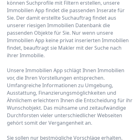
können Suchprofile mit Filtern erstellen, unsere
Immobilien App findet die passenden Inserate für
Sie. Der damit erstellte Suchauftrag findet aus
unserer riesigen Immobilien Datenbank die
passenden Objekte für Sie. Nur wenn unsere
Immobilien App keine privat inserierten Immobilien
findet, beauftragt sie Makler mit der Suche nach
ihrer Immobilie.
Unsere Immobilien App schlägt Ihnen Immobilien
vor, die Ihren Vorstellungen entsprechen.
Umfangreiche Informationen zu Umgebung,
Ausstattung, Finanzierungsmöglichkeiten und
Ähnlichem erleichtern Ihnen die Entscheidung für ihr
Wunschobjekt. Das mühsame und zeitaufwändige
Durchforsten vieler unterschiedlicher Webseiten
gehört somit der Vergangenheit an.
Sie sollen nur bestmögliche Vorschläge erhalten.