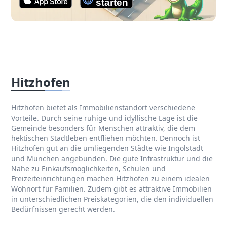
Hitzhofen
Hitzhofen bietet als Immobilienstandort verschiedene
Vorteile. Durch seine ruhige und idyllische Lage ist die
Gemeinde besonders für Menschen attraktiv, die dem
hektischen Stadtleben entfliehen möchten. Dennoch ist
Hitzhofen gut an die umliegenden Städte wie Ingolstadt
und München angebunden. Die gute Infrastruktur und die
Nähe zu Einkaufsmöglichkeiten, Schulen und
Freizeiteinrichtungen machen Hitzhofen zu einem idealen
Wohnort für Familien. Zudem gibt es attraktive Immobilien
in unterschiedlichen Preiskategorien, die den individuellen
Bedürfnissen gerecht werden.