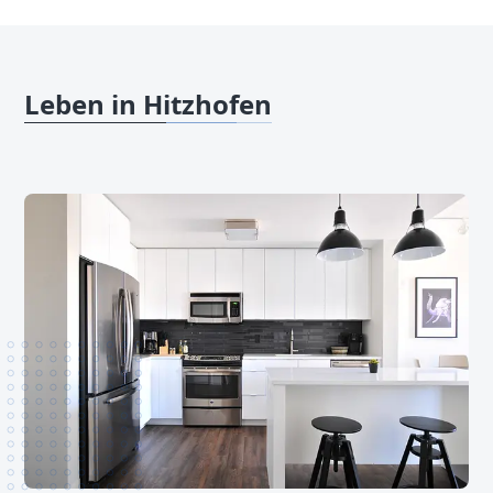
Leben in Hitzhofen