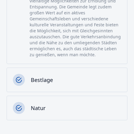
vielfältige Möglichkeiten zur Erholung und
Entspannung. Die Gemeinde legt zudem
großen Wert auf ein aktives
Gemeinschaftsleben und verschiedene
kulturelle Veranstaltungen und Feste bieten
die Möglichkeit, sich mit Gleichgesinnten
auszutauschen. Die gute Verkehrsanbindung
und die Nähe zu den umliegenden Städten
ermöglichen es, auch das städtische Leben
zu genießen, wenn man möchte.
Bestlage
Natur