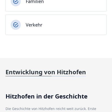
Familien
Verkehr
Entwicklung von Hitzhofen
Hitzhofen in der Geschichte
Die Geschichte von Hitzhofen reicht weit zurück. Erste