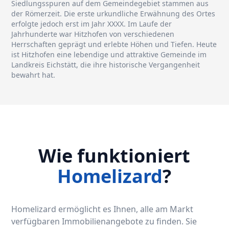
Siedlungsspuren auf dem Gemeindegebiet stammen aus
der Römerzeit. Die erste urkundliche Erwähnung des Ortes
erfolgte jedoch erst im Jahr XXXX. Im Laufe der
Jahrhunderte war Hitzhofen von verschiedenen
Herrschaften geprägt und erlebte Höhen und Tiefen. Heute
ist Hitzhofen eine lebendige und attraktive Gemeinde im
Landkreis Eichstätt, die ihre historische Vergangenheit
bewahrt hat.
Wie funktioniert
Homelizard
?
Homelizard ermöglicht es Ihnen, alle am Markt
verfügbaren Immobilienangebote zu finden. Sie