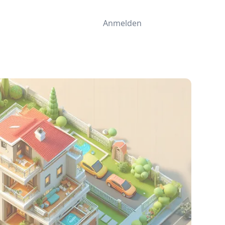
Anmelden