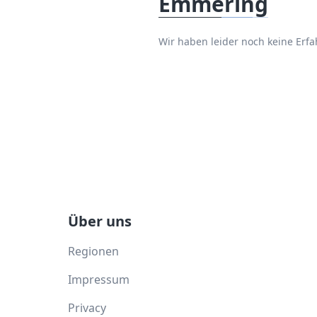
Emmering
Wir haben leider noch keine Er
Über uns
Regionen
Impressum
Privacy