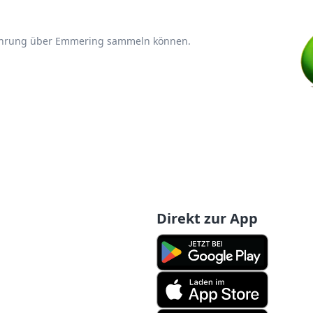
fahrung über Emmering sammeln können.
Direkt zur App