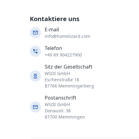
Kontaktiere uns
E-mail
info@homelizard.com
Telefon
+49 89 904227900
Sitz der Gesellschaft
WSDI GmbH
Eschenstraße 18
87766 Memmingerberg
Postanschrift
WSDI GmbH
Donaustr. 38
87700 Memmingen