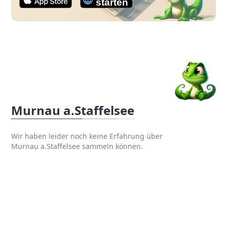
Murnau a.Staffelsee
Wir haben leider noch keine Erfahrung über
Murnau a.Staffelsee sammeln können.