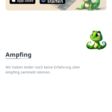
Ampfing
Wir haben leider noch keine Erfahrung über
Ampfing sammeln können.