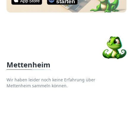
Mettenheim
Wir haben leider noch keine Erfahrung über
Mettenheim sammeln können.