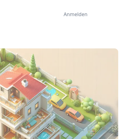
Anmelden