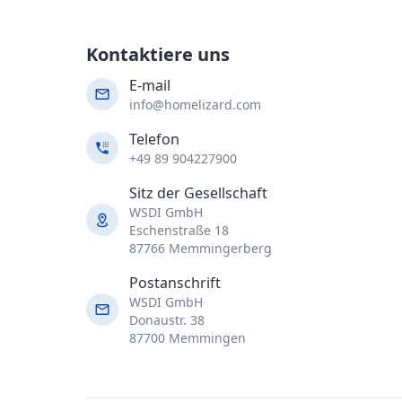
Kontaktiere uns
E-mail
info@homelizard.com
Telefon
+49 89 904227900
Sitz der Gesellschaft
WSDI GmbH
Eschenstraße 18
87766 Memmingerberg
Postanschrift
WSDI GmbH
Donaustr. 38
87700 Memmingen