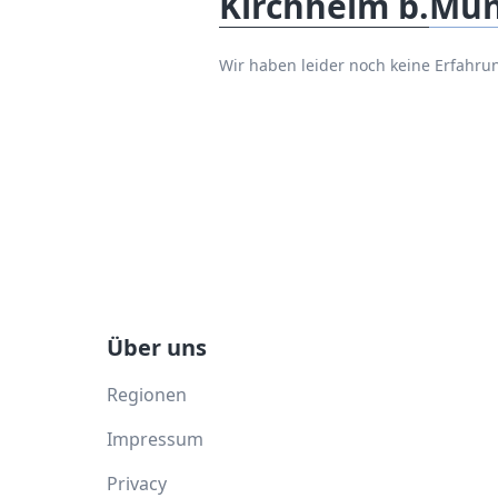
Kirchheim b.Mü
Wir haben leider noch keine Erfah
Über uns
Regionen
Impressum
Privacy