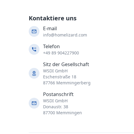
Kontaktiere uns
E-mail
info@homelizard.com
Telefon
+49 89 904227900
Sitz der Gesellschaft
WSDI GmbH
Eschenstraße 18
87766 Memmingerberg
Postanschrift
WSDI GmbH
Donaustr. 38
87700 Memmingen