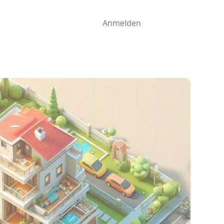
Anmelden