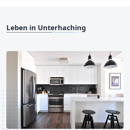
Leben in Unterhaching