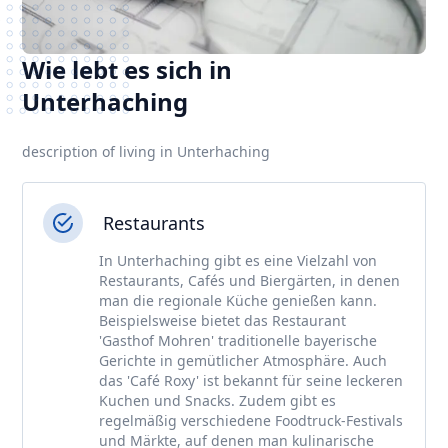
Wie lebt es sich in
Unterhaching
description of living in Unterhaching
Restaurants
In Unterhaching gibt es eine Vielzahl von
Restaurants, Cafés und Biergärten, in denen
man die regionale Küche genießen kann.
Beispielsweise bietet das Restaurant
'Gasthof Mohren' traditionelle bayerische
Gerichte in gemütlicher Atmosphäre. Auch
das 'Café Roxy' ist bekannt für seine leckeren
Kuchen und Snacks. Zudem gibt es
regelmäßig verschiedene Foodtruck-Festivals
und Märkte, auf denen man kulinarische