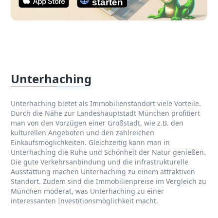
Unterhaching
Unterhaching bietet als Immobilienstandort viele Vorteile.
Durch die Nähe zur Landeshauptstadt München profitiert
man von den Vorzügen einer Großstadt, wie z.B. den
kulturellen Angeboten und den zahlreichen
Einkaufsmöglichkeiten. Gleichzeitig kann man in
Unterhaching die Ruhe und Schönheit der Natur genießen.
Die gute Verkehrsanbindung und die infrastrukturelle
Ausstattung machen Unterhaching zu einem attraktiven
Standort. Zudem sind die Immobilienpreise im Vergleich zu
München moderat, was Unterhaching zu einer
interessanten Investitionsmöglichkeit macht.