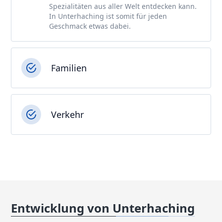
Spezialitäten aus aller Welt entdecken kann.
In Unterhaching ist somit für jeden
Geschmack etwas dabei.
Familien
Verkehr
Entwicklung von Unterhaching