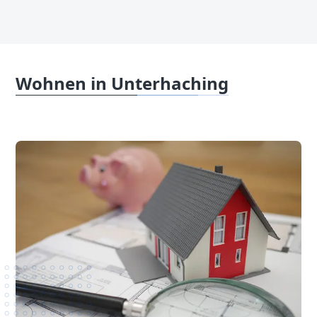
Wohnen in Unterhaching