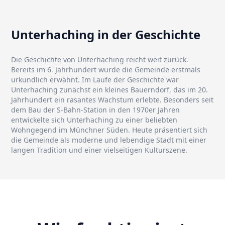
Unterhaching in der Geschichte
Die Geschichte von Unterhaching reicht weit zurück.
Bereits im 6. Jahrhundert wurde die Gemeinde erstmals
urkundlich erwähnt. Im Laufe der Geschichte war
Unterhaching zunächst ein kleines Bauerndorf, das im 20.
Jahrhundert ein rasantes Wachstum erlebte. Besonders seit
dem Bau der S-Bahn-Station in den 1970er Jahren
entwickelte sich Unterhaching zu einer beliebten
Wohngegend im Münchner Süden. Heute präsentiert sich
die Gemeinde als moderne und lebendige Stadt mit einer
langen Tradition und einer vielseitigen Kulturszene.