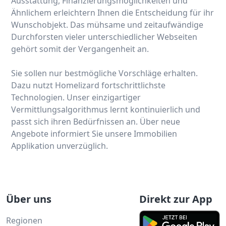
Ausstattung, Finanzierungsmöglichkeiten und
Ähnlichem erleichtern Ihnen die Entscheidung für ihr
Wunschobjekt. Das mühsame und zeitaufwändige
Durchforsten vieler unterschiedlicher Webseiten
gehört somit der Vergangenheit an.
Sie sollen nur bestmögliche Vorschläge erhalten.
Dazu nutzt Homelizard fortschrittlichste
Technologien. Unser einzigartiger
Vermittlungsalgorithmus lernt kontinuierlich und
passt sich ihren Bedürfnissen an. Über neue
Angebote informiert Sie unsere Immobilien
Applikation unverzüglich.
Über uns
Direkt zur App
Regionen