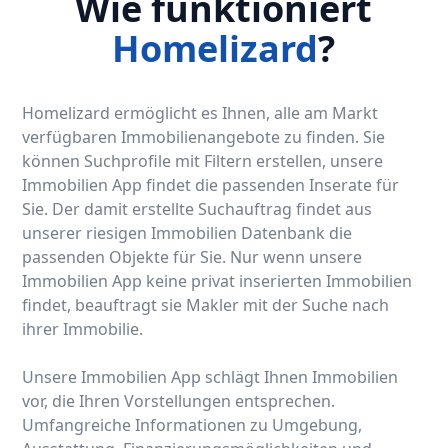
Wie funktioniert
Homelizard
?
Homelizard ermöglicht es Ihnen, alle am Markt
verfügbaren Immobilienangebote zu finden. Sie
können Suchprofile mit Filtern erstellen, unsere
Immobilien App findet die passenden Inserate für
Sie. Der damit erstellte Suchauftrag findet aus
unserer riesigen Immobilien Datenbank die
passenden Objekte für Sie. Nur wenn unsere
Immobilien App keine privat inserierten Immobilien
findet, beauftragt sie Makler mit der Suche nach
ihrer Immobilie.
Unsere Immobilien App schlägt Ihnen Immobilien
vor, die Ihren Vorstellungen entsprechen.
Umfangreiche Informationen zu Umgebung,