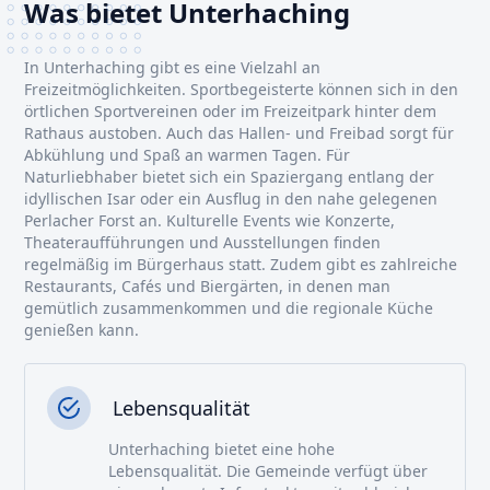
Was bietet Unterhaching
In Unterhaching gibt es eine Vielzahl an
Freizeitmöglichkeiten. Sportbegeisterte können sich in den
örtlichen Sportvereinen oder im Freizeitpark hinter dem
Rathaus austoben. Auch das Hallen- und Freibad sorgt für
Abkühlung und Spaß an warmen Tagen. Für
Naturliebhaber bietet sich ein Spaziergang entlang der
idyllischen Isar oder ein Ausflug in den nahe gelegenen
Perlacher Forst an. Kulturelle Events wie Konzerte,
Theateraufführungen und Ausstellungen finden
regelmäßig im Bürgerhaus statt. Zudem gibt es zahlreiche
Restaurants, Cafés und Biergärten, in denen man
gemütlich zusammenkommen und die regionale Küche
genießen kann.
Lebensqualität
Unterhaching bietet eine hohe
Lebensqualität. Die Gemeinde verfügt über