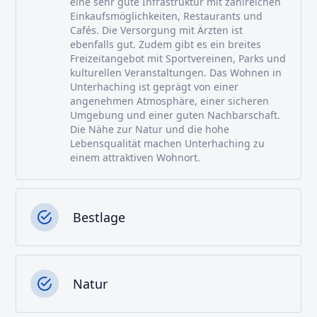
eine sehr gute Infrastruktur mit zahlreichen
Einkaufsmöglichkeiten, Restaurants und
Cafés. Die Versorgung mit Ärzten ist
ebenfalls gut. Zudem gibt es ein breites
Freizeitangebot mit Sportvereinen, Parks und
kulturellen Veranstaltungen. Das Wohnen in
Unterhaching ist geprägt von einer
angenehmen Atmosphäre, einer sicheren
Umgebung und einer guten Nachbarschaft.
Die Nähe zur Natur und die hohe
Lebensqualität machen Unterhaching zu
einem attraktiven Wohnort.
Bestlage
Natur