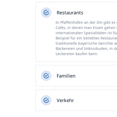
Restaurants
In Pfaffenhofen an der Ilm gibt es
Cafés, in denen man Essen gehen k
internationalen Spezialitäten ist 
Beispiel für ein beliebtes Restaura
traditionelle bayerische Gerichte 
Bäckereien und Imbissbuden, in d
Leckereien kaufen kann.
Familien
Verkehr