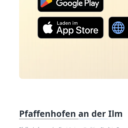
Pfaffenhofen an der Ilm