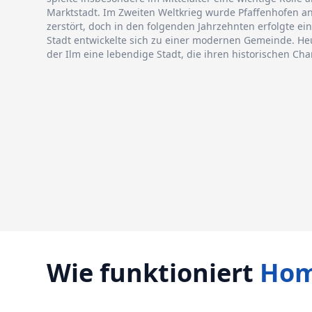
Marktstadt. Im Zweiten Weltkrieg wurde Pfaffenhofen a
zerstört, doch in den folgenden Jahrzehnten erfolgte e
Stadt entwickelte sich zu einer modernen Gemeinde. Heu
der Ilm eine lebendige Stadt, die ihren historischen Ch
Wie funktioniert
Hom