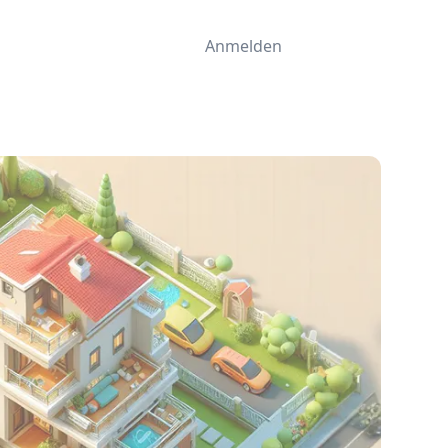
Anmelden