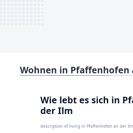
Wohnen in Pfaffenhofen 
Wie lebt es sich in 
der Ilm
description of living in Pfaffenhofen an der Il