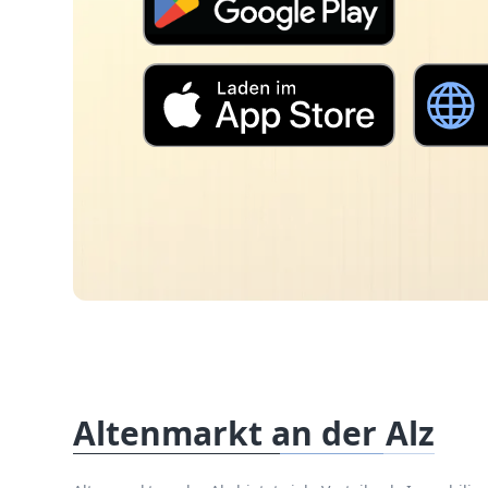
Altenmarkt an der Alz