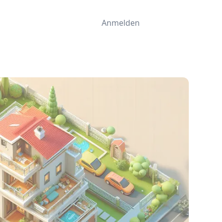
Anmelden