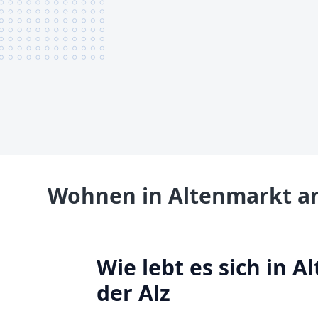
Wohnen in Altenmarkt an
Wie lebt es sich in 
der Alz