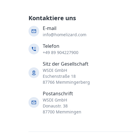
Kontaktiere uns
E-mail
info@homelizard.com
Telefon
+49 89 904227900
Sitz der Gesellschaft
WSDI GmbH
Eschenstraße 18
87766 Memmingerberg
Postanschrift
WSDI GmbH
Donaustr. 38
87700 Memmingen