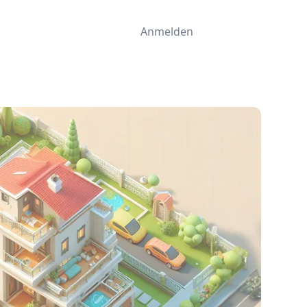
Anmelden