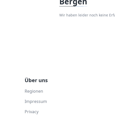
Bergen
Wir haben leider noch keine E
Über uns
Regionen
Impressum
Privacy