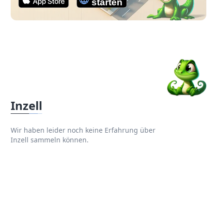
Inzell
Wir haben leider noch keine Erfahrung über
Inzell sammeln können.