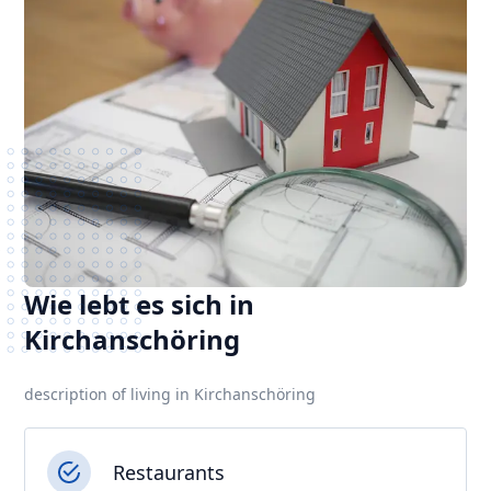
Wie lebt es sich in
Kirchanschöring
description of living in Kirchanschöring
Restaurants