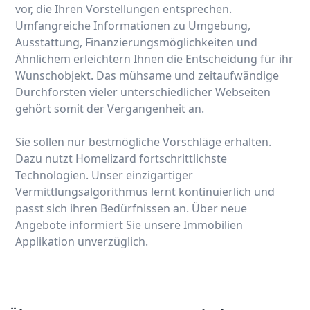
vor, die Ihren Vorstellungen entsprechen.
Umfangreiche Informationen zu Umgebung,
Ausstattung, Finanzierungsmöglichkeiten und
Ähnlichem erleichtern Ihnen die Entscheidung für ihr
Wunschobjekt. Das mühsame und zeitaufwändige
Durchforsten vieler unterschiedlicher Webseiten
gehört somit der Vergangenheit an.
Sie sollen nur bestmögliche Vorschläge erhalten.
Dazu nutzt Homelizard fortschrittlichste
Technologien. Unser einzigartiger
Vermittlungsalgorithmus lernt kontinuierlich und
passt sich ihren Bedürfnissen an. Über neue
Angebote informiert Sie unsere Immobilien
Applikation unverzüglich.