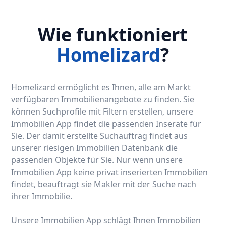
Wie funktioniert
Homelizard
?
Homelizard ermöglicht es Ihnen, alle am Markt
verfügbaren Immobilienangebote zu finden. Sie
können Suchprofile mit Filtern erstellen, unsere
Immobilien App findet die passenden Inserate für
Sie. Der damit erstellte Suchauftrag findet aus
unserer riesigen Immobilien Datenbank die
passenden Objekte für Sie. Nur wenn unsere
Immobilien App keine privat inserierten Immobilien
findet, beauftragt sie Makler mit der Suche nach
ihrer Immobilie.
Unsere Immobilien App schlägt Ihnen Immobilien