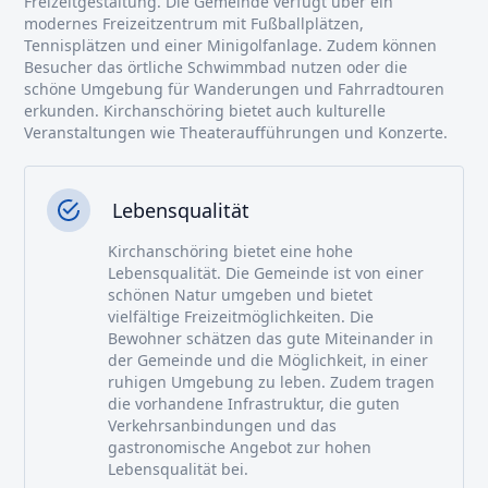
Freizeitgestaltung. Die Gemeinde verfügt über ein
modernes Freizeitzentrum mit Fußballplätzen,
Tennisplätzen und einer Minigolfanlage. Zudem können
Besucher das örtliche Schwimmbad nutzen oder die
schöne Umgebung für Wanderungen und Fahrradtouren
erkunden. Kirchanschöring bietet auch kulturelle
Veranstaltungen wie Theateraufführungen und Konzerte.
Lebensqualität
Kirchanschöring bietet eine hohe
Lebensqualität. Die Gemeinde ist von einer
schönen Natur umgeben und bietet
vielfältige Freizeitmöglichkeiten. Die
Bewohner schätzen das gute Miteinander in
der Gemeinde und die Möglichkeit, in einer
ruhigen Umgebung zu leben. Zudem tragen
die vorhandene Infrastruktur, die guten
Verkehrsanbindungen und das
gastronomische Angebot zur hohen
Lebensqualität bei.