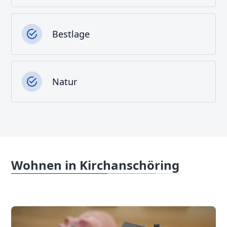
Bestlage
Natur
Wohnen in Kirchanschöring