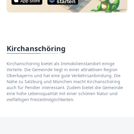
Kirchanschöring
Kirchanschöring bietet als Immobilienstandort einige
Vorteile. Die Gemeinde liegt in einer attraktiven Region
Oberbayerns und hat eine gute Verkehrsanbindung. Die
Nähe zu Salzburg und München macht Kirchanschöring
auch für Pendler interessant. Zudem bietet die Gemeinde
eine hohe Lebensqualität mit einer schönen Natur und
vielfältigen Freizeitmöglichkeiten.