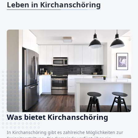
Leben in Kirchanschöring
Was bietet Kirchanschöring
In Kirchanschöring gibt es zahlreiche Möglichkeiten zur