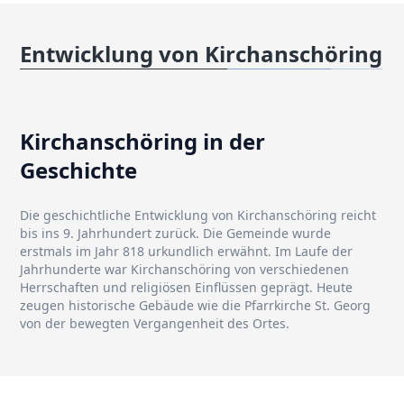
Entwicklung von Kirchanschöring
Kirchanschöring in der
Geschichte
Die geschichtliche Entwicklung von Kirchanschöring reicht
bis ins 9. Jahrhundert zurück. Die Gemeinde wurde
erstmals im Jahr 818 urkundlich erwähnt. Im Laufe der
Jahrhunderte war Kirchanschöring von verschiedenen
Herrschaften und religiösen Einflüssen geprägt. Heute
zeugen historische Gebäude wie die Pfarrkirche St. Georg
von der bewegten Vergangenheit des Ortes.