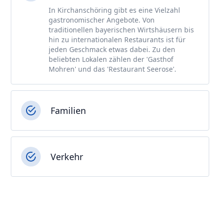
In Kirchanschöring gibt es eine Vielzahl
gastronomischer Angebote. Von
traditionellen bayerischen Wirtshäusern bis
hin zu internationalen Restaurants ist für
jeden Geschmack etwas dabei. Zu den
beliebten Lokalen zählen der 'Gasthof
Mohren' und das 'Restaurant Seerose'.
Familien
Verkehr