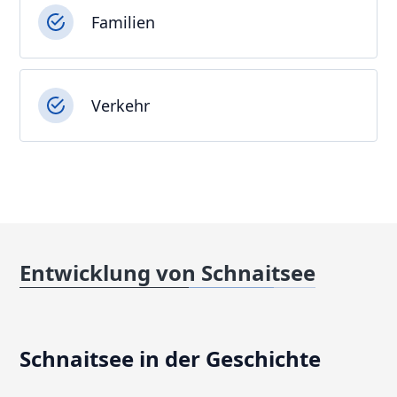
Familien
Verkehr
Entwicklung von Schnaitsee
Schnaitsee in der Geschichte