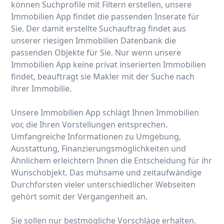
können Suchprofile mit Filtern erstellen, unsere
Immobilien App findet die passenden Inserate für
Sie. Der damit erstellte Suchauftrag findet aus
unserer riesigen Immobilien Datenbank die
passenden Objekte für Sie. Nur wenn unsere
Immobilien App keine privat inserierten Immobilien
findet, beauftragt sie Makler mit der Suche nach
ihrer Immobilie.
Unsere Immobilien App schlägt Ihnen Immobilien
vor, die Ihren Vorstellungen entsprechen.
Umfangreiche Informationen zu Umgebung,
Ausstattung, Finanzierungsmöglichkeiten und
Ähnlichem erleichtern Ihnen die Entscheidung für ihr
Wunschobjekt. Das mühsame und zeitaufwändige
Durchforsten vieler unterschiedlicher Webseiten
gehört somit der Vergangenheit an.
Sie sollen nur bestmögliche Vorschläge erhalten.