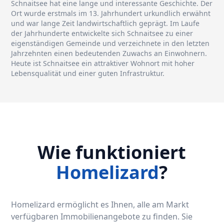
Schnaitsee hat eine lange und interessante Geschichte. Der
Ort wurde erstmals im 13. Jahrhundert urkundlich erwähnt
und war lange Zeit landwirtschaftlich geprägt. Im Laufe
der Jahrhunderte entwickelte sich Schnaitsee zu einer
eigenständigen Gemeinde und verzeichnete in den letzten
Jahrzehnten einen bedeutenden Zuwachs an Einwohnern.
Heute ist Schnaitsee ein attraktiver Wohnort mit hoher
Lebensqualität und einer guten Infrastruktur.
Wie funktioniert
Homelizard
?
Homelizard ermöglicht es Ihnen, alle am Markt
verfügbaren Immobilienangebote zu finden. Sie