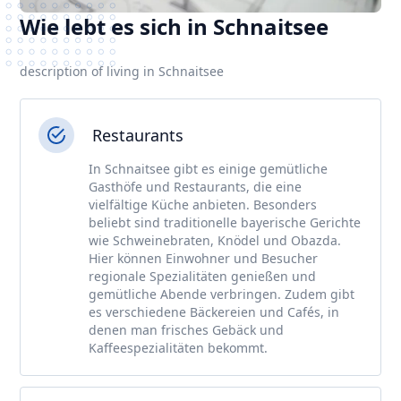
Wie lebt es sich in Schnaitsee
description of living in Schnaitsee
Restaurants
In Schnaitsee gibt es einige gemütliche
Gasthöfe und Restaurants, die eine
vielfältige Küche anbieten. Besonders
beliebt sind traditionelle bayerische Gerichte
wie Schweinebraten, Knödel und Obazda.
Hier können Einwohner und Besucher
regionale Spezialitäten genießen und
gemütliche Abende verbringen. Zudem gibt
es verschiedene Bäckereien und Cafés, in
denen man frisches Gebäck und
Kaffeespezialitäten bekommt.