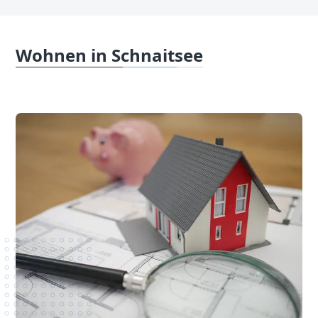
Wohnen in Schnaitsee