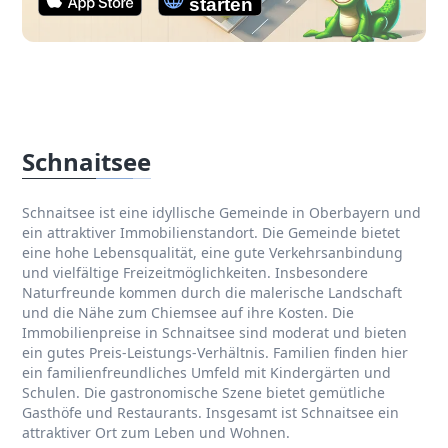
Schnaitsee
Schnaitsee ist eine idyllische Gemeinde in Oberbayern und
ein attraktiver Immobilienstandort. Die Gemeinde bietet
eine hohe Lebensqualität, eine gute Verkehrsanbindung
und vielfältige Freizeitmöglichkeiten. Insbesondere
Naturfreunde kommen durch die malerische Landschaft
und die Nähe zum Chiemsee auf ihre Kosten. Die
Immobilienpreise in Schnaitsee sind moderat und bieten
ein gutes Preis-Leistungs-Verhältnis. Familien finden hier
ein familienfreundliches Umfeld mit Kindergärten und
Schulen. Die gastronomische Szene bietet gemütliche
Gasthöfe und Restaurants. Insgesamt ist Schnaitsee ein
attraktiver Ort zum Leben und Wohnen.