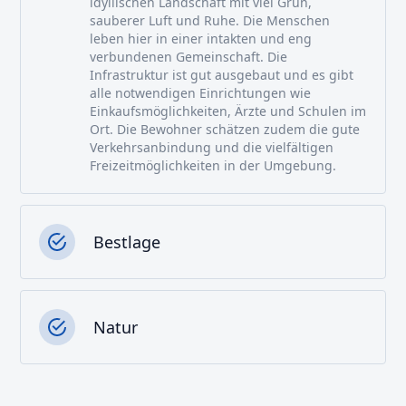
idyllischen Landschaft mit viel Grün,
sauberer Luft und Ruhe. Die Menschen
leben hier in einer intakten und eng
verbundenen Gemeinschaft. Die
Infrastruktur ist gut ausgebaut und es gibt
alle notwendigen Einrichtungen wie
Einkaufsmöglichkeiten, Ärzte und Schulen im
Ort. Die Bewohner schätzen zudem die gute
Verkehrsanbindung und die vielfältigen
Freizeitmöglichkeiten in der Umgebung.
Bestlage
Natur