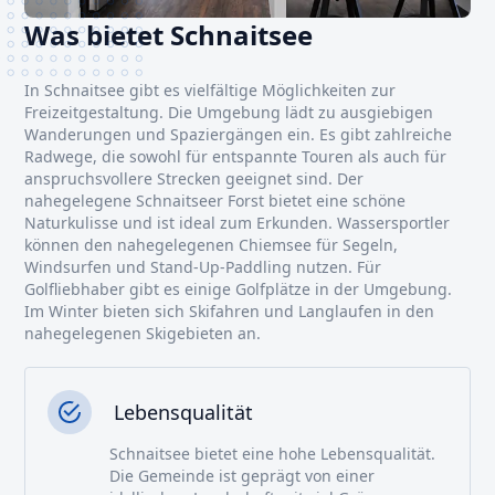
Was bietet Schnaitsee
In Schnaitsee gibt es vielfältige Möglichkeiten zur
Freizeitgestaltung. Die Umgebung lädt zu ausgiebigen
Wanderungen und Spaziergängen ein. Es gibt zahlreiche
Radwege, die sowohl für entspannte Touren als auch für
anspruchsvollere Strecken geeignet sind. Der
nahegelegene Schnaitseer Forst bietet eine schöne
Naturkulisse und ist ideal zum Erkunden. Wassersportler
können den nahegelegenen Chiemsee für Segeln,
Windsurfen und Stand-Up-Paddling nutzen. Für
Golfliebhaber gibt es einige Golfplätze in der Umgebung.
Im Winter bieten sich Skifahren und Langlaufen in den
nahegelegenen Skigebieten an.
Lebensqualität
Schnaitsee bietet eine hohe Lebensqualität.
Die Gemeinde ist geprägt von einer