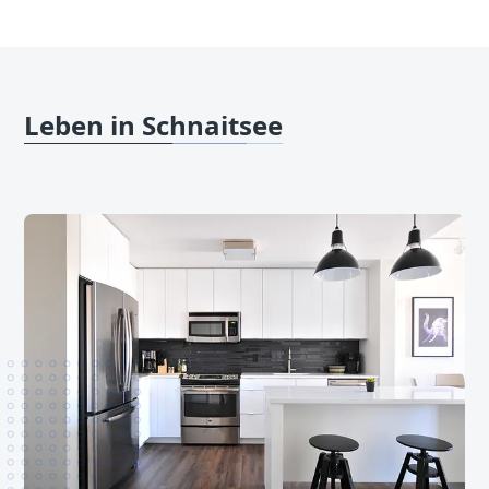
Leben in Schnaitsee