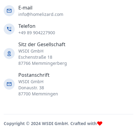
E-mail
info@homelizard.com
Telefon
+49 89 904227900
Sitz der Gesellschaft
WSDI GmbH
Eschenstraße 18
87766 Memmingerberg
Postanschrift
WSDI GmbH
Donaustr. 38
87700 Memmingen
Copyright © 2024 WSDI GmbH. Crafted with