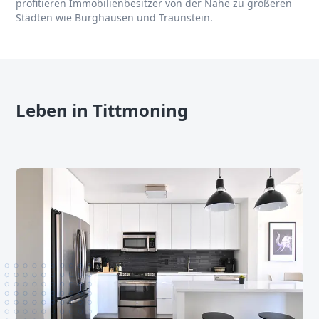
profitieren Immobilienbesitzer von der Nähe zu größeren
Städten wie Burghausen und Traunstein.
Leben in Tittmoning