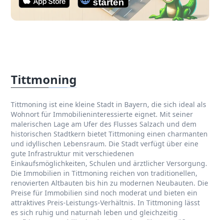
Tittmoning
Tittmoning ist eine kleine Stadt in Bayern, die sich ideal als
Wohnort für Immobilieninteressierte eignet. Mit seiner
malerischen Lage am Ufer des Flusses Salzach und dem
historischen Stadtkern bietet Tittmoning einen charmanten
und idyllischen Lebensraum. Die Stadt verfügt über eine
gute Infrastruktur mit verschiedenen
Einkaufsmöglichkeiten, Schulen und ärztlicher Versorgung.
Die Immobilien in Tittmoning reichen von traditionellen,
renovierten Altbauten bis hin zu modernen Neubauten. Die
Preise für Immobilien sind noch moderat und bieten ein
attraktives Preis-Leistungs-Verhältnis. In Tittmoning lässt
es sich ruhig und naturnah leben und gleichzeitig