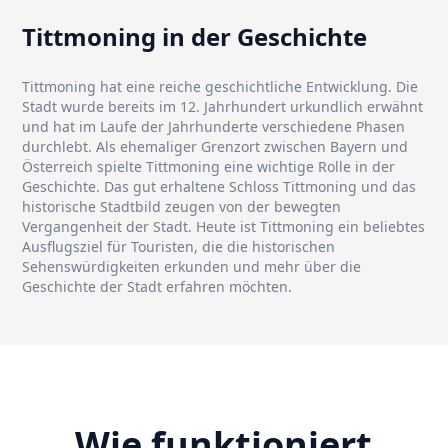
Tittmoning in der Geschichte
Tittmoning hat eine reiche geschichtliche Entwicklung. Die
Stadt wurde bereits im 12. Jahrhundert urkundlich erwähnt
und hat im Laufe der Jahrhunderte verschiedene Phasen
durchlebt. Als ehemaliger Grenzort zwischen Bayern und
Österreich spielte Tittmoning eine wichtige Rolle in der
Geschichte. Das gut erhaltene Schloss Tittmoning und das
historische Stadtbild zeugen von der bewegten
Vergangenheit der Stadt. Heute ist Tittmoning ein beliebtes
Ausflugsziel für Touristen, die die historischen
Sehenswürdigkeiten erkunden und mehr über die
Geschichte der Stadt erfahren möchten.
Wie funktioniert