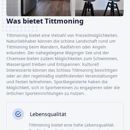
Was bietet Tittmoning
Tittmoning bietet eine Vielzahl von Freizeitmöglichkeiten.
Naturliebhaber können die schöne Landschaft rund um
Tittmoning beim Wandern, Radfahren oder Angeln
erkunden. Der nahegelegene Waginger See und der
Chiemsee bieten zudem Möglichkeiten zum Schwimmen,
Wassersport treiben und Entspannen. Kulturell
Interessierte können das Schloss Tittmoning besichtigen
oder an den regelmäßig stattfindenden Veranstaltungen
und Festen teilnehmen. Sportbegeisterte haben die
Möglichkeit, sich in Sportvereinen zu engagieren oder die
örtlichen Sporteinrichtungen zu nutzen.
Lebensqualität
Tittmoning bietet eine hohe Lebensqualität.