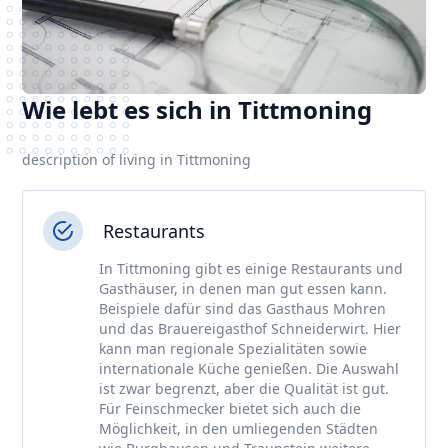
Wie lebt es sich in Tittmoning
description of living in Tittmoning
Restaurants
In Tittmoning gibt es einige Restaurants und
Gasthäuser, in denen man gut essen kann.
Beispiele dafür sind das Gasthaus Mohren
und das Brauereigasthof Schneiderwirt. Hier
kann man regionale Spezialitäten sowie
internationale Küche genießen. Die Auswahl
ist zwar begrenzt, aber die Qualität ist gut.
Für Feinschmecker bietet sich auch die
Möglichkeit, in den umliegenden Städten