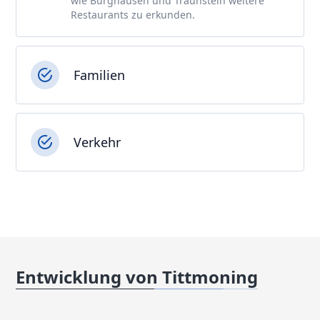
wie Burghausen und Traunstein weitere
Restaurants zu erkunden.
Familien
Verkehr
Entwicklung von Tittmoning