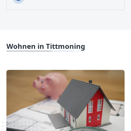
Wohnen in Tittmoning