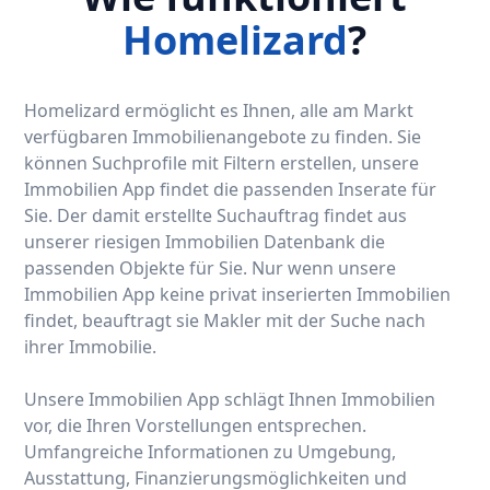
Homelizard
?
Homelizard ermöglicht es Ihnen, alle am Markt
verfügbaren Immobilienangebote zu finden. Sie
können Suchprofile mit Filtern erstellen, unsere
Immobilien App findet die passenden Inserate für
Sie. Der damit erstellte Suchauftrag findet aus
unserer riesigen Immobilien Datenbank die
passenden Objekte für Sie. Nur wenn unsere
Immobilien App keine privat inserierten Immobilien
findet, beauftragt sie Makler mit der Suche nach
ihrer Immobilie.
Unsere Immobilien App schlägt Ihnen Immobilien
vor, die Ihren Vorstellungen entsprechen.
Umfangreiche Informationen zu Umgebung,
Ausstattung, Finanzierungsmöglichkeiten und