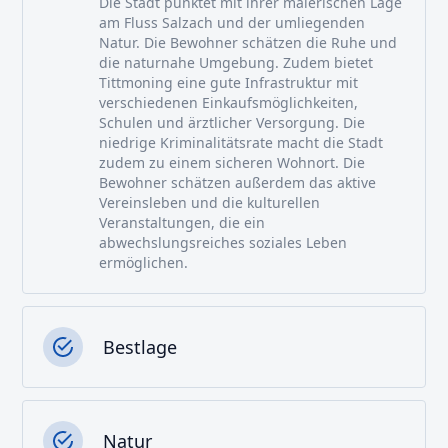
Die Stadt punktet mit ihrer malerischen Lage
am Fluss Salzach und der umliegenden
Natur. Die Bewohner schätzen die Ruhe und
die naturnahe Umgebung. Zudem bietet
Tittmoning eine gute Infrastruktur mit
verschiedenen Einkaufsmöglichkeiten,
Schulen und ärztlicher Versorgung. Die
niedrige Kriminalitätsrate macht die Stadt
zudem zu einem sicheren Wohnort. Die
Bewohner schätzen außerdem das aktive
Vereinsleben und die kulturellen
Veranstaltungen, die ein
abwechslungsreiches soziales Leben
ermöglichen.
Bestlage
Natur