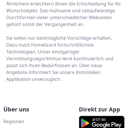
Ähnlichem erleichtern Ihnen die Entscheidung für ihr
Wunschobjekt. Das mühsame und zeitaufwändige
Durchforsten vieler unterschiedlicher Webseiten
gehört somit der Vergangenheit an.
Sie sollen nur bestmögliche Vorschläge erhalten.
Dazu nutzt Homelizard fortschrittlichste
Technologien. Unser einzigartiger
Vermittlungsalgorithmus lernt kontinuierlich und
passt sich ihren Bedürfnissen an. Über neue
Angebote informiert Sie unsere Immobilien
Applikation unverzüglich.
Über uns
Direkt zur App
Regionen