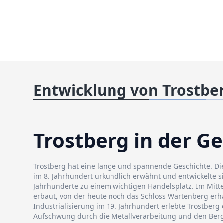
Entwicklung von Trostbe
Trostberg in der G
Trostberg hat eine lange und spannende Geschichte. Di
im 8. Jahrhundert urkundlich erwähnt und entwickelte s
Jahrhunderte zu einem wichtigen Handelsplatz. Im Mitte
erbaut, von der heute noch das Schloss Wartenberg erhal
Industrialisierung im 19. Jahrhundert erlebte Trostberg 
Aufschwung durch die Metallverarbeitung und den Bergb