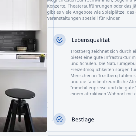
Konzerte, Theateraufführungen oder das jä
gibt es viele Angebote wie Spielplätze, das
Veranstaltungen speziell für Kinder.
Lebensqualität
Trostberg zeichnet sich durch e
bietet eine gute Infrastruktur m
und Schulen. Die Naturumgebun
Freizeitmöglichkeiten sorgen fü
Menschen in Trostberg fühlen s
und die familienfreundliche At
Immobilienpreise und die gute
einem attraktiven Wohnort mit 
Bestlage