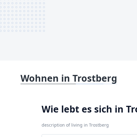
Wohnen in Trostberg
Wie lebt es sich in T
description of living in Trostberg