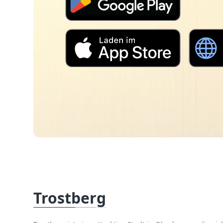
Trostberg