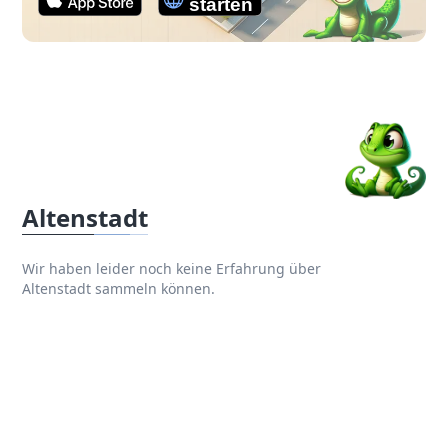
Altenstadt
Wir haben leider noch keine Erfahrung über
Altenstadt sammeln können.