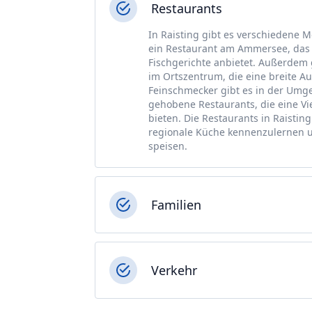
Restaurants
In Raisting gibt es verschiedene M
ein Restaurant am Ammersee, das 
Fischgerichte anbietet. Außerdem 
im Ortszentrum, die eine breite A
Feinschmecker gibt es in der Umg
gehobene Restaurants, die eine Vi
bieten. Die Restaurants in Raisting
regionale Küche kennenzulernen 
speisen.
Familien
Verkehr