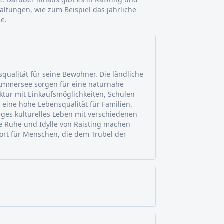
ltungen, wie zum Beispiel das jährliche
he.
squalität für seine Bewohner. Die ländliche
mmersee sorgen für eine naturnahe
ktur mit Einkaufsmöglichkeiten, Schulen
 eine hohe Lebensqualität für Familien.
eges kulturelles Leben mit verschiedenen
e Ruhe und Idylle von Raisting machen
ort für Menschen, die dem Trubel der