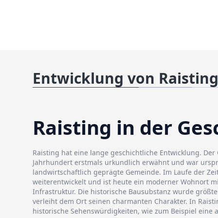
Entwicklung von Raistin
Raisting in der Ges
Raisting hat eine lange geschichtliche Entwicklung. Der
Jahrhundert erstmals urkundlich erwähnt und war urspr
landwirtschaftlich geprägte Gemeinde. Im Laufe der Zeit
weiterentwickelt und ist heute ein moderner Wohnort mi
Infrastruktur. Die historische Bausubstanz wurde größte
verleiht dem Ort seinen charmanten Charakter. In Raisti
historische Sehenswürdigkeiten, wie zum Beispiel eine a