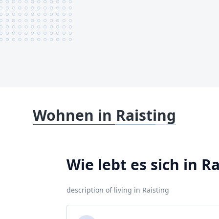
Wohnen in Raisting
Wie lebt es sich in R
description of living in Raisting