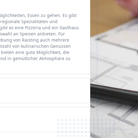
öglichkeiten, Essen zu gehen. Es gibt
regionale Spezialitäten und
gibt es eine Pizzeria und ein Gasthaus
uswahl an Speisen anbieten. Für
ebung von Raisting auch mehrere
elzahl von kulinarischen Genüssen
 bieten eine gute Möglichkeit, die
und in gemütlicher Atmosphäre zu