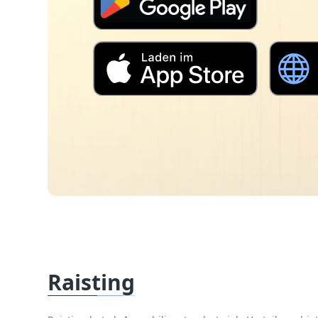
Raisting