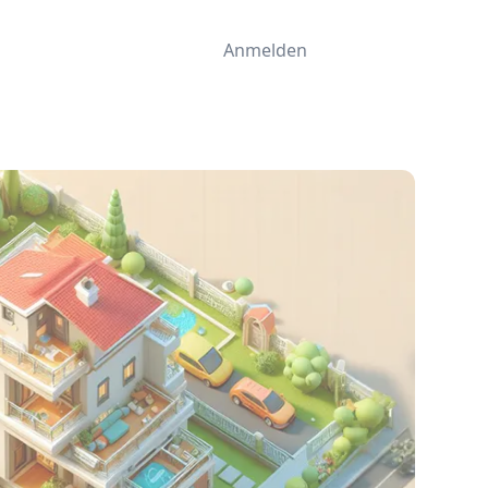
Anmelden