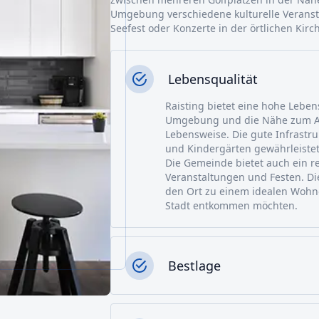
Umgebung verschiedene kulturelle Veransta
Seefest oder Konzerte in der örtlichen Kirc
Lebensqualität
Raisting bietet eine hohe Leben
Umgebung und die Nähe zum A
Lebensweise. Die gute Infrastru
und Kindergärten gewährleistet
Die Gemeinde bietet auch ein r
Veranstaltungen und Festen. Di
den Ort zu einem idealen Wohn
Stadt entkommen möchten.
Bestlage