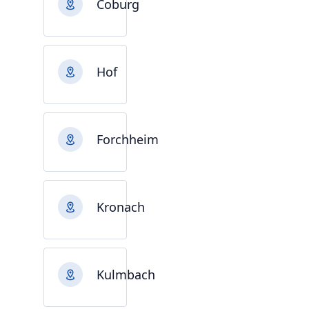
Coburg
Hof
Forchheim
Kronach
Kulmbach