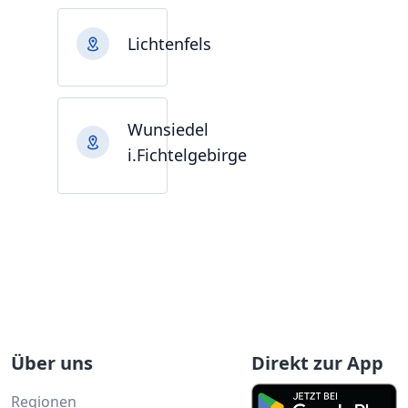
Lichtenfels
Wunsiedel
i.Fichtelgebirge
Über uns
Direkt zur App
Regionen