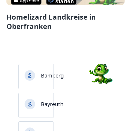
Homelizard Landkreise in
Oberfranken
Bamberg
Bayreuth