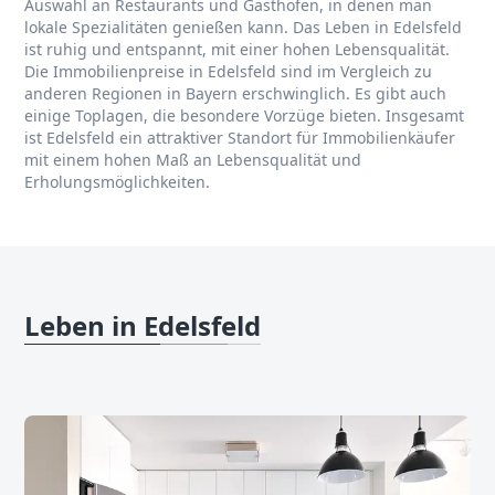
Auswahl an Restaurants und Gasthöfen, in denen man
lokale Spezialitäten genießen kann. Das Leben in Edelsfeld
ist ruhig und entspannt, mit einer hohen Lebensqualität.
Die Immobilienpreise in Edelsfeld sind im Vergleich zu
anderen Regionen in Bayern erschwinglich. Es gibt auch
einige Toplagen, die besondere Vorzüge bieten. Insgesamt
ist Edelsfeld ein attraktiver Standort für Immobilienkäufer
mit einem hohen Maß an Lebensqualität und
Erholungsmöglichkeiten.
Leben in Edelsfeld