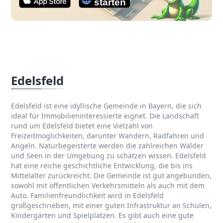
Edelsfeld
Edelsfeld ist eine idyllische Gemeinde in Bayern, die sich
ideal für Immobilieninteressierte eignet. Die Landschaft
rund um Edelsfeld bietet eine Vielzahl von
Freizeitmöglichkeiten, darunter Wandern, Radfahren und
Angeln. Naturbegeisterte werden die zahlreichen Wälder
und Seen in der Umgebung zu schätzen wissen. Edelsfeld
hat eine reiche geschichtliche Entwicklung, die bis ins
Mittelalter zurückreicht. Die Gemeinde ist gut angebunden,
sowohl mit öffentlichen Verkehrsmitteln als auch mit dem
Auto. Familienfreundlichkeit wird in Edelsfeld
großgeschrieben, mit einer guten Infrastruktur an Schulen,
Kindergärten und Spielplätzen. Es gibt auch eine gute