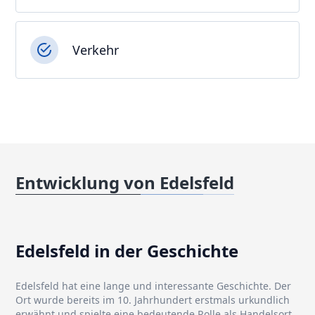
Verkehr
Entwicklung von Edelsfeld
Edelsfeld in der Geschichte
Edelsfeld hat eine lange und interessante Geschichte. Der
Ort wurde bereits im 10. Jahrhundert erstmals urkundlich
erwähnt und spielte eine bedeutende Rolle als Handelsort