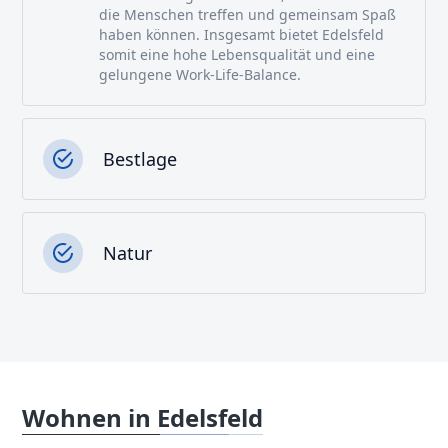
die Menschen treffen und gemeinsam Spaß
haben können. Insgesamt bietet Edelsfeld
somit eine hohe Lebensqualität und eine
gelungene Work-Life-Balance.
Bestlage
Natur
Wohnen in Edelsfeld