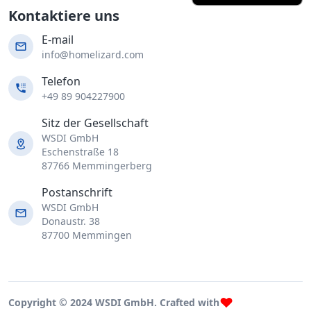
Kontaktiere uns
E-mail
info@homelizard.com
Telefon
+49 89 904227900
Sitz der Gesellschaft
WSDI GmbH
Eschenstraße 18
87766 Memmingerberg
Postanschrift
WSDI GmbH
Donaustr. 38
87700 Memmingen
Copyright © 2024 WSDI GmbH. Crafted with