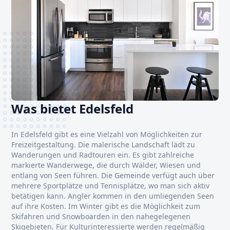
Was bietet Edelsfeld
In Edelsfeld gibt es eine Vielzahl von Möglichkeiten zur
Freizeitgestaltung. Die malerische Landschaft lädt zu
Wanderungen und Radtouren ein. Es gibt zahlreiche
markierte Wanderwege, die durch Wälder, Wiesen und
entlang von Seen führen. Die Gemeinde verfügt auch über
mehrere Sportplätze und Tennisplätze, wo man sich aktiv
betätigen kann. Angler kommen in den umliegenden Seen
auf ihre Kosten. Im Winter gibt es die Möglichkeit zum
Skifahren und Snowboarden in den nahegelegenen
Skigebieten. Für Kulturinteressierte werden regelmäßig