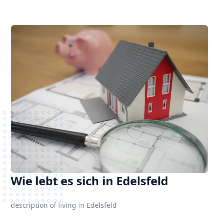
Wie lebt es sich in Edelsfeld
description of living in Edelsfeld