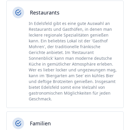
Restaurants
In Edelsfeld gibt es eine gute Auswahl an
Restaurants und Gasthöfen, in denen man
leckere regionale Spezialitäten genießen
kann. Ein beliebtes Lokal ist der 'Gasthof
Mohren', der traditionelle fränkische
Gerichte anbietet. Im 'Restaurant
Sonnenblick' kann man moderne deutsche
Küche in gemütlicher Atmosphäre erleben.
Wer es lieber locker und ungezwungen mag,
kann im 'Biergarten am See' ein kühles Bier
und deftige Brotzeiten genießen. Insgesamt
bietet Edelsfeld somit eine Vielzahl von
gastronomischen Möglichkeiten für jeden
Geschmack.
Familien