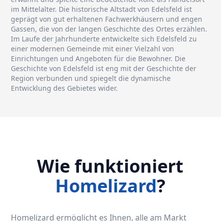
im Mittelalter. Die historische Altstadt von Edelsfeld ist
geprägt von gut erhaltenen Fachwerkhäusern und engen
Gassen, die von der langen Geschichte des Ortes erzählen.
Im Laufe der Jahrhunderte entwickelte sich Edelsfeld zu
einer modernen Gemeinde mit einer Vielzahl von
Einrichtungen und Angeboten für die Bewohner. Die
Geschichte von Edelsfeld ist eng mit der Geschichte der
Region verbunden und spiegelt die dynamische
Entwicklung des Gebietes wider.
Wie funktioniert
Homelizard
?
Homelizard ermöglicht es Ihnen, alle am Markt