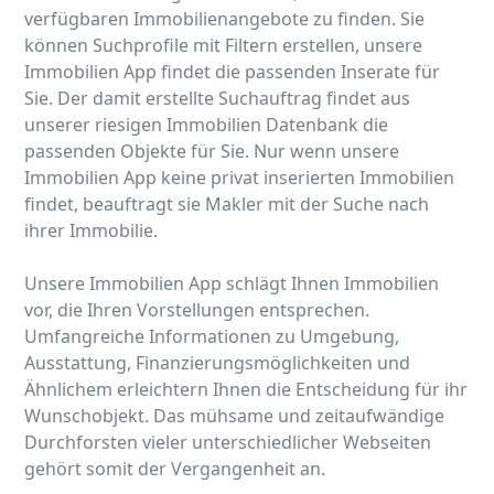
verfügbaren Immobilienangebote zu finden. Sie
können Suchprofile mit Filtern erstellen, unsere
Immobilien App findet die passenden Inserate für
Sie. Der damit erstellte Suchauftrag findet aus
unserer riesigen Immobilien Datenbank die
passenden Objekte für Sie. Nur wenn unsere
Immobilien App keine privat inserierten Immobilien
findet, beauftragt sie Makler mit der Suche nach
ihrer Immobilie.
Unsere Immobilien App schlägt Ihnen Immobilien
vor, die Ihren Vorstellungen entsprechen.
Umfangreiche Informationen zu Umgebung,
Ausstattung, Finanzierungsmöglichkeiten und
Ähnlichem erleichtern Ihnen die Entscheidung für ihr
Wunschobjekt. Das mühsame und zeitaufwändige
Durchforsten vieler unterschiedlicher Webseiten
gehört somit der Vergangenheit an.