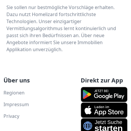
Sie sollen nur bestmögliche Vorschläge erhalten.
Dazu nutzt Homelizard fortschrittlichste
Technologien. Unser einzigartiger
Vermittlungsalgorithmus lernt kontinuierlich und
passt sich ihren Bedürfnissen an. Über neue
Angebote informiert Sie unsere Immobilien
Applikation unverzüglich.
Über uns
Direkt zur App
Regionen
Impressum
Privacy