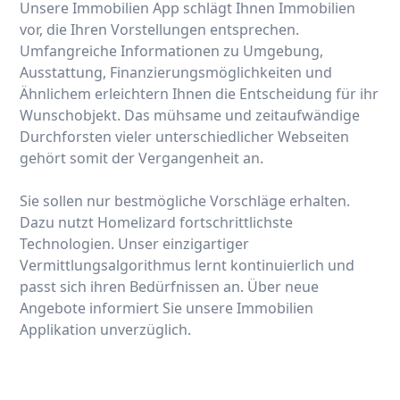
Unsere Immobilien App schlägt Ihnen Immobilien
vor, die Ihren Vorstellungen entsprechen.
Umfangreiche Informationen zu Umgebung,
Ausstattung, Finanzierungsmöglichkeiten und
Ähnlichem erleichtern Ihnen die Entscheidung für ihr
Wunschobjekt. Das mühsame und zeitaufwändige
Durchforsten vieler unterschiedlicher Webseiten
gehört somit der Vergangenheit an.
Sie sollen nur bestmögliche Vorschläge erhalten.
Dazu nutzt Homelizard fortschrittlichste
Technologien. Unser einzigartiger
Vermittlungsalgorithmus lernt kontinuierlich und
passt sich ihren Bedürfnissen an. Über neue
Angebote informiert Sie unsere Immobilien
Applikation unverzüglich.