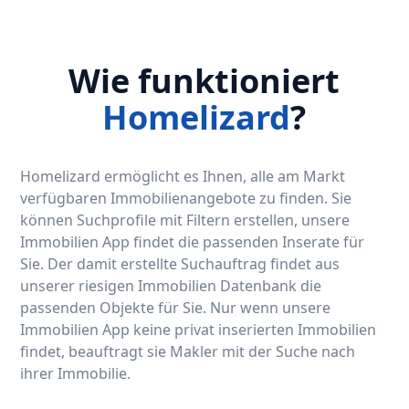
Wie funktioniert
Homelizard
?
Homelizard ermöglicht es Ihnen, alle am Markt
verfügbaren Immobilienangebote zu finden. Sie
können Suchprofile mit Filtern erstellen, unsere
Immobilien App findet die passenden Inserate für
Sie. Der damit erstellte Suchauftrag findet aus
unserer riesigen Immobilien Datenbank die
passenden Objekte für Sie. Nur wenn unsere
Immobilien App keine privat inserierten Immobilien
findet, beauftragt sie Makler mit der Suche nach
ihrer Immobilie.