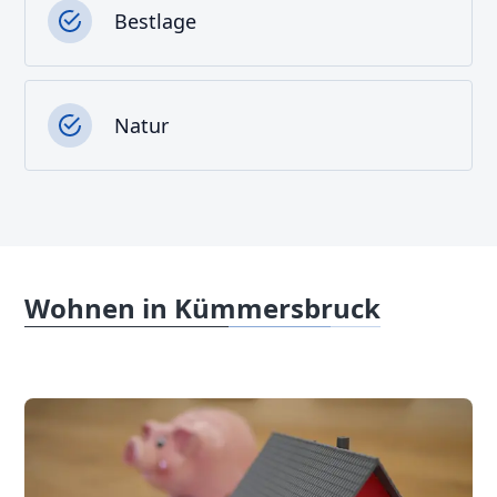
Bestlage
Natur
Wohnen in Kümmersbruck