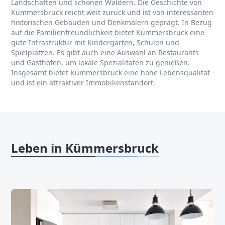
Landschaften und schönen Wäldern. Die Geschichte von
Kümmersbruck reicht weit zurück und ist von interessanten
historischen Gebäuden und Denkmälern geprägt. In Bezug
auf die Familienfreundlichkeit bietet Kümmersbruck eine
gute Infrastruktur mit Kindergärten, Schulen und
Spielplätzen. Es gibt auch eine Auswahl an Restaurants
und Gasthöfen, um lokale Spezialitäten zu genießen.
Insgesamt bietet Kümmersbruck eine hohe Lebensqualität
und ist ein attraktiver Immobilienstandort.
Leben in Kümmersbruck