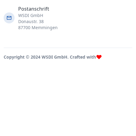
Postanschrift
WSDI GmbH
Donaustr. 38
87700 Memmingen
Copyright © 2024 WSDI GmbH. Crafted with