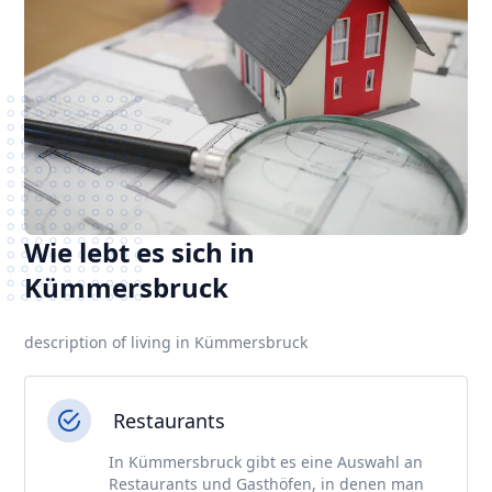
Wie lebt es sich in
Kümmersbruck
description of living in Kümmersbruck
Restaurants
In Kümmersbruck gibt es eine Auswahl an
Restaurants und Gasthöfen, in denen man