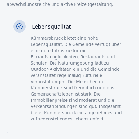
abwechslungsreiche und aktive Freizeitgestaltung.
Lebensqualität
Kümmersbruck bietet eine hohe
Lebensqualität. Die Gemeinde verfügt über
eine gute Infrastruktur mit
Einkaufsmöglichkeiten, Restaurants und
Schulen. Die Naturumgebung lädt zu
Outdoor-Aktivitäten ein und die Gemeinde
veranstaltet regelmäßig kulturelle
Veranstaltungen. Die Menschen in
Kümmersbruck sind freundlich und das
Gemeinschaftsleben ist stark. Die
Immobilienpreise sind moderat und die
Verkehrsanbindungen sind gut. Insgesamt
bietet Kümmersbruck ein angenehmes und
zufriedenstellendes Lebensumfeld.