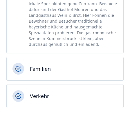
lokale Spezialitäten genießen kann. Beispiele
dafür sind der Gasthof Mohren und das
Landgasthaus Wein & Brot. Hier können die
Bewohner und Besucher traditionelle
bayerische Küche und hausgemachte
Spezialitäten probieren. Die gastronomische
Szene in Kümmersbruck ist klein, aber
durchaus gemütlich und einladend.
Familien
Verkehr