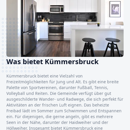
Was bietet Kümmersbruck
Kümmersbruck bietet eine Vielzahl von
Freizeitmöglichkeiten für Jung und Alt. Es gibt eine breite
Palette von Sportvereinen, darunter Fußball, Tennis,
Volleyball und Reiten. Die Gemeinde verfügt über gut
ausgeschilderte Wander- und Radwege, die sich perfekt für
Aktivitäten an der frischen Luft eignen. Das beheizte
Freibad lädt im Sommer zum Schwimmen und Entspannen
ein. Für diejenigen, die gerne angeln, gibt es mehrere
Seen in der Nähe, darunter der Haidweiher und der
Höllweiher. Insgesamt bietet Kümmersbruck eine