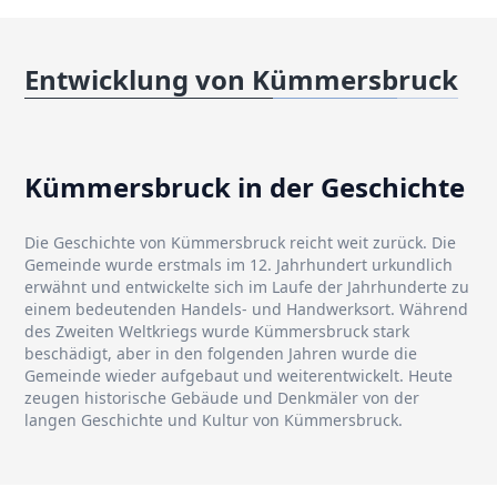
Entwicklung von Kümmersbruck
Kümmersbruck in der Geschichte
Die Geschichte von Kümmersbruck reicht weit zurück. Die
Gemeinde wurde erstmals im 12. Jahrhundert urkundlich
erwähnt und entwickelte sich im Laufe der Jahrhunderte zu
einem bedeutenden Handels- und Handwerksort. Während
des Zweiten Weltkriegs wurde Kümmersbruck stark
beschädigt, aber in den folgenden Jahren wurde die
Gemeinde wieder aufgebaut und weiterentwickelt. Heute
zeugen historische Gebäude und Denkmäler von der
langen Geschichte und Kultur von Kümmersbruck.