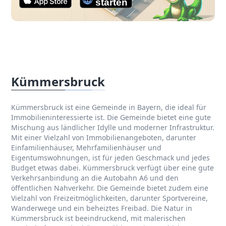
Kümmersbruck
Kümmersbruck ist eine Gemeinde in Bayern, die ideal für
Immobilieninteressierte ist. Die Gemeinde bietet eine gute
Mischung aus ländlicher Idylle und moderner Infrastruktur.
Mit einer Vielzahl von Immobilienangeboten, darunter
Einfamilienhäuser, Mehrfamilienhäuser und
Eigentumswohnungen, ist für jeden Geschmack und jedes
Budget etwas dabei. Kümmersbruck verfügt über eine gute
Verkehrsanbindung an die Autobahn A6 und den
öffentlichen Nahverkehr. Die Gemeinde bietet zudem eine
Vielzahl von Freizeitmöglichkeiten, darunter Sportvereine,
Wanderwege und ein beheiztes Freibad. Die Natur in
Kümmersbruck ist beeindruckend, mit malerischen