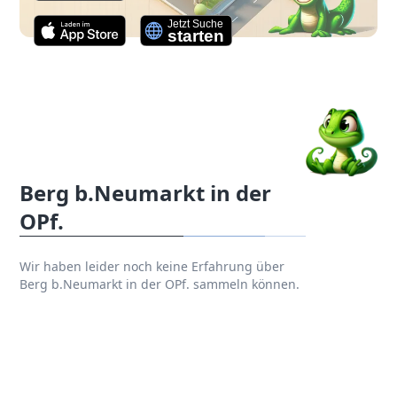
Berg b.Neumarkt in der
OPf.
Wir haben leider noch keine Erfahrung über
Berg b.Neumarkt in der OPf. sammeln können.