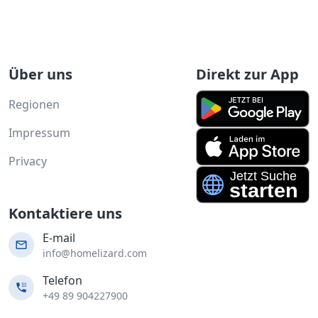
Über uns
Direkt zur App
Regionen
Impressum
Privacy
Kontaktiere uns
E-mail
info@homelizard.com
Telefon
+49 89 904227900