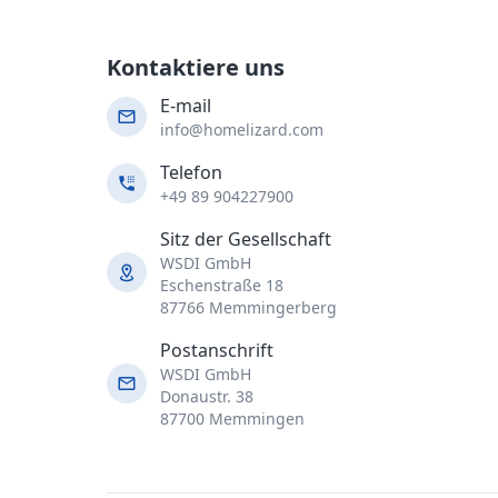
Kontaktiere uns
E-mail
info@homelizard.com
Telefon
+49 89 904227900
Sitz der Gesellschaft
WSDI GmbH
Eschenstraße 18
87766 Memmingerberg
Postanschrift
WSDI GmbH
Donaustr. 38
87700 Memmingen