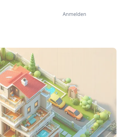
Anmelden