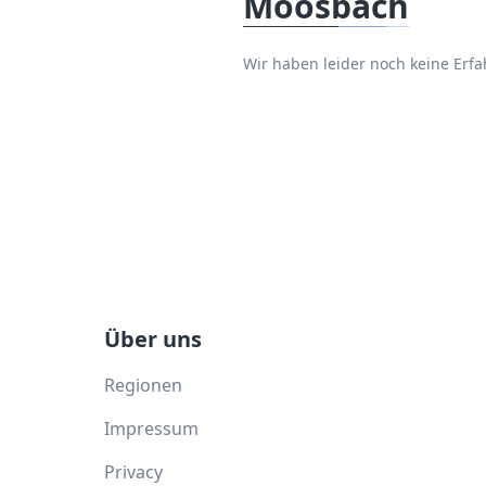
Moosbach
Wir haben leider noch keine Er
Über uns
Regionen
Impressum
Privacy