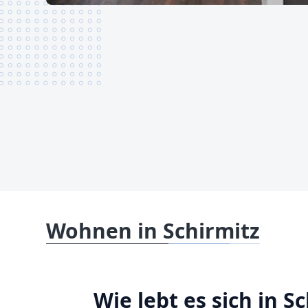
Wohnen in Schirmitz
Wie lebt es sich in S