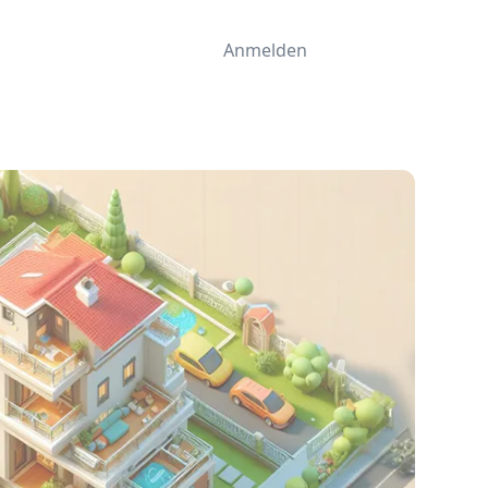
Anmelden