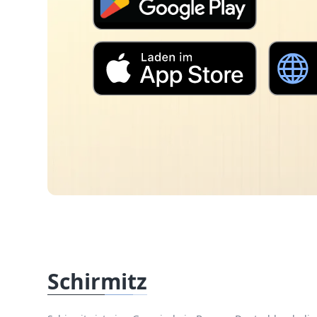
Schirmitz