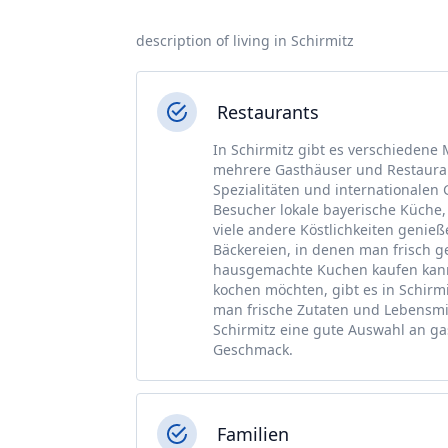
description of living in Schirmitz
Restaurants
In Schirmitz gibt es verschiedene 
mehrere Gasthäuser und Restaurant
Spezialitäten und internationalen
Besucher lokale bayerische Küche, 
viele andere Köstlichkeiten genieß
Bäckereien, in denen man frisch g
hausgemachte Kuchen kaufen kann.
kochen möchten, gibt es in Schirm
man frische Zutaten und Lebensmit
Schirmitz eine gute Auswahl an g
Geschmack.
Familien