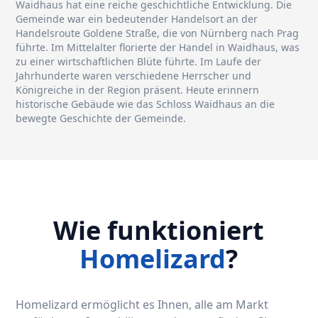
Waidhaus hat eine reiche geschichtliche Entwicklung. Die
Gemeinde war ein bedeutender Handelsort an der
Handelsroute Goldene Straße, die von Nürnberg nach Prag
führte. Im Mittelalter florierte der Handel in Waidhaus, was
zu einer wirtschaftlichen Blüte führte. Im Laufe der
Jahrhunderte waren verschiedene Herrscher und
Königreiche in der Region präsent. Heute erinnern
historische Gebäude wie das Schloss Waidhaus an die
bewegte Geschichte der Gemeinde.
Wie funktioniert
Homelizard
?
Homelizard ermöglicht es Ihnen, alle am Markt