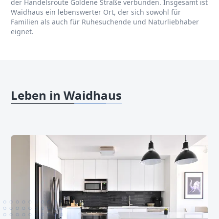
der Handelsroute Goldene Straße verbunden. Insgesamt ist
Waidhaus ein lebenswerter Ort, der sich sowohl für
Familien als auch für Ruhesuchende und Naturliebhaber
eignet.
Leben in Waidhaus