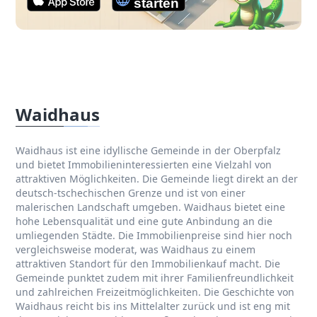
Waidhaus
Waidhaus ist eine idyllische Gemeinde in der Oberpfalz
und bietet Immobilieninteressierten eine Vielzahl von
attraktiven Möglichkeiten. Die Gemeinde liegt direkt an der
deutsch-tschechischen Grenze und ist von einer
malerischen Landschaft umgeben. Waidhaus bietet eine
hohe Lebensqualität und eine gute Anbindung an die
umliegenden Städte. Die Immobilienpreise sind hier noch
vergleichsweise moderat, was Waidhaus zu einem
attraktiven Standort für den Immobilienkauf macht. Die
Gemeinde punktet zudem mit ihrer Familienfreundlichkeit
und zahlreichen Freizeitmöglichkeiten. Die Geschichte von
Waidhaus reicht bis ins Mittelalter zurück und ist eng mit