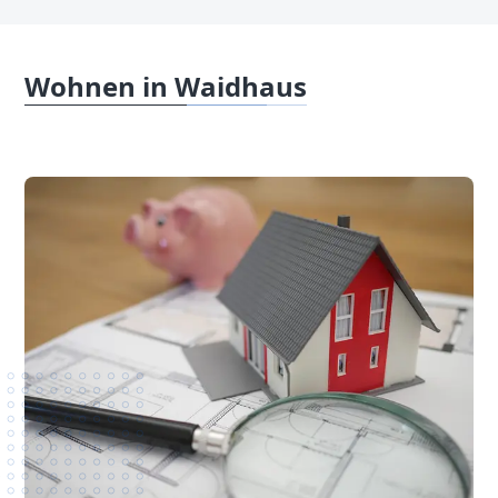
Wohnen in Waidhaus