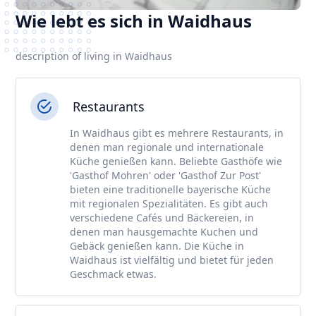
Wie lebt es sich in Waidhaus
description of living in Waidhaus
Restaurants
In Waidhaus gibt es mehrere Restaurants, in
denen man regionale und internationale
Küche genießen kann. Beliebte Gasthöfe wie
'Gasthof Mohren' oder 'Gasthof Zur Post'
bieten eine traditionelle bayerische Küche
mit regionalen Spezialitäten. Es gibt auch
verschiedene Cafés und Bäckereien, in
denen man hausgemachte Kuchen und
Gebäck genießen kann. Die Küche in
Waidhaus ist vielfältig und bietet für jeden
Geschmack etwas.