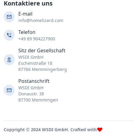
Kontaktiere uns
E-mail
info@homelizard.com
Telefon
+49 89 904227900
Sitz der Gesellschaft
WSDI GmbH
Eschenstraße 18
87766 Memmingerberg
Postanschrift
WSDI GmbH
Donaustr. 38
87700 Memmingen
Copyright © 2024 WSDI GmbH. Crafted with