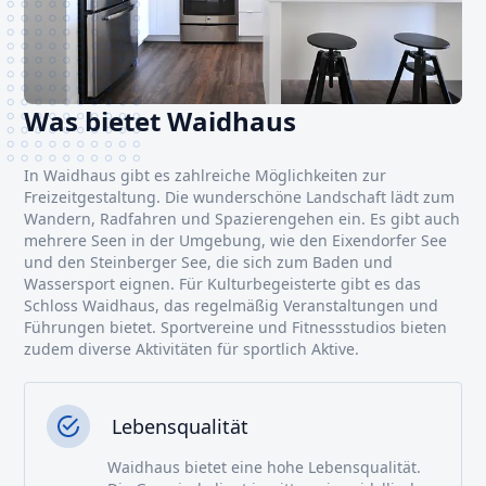
Was bietet Waidhaus
In Waidhaus gibt es zahlreiche Möglichkeiten zur
Freizeitgestaltung. Die wunderschöne Landschaft lädt zum
Wandern, Radfahren und Spazierengehen ein. Es gibt auch
mehrere Seen in der Umgebung, wie den Eixendorfer See
und den Steinberger See, die sich zum Baden und
Wassersport eignen. Für Kulturbegeisterte gibt es das
Schloss Waidhaus, das regelmäßig Veranstaltungen und
Führungen bietet. Sportvereine und Fitnessstudios bieten
zudem diverse Aktivitäten für sportlich Aktive.
Lebensqualität
Waidhaus bietet eine hohe Lebensqualität.