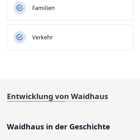
Familien
Verkehr
Entwicklung von Waidhaus
Waidhaus in der Geschichte