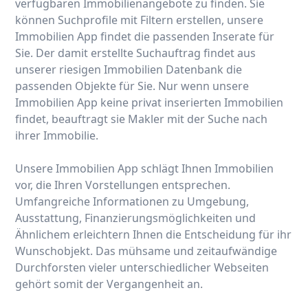
verfügbaren Immobilienangebote zu finden. Sie
können Suchprofile mit Filtern erstellen, unsere
Immobilien App findet die passenden Inserate für
Sie. Der damit erstellte Suchauftrag findet aus
unserer riesigen Immobilien Datenbank die
passenden Objekte für Sie. Nur wenn unsere
Immobilien App keine privat inserierten Immobilien
findet, beauftragt sie Makler mit der Suche nach
ihrer Immobilie.
Unsere Immobilien App schlägt Ihnen Immobilien
vor, die Ihren Vorstellungen entsprechen.
Umfangreiche Informationen zu Umgebung,
Ausstattung, Finanzierungsmöglichkeiten und
Ähnlichem erleichtern Ihnen die Entscheidung für ihr
Wunschobjekt. Das mühsame und zeitaufwändige
Durchforsten vieler unterschiedlicher Webseiten
gehört somit der Vergangenheit an.