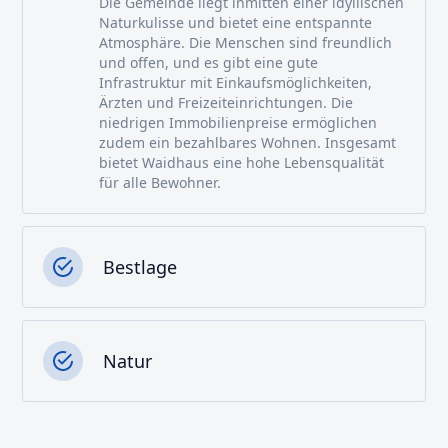
Die Gemeinde liegt inmitten einer idyllischen
Naturkulisse und bietet eine entspannte
Atmosphäre. Die Menschen sind freundlich
und offen, und es gibt eine gute
Infrastruktur mit Einkaufsmöglichkeiten,
Ärzten und Freizeiteinrichtungen. Die
niedrigen Immobilienpreise ermöglichen
zudem ein bezahlbares Wohnen. Insgesamt
bietet Waidhaus eine hohe Lebensqualität
für alle Bewohner.
Bestlage
Natur