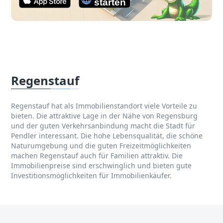
Regenstauf
Regenstauf hat als Immobilienstandort viele Vorteile zu
bieten. Die attraktive Lage in der Nähe von Regensburg
und der guten Verkehrsanbindung macht die Stadt für
Pendler interessant. Die hohe Lebensqualität, die schöne
Naturumgebung und die guten Freizeitmöglichkeiten
machen Regenstauf auch für Familien attraktiv. Die
Immobilienpreise sind erschwinglich und bieten gute
Investitionsmöglichkeiten für Immobilienkäufer.