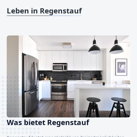
Leben in Regenstauf
Was bietet Regenstauf