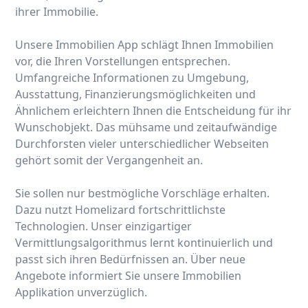
ihrer Immobilie.
Unsere Immobilien App schlägt Ihnen Immobilien
vor, die Ihren Vorstellungen entsprechen.
Umfangreiche Informationen zu Umgebung,
Ausstattung, Finanzierungsmöglichkeiten und
Ähnlichem erleichtern Ihnen die Entscheidung für ihr
Wunschobjekt. Das mühsame und zeitaufwändige
Durchforsten vieler unterschiedlicher Webseiten
gehört somit der Vergangenheit an.
Sie sollen nur bestmögliche Vorschläge erhalten.
Dazu nutzt Homelizard fortschrittlichste
Technologien. Unser einzigartiger
Vermittlungsalgorithmus lernt kontinuierlich und
passt sich ihren Bedürfnissen an. Über neue
Angebote informiert Sie unsere Immobilien
Applikation unverzüglich.