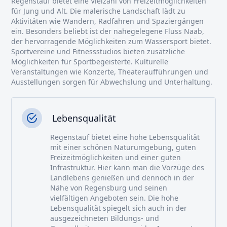
Regenstauf bietet eine Vielzahl von Freizeitmöglichkeiten
für Jung und Alt. Die malerische Landschaft lädt zu
Aktivitäten wie Wandern, Radfahren und Spaziergängen
ein. Besonders beliebt ist der nahegelegene Fluss Naab,
der hervorragende Möglichkeiten zum Wassersport bietet.
Sportvereine und Fitnessstudios bieten zusätzliche
Möglichkeiten für Sportbegeisterte. Kulturelle
Veranstaltungen wie Konzerte, Theateraufführungen und
Ausstellungen sorgen für Abwechslung und Unterhaltung.
Lebensqualität
Regenstauf bietet eine hohe Lebensqualität
mit einer schönen Naturumgebung, guten
Freizeitmöglichkeiten und einer guten
Infrastruktur. Hier kann man die Vorzüge des
Landlebens genießen und dennoch in der
Nähe von Regensburg und seinen
vielfältigen Angeboten sein. Die hohe
Lebensqualität spiegelt sich auch in der
ausgezeichneten Bildungs- und