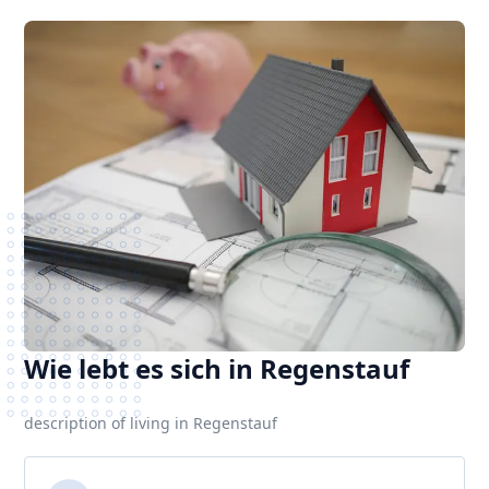
Wie lebt es sich in Regenstauf
description of living in Regenstauf