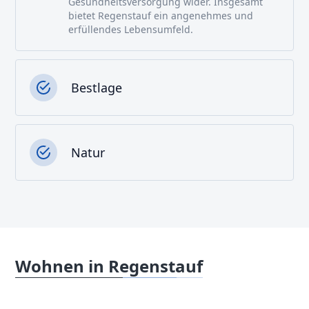
Gesundheitsversorgung wider. Insgesamt
bietet Regenstauf ein angenehmes und
erfüllendes Lebensumfeld.
Bestlage
Natur
Wohnen in Regenstauf