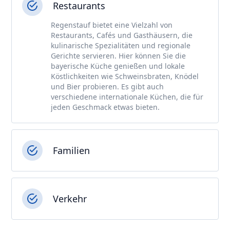
Restaurants
Regenstauf bietet eine Vielzahl von
Restaurants, Cafés und Gasthäusern, die
kulinarische Spezialitäten und regionale
Gerichte servieren. Hier können Sie die
bayerische Küche genießen und lokale
Köstlichkeiten wie Schweinsbraten, Knödel
und Bier probieren. Es gibt auch
verschiedene internationale Küchen, die für
jeden Geschmack etwas bieten.
Familien
Verkehr