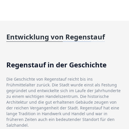
Entwicklung von Regenstauf
Regenstauf in der Geschichte
Die Geschichte von Regenstauf reicht bis ins
Frühmittelalter zurück. Die Stadt wurde einst als Festung
gegründet und entwickelte sich im Laufe der Jahrhunderte
zu einem wichtigen Handelszentrum. Die historische
Architektur und die gut erhaltenen Gebäude zeugen von
der reichen Vergangenheit der Stadt. Regenstauf hat eine
lange Tradition in Handwerk und Handel und war in
früheren Zeiten auch ein bedeutender Standort für den
Salzhandel.