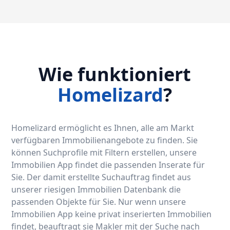
Wie funktioniert
Homelizard
?
Homelizard ermöglicht es Ihnen, alle am Markt
verfügbaren Immobilienangebote zu finden. Sie
können Suchprofile mit Filtern erstellen, unsere
Immobilien App findet die passenden Inserate für
Sie. Der damit erstellte Suchauftrag findet aus
unserer riesigen Immobilien Datenbank die
passenden Objekte für Sie. Nur wenn unsere
Immobilien App keine privat inserierten Immobilien
findet, beauftragt sie Makler mit der Suche nach