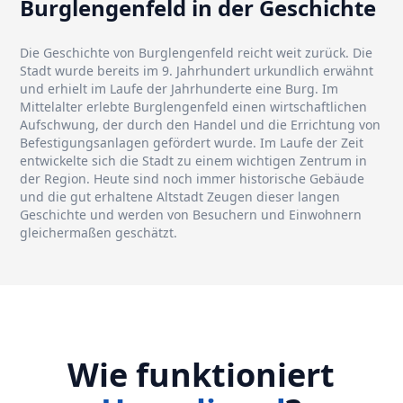
Burglengenfeld in der Geschichte
Die Geschichte von Burglengenfeld reicht weit zurück. Die
Stadt wurde bereits im 9. Jahrhundert urkundlich erwähnt
und erhielt im Laufe der Jahrhunderte eine Burg. Im
Mittelalter erlebte Burglengenfeld einen wirtschaftlichen
Aufschwung, der durch den Handel und die Errichtung von
Befestigungsanlagen gefördert wurde. Im Laufe der Zeit
entwickelte sich die Stadt zu einem wichtigen Zentrum in
der Region. Heute sind noch immer historische Gebäude
und die gut erhaltene Altstadt Zeugen dieser langen
Geschichte und werden von Besuchern und Einwohnern
gleichermaßen geschätzt.
Wie funktioniert