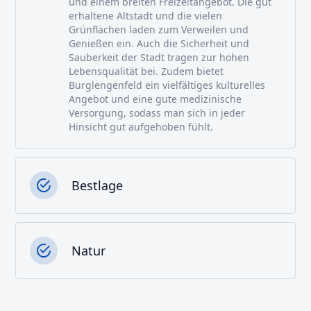
und einem breiten Freizeitangebot. Die gut
erhaltene Altstadt und die vielen
Grünflächen laden zum Verweilen und
Genießen ein. Auch die Sicherheit und
Sauberkeit der Stadt tragen zur hohen
Lebensqualität bei. Zudem bietet
Burglengenfeld ein vielfältiges kulturelles
Angebot und eine gute medizinische
Versorgung, sodass man sich in jeder
Hinsicht gut aufgehoben fühlt.
Bestlage
Natur