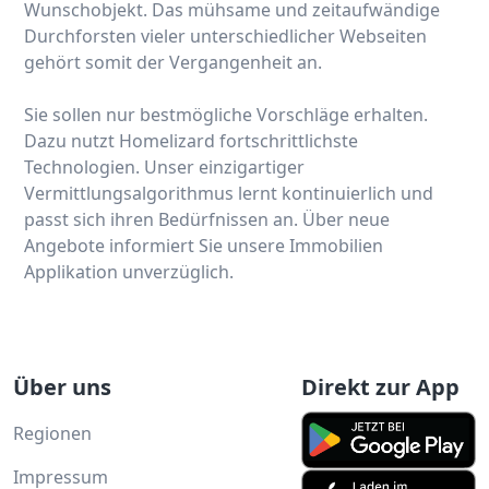
Wunschobjekt. Das mühsame und zeitaufwändige
Durchforsten vieler unterschiedlicher Webseiten
gehört somit der Vergangenheit an.
Sie sollen nur bestmögliche Vorschläge erhalten.
Dazu nutzt Homelizard fortschrittlichste
Technologien. Unser einzigartiger
Vermittlungsalgorithmus lernt kontinuierlich und
passt sich ihren Bedürfnissen an. Über neue
Angebote informiert Sie unsere Immobilien
Applikation unverzüglich.
Über uns
Direkt zur App
Regionen
Impressum