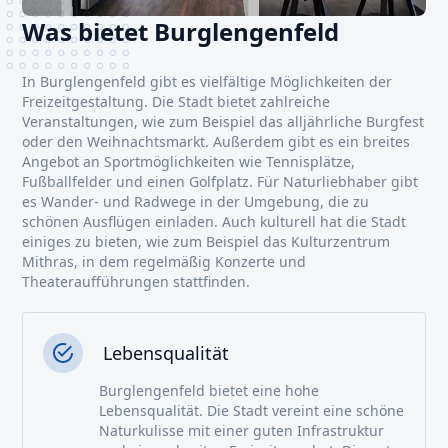
Was bietet Burglengenfeld
In Burglengenfeld gibt es vielfältige Möglichkeiten der
Freizeitgestaltung. Die Stadt bietet zahlreiche
Veranstaltungen, wie zum Beispiel das alljährliche Burgfest
oder den Weihnachtsmarkt. Außerdem gibt es ein breites
Angebot an Sportmöglichkeiten wie Tennisplätze,
Fußballfelder und einen Golfplatz. Für Naturliebhaber gibt
es Wander- und Radwege in der Umgebung, die zu
schönen Ausflügen einladen. Auch kulturell hat die Stadt
einiges zu bieten, wie zum Beispiel das Kulturzentrum
Mithras, in dem regelmäßig Konzerte und
Theateraufführungen stattfinden.
Lebensqualität
Burglengenfeld bietet eine hohe
Lebensqualität. Die Stadt vereint eine schöne
Naturkulisse mit einer guten Infrastruktur