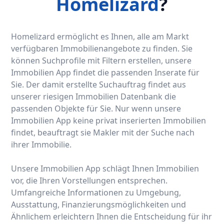
Homelizard
?
Homelizard ermöglicht es Ihnen, alle am Markt
verfügbaren Immobilienangebote zu finden. Sie
können Suchprofile mit Filtern erstellen, unsere
Immobilien App findet die passenden Inserate für
Sie. Der damit erstellte Suchauftrag findet aus
unserer riesigen Immobilien Datenbank die
passenden Objekte für Sie. Nur wenn unsere
Immobilien App keine privat inserierten Immobilien
findet, beauftragt sie Makler mit der Suche nach
ihrer Immobilie.
Unsere Immobilien App schlägt Ihnen Immobilien
vor, die Ihren Vorstellungen entsprechen.
Umfangreiche Informationen zu Umgebung,
Ausstattung, Finanzierungsmöglichkeiten und
Ähnlichem erleichtern Ihnen die Entscheidung für ihr