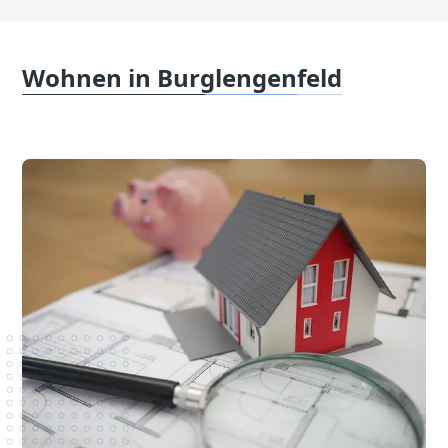
Wohnen in Burglengenfeld