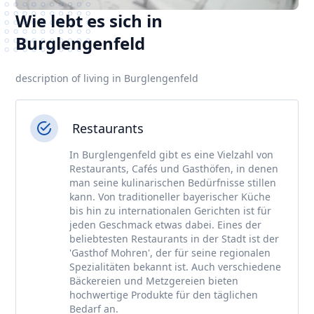
Wie lebt es sich in
Burglengenfeld
description of living in Burglengenfeld
Restaurants
In Burglengenfeld gibt es eine Vielzahl von
Restaurants, Cafés und Gasthöfen, in denen
man seine kulinarischen Bedürfnisse stillen
kann. Von traditioneller bayerischer Küche
bis hin zu internationalen Gerichten ist für
jeden Geschmack etwas dabei. Eines der
beliebtesten Restaurants in der Stadt ist der
'Gasthof Mohren', der für seine regionalen
Spezialitäten bekannt ist. Auch verschiedene
Bäckereien und Metzgereien bieten
hochwertige Produkte für den täglichen
Bedarf an.