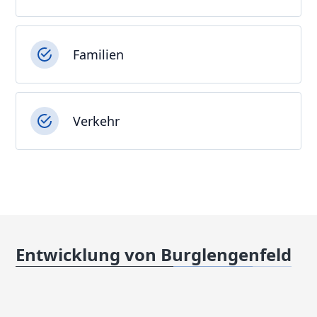
Familien
Verkehr
Entwicklung von Burglengenfeld