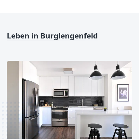
Leben in Burglengenfeld