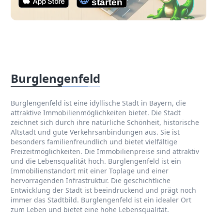
Burglengenfeld
Burglengenfeld ist eine idyllische Stadt in Bayern, die
attraktive Immobilienmöglichkeiten bietet. Die Stadt
zeichnet sich durch ihre natürliche Schönheit, historische
Altstadt und gute Verkehrsanbindungen aus. Sie ist
besonders familienfreundlich und bietet vielfältige
Freizeitmöglichkeiten. Die Immobilienpreise sind attraktiv
und die Lebensqualität hoch. Burglengenfeld ist ein
Immobilienstandort mit einer Toplage und einer
hervorragenden Infrastruktur. Die geschichtliche
Entwicklung der Stadt ist beeindruckend und prägt noch
immer das Stadtbild. Burglengenfeld ist ein idealer Ort
zum Leben und bietet eine hohe Lebensqualität.