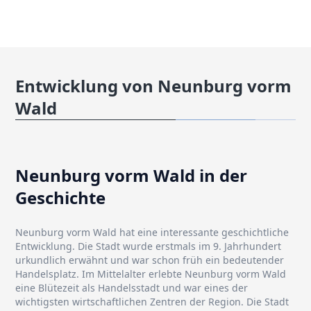
Entwicklung von Neunburg vorm
Wald
Neunburg vorm Wald in der
Geschichte
Neunburg vorm Wald hat eine interessante geschichtliche
Entwicklung. Die Stadt wurde erstmals im 9. Jahrhundert
urkundlich erwähnt und war schon früh ein bedeutender
Handelsplatz. Im Mittelalter erlebte Neunburg vorm Wald
eine Blütezeit als Handelsstadt und war eines der
wichtigsten wirtschaftlichen Zentren der Region. Die Stadt