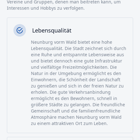
Vereine und Gruppen, denen man beitreten kann, um
Interessen und Hobbys zu verfolgen.
Lebensqualität
Neunburg vorm Wald bietet eine hohe
Lebensqualität. Die Stadt zeichnet sich durch
eine Ruhe und entspannte Lebensweise aus
und bietet dennoch eine gute Infrastruktur
und vielfältige Freizeitmöglichkeiten. Die
Natur in der Umgebung ermöglicht es den
Einwohnern, die Schönheit der Landschaft
zu genießen und sich in der freien Natur zu
erholen. Die gute Verkehrsanbindung
ermöglicht es den Bewohnern, schnell in
größere Städte zu gelangen. Die freundliche
Gemeinschaft und die familienfreundliche
Atmosphäre machen Neunburg vorm Wald
zu einem attraktiven Ort zum Leben.