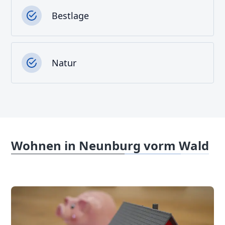
Bestlage
Natur
Wohnen in Neunburg vorm Wald