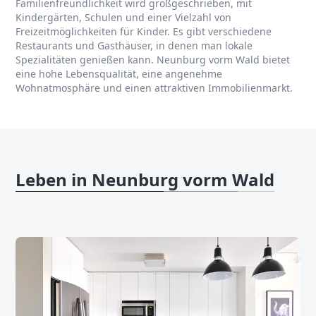
Familienfreundlichkeit wird großgeschrieben, mit
Kindergärten, Schulen und einer Vielzahl von
Freizeitmöglichkeiten für Kinder. Es gibt verschiedene
Restaurants und Gasthäuser, in denen man lokale
Spezialitäten genießen kann. Neunburg vorm Wald bietet
eine hohe Lebensqualität, eine angenehme
Wohnatmosphäre und einen attraktiven Immobilienmarkt.
Leben in Neunburg vorm Wald