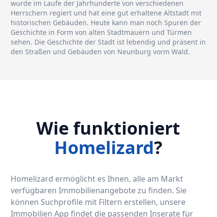
wurde im Laufe der Jahrhunderte von verschiedenen
Herrschern regiert und hat eine gut erhaltene Altstadt mit
historischen Gebäuden. Heute kann man noch Spuren der
Geschichte in Form von alten Stadtmauern und Türmen
sehen. Die Geschichte der Stadt ist lebendig und präsent in
den Straßen und Gebäuden von Neunburg vorm Wald.
Wie funktioniert
Homelizard
?
Homelizard ermöglicht es Ihnen, alle am Markt
verfügbaren Immobilienangebote zu finden. Sie
können Suchprofile mit Filtern erstellen, unsere
Immobilien App findet die passenden Inserate für