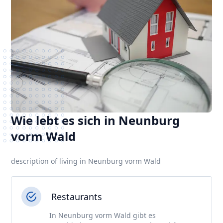
Wie lebt es sich in Neunburg
vorm Wald
description of living in Neunburg vorm Wald
Restaurants
In Neunburg vorm Wald gibt es