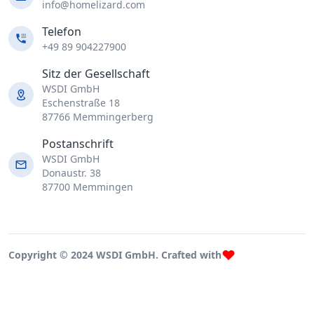
info@homelizard.com
Telefon
+49 89 904227900
Sitz der Gesellschaft
WSDI GmbH
Eschenstraße 18
87766 Memmingerberg
Postanschrift
WSDI GmbH
Donaustr. 38
87700 Memmingen
Copyright © 2024 WSDI GmbH. Crafted with