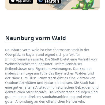
Neunburg vorm Wald
Neunburg vorm Wald ist eine charmante Stadt in der
Oberpfalz in Bayern und eignet sich perfekt für
Immobilieninteressierte. Die Stadt bietet eine Vielzahl von
Wohnmöglichkeiten, darunter Einfamilienhäuser,
Reihenhäuser und Eigentumswohnungen. Dank seiner
malerischen Lage am Fuße des Bayerischen Waldes und
der Nähe zum Fluss Schwarzach gibt es eine Vielzahl von
Outdoor-Aktivitäten und Naturerlebnissen. Die Stadt hat
eine gut erhaltene Altstadt mit historischen Gebäuden und
gemütlichen Straßencafés. Die Verkehrsanbindungen sind
gut, mit einer direkten Autobahnanbindung und einer
guten Anbindung an den öffentlichen Nahverkehr.