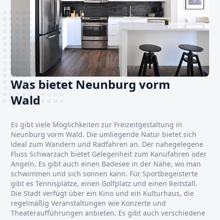
Was bietet Neunburg vorm
Wald
Es gibt viele Möglichkeiten zur Freizeitgestaltung in
Neunburg vorm Wald. Die umliegende Natur bietet sich
ideal zum Wandern und Radfahren an. Der nahegelegene
Fluss Schwarzach bietet Gelegenheit zum Kanufahren oder
Angeln. Es gibt auch einen Badesee in der Nähe, wo man
schwimmen und sich sonnen kann. Für Sportbegeisterte
gibt es Tennisplätze, einen Golfplatz und einen Reitstall.
Die Stadt verfügt über ein Kino und ein Kulturhaus, die
regelmäßig Veranstaltungen wie Konzerte und
Theateraufführungen anbieten. Es gibt auch verschiedene