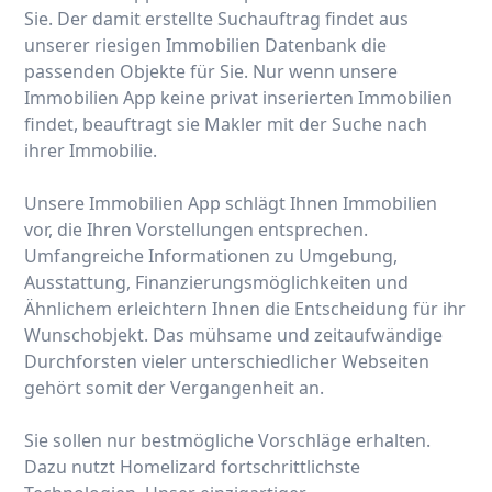
Sie. Der damit erstellte Suchauftrag findet aus
unserer riesigen Immobilien Datenbank die
passenden Objekte für Sie. Nur wenn unsere
Immobilien App keine privat inserierten Immobilien
findet, beauftragt sie Makler mit der Suche nach
ihrer Immobilie.
Unsere Immobilien App schlägt Ihnen Immobilien
vor, die Ihren Vorstellungen entsprechen.
Umfangreiche Informationen zu Umgebung,
Ausstattung, Finanzierungsmöglichkeiten und
Ähnlichem erleichtern Ihnen die Entscheidung für ihr
Wunschobjekt. Das mühsame und zeitaufwändige
Durchforsten vieler unterschiedlicher Webseiten
gehört somit der Vergangenheit an.
Sie sollen nur bestmögliche Vorschläge erhalten.
Dazu nutzt Homelizard fortschrittlichste