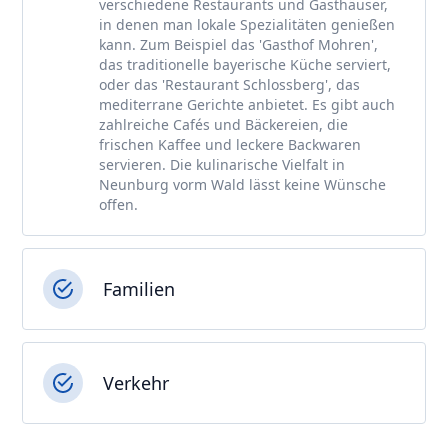
verschiedene Restaurants und Gasthäuser,
in denen man lokale Spezialitäten genießen
kann. Zum Beispiel das 'Gasthof Mohren',
das traditionelle bayerische Küche serviert,
oder das 'Restaurant Schlossberg', das
mediterrane Gerichte anbietet. Es gibt auch
zahlreiche Cafés und Bäckereien, die
frischen Kaffee und leckere Backwaren
servieren. Die kulinarische Vielfalt in
Neunburg vorm Wald lässt keine Wünsche
offen.
Familien
Verkehr