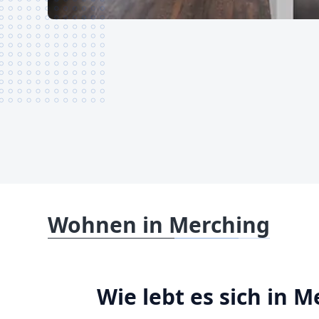
Wohnen in Merching
Wie lebt es sich in 