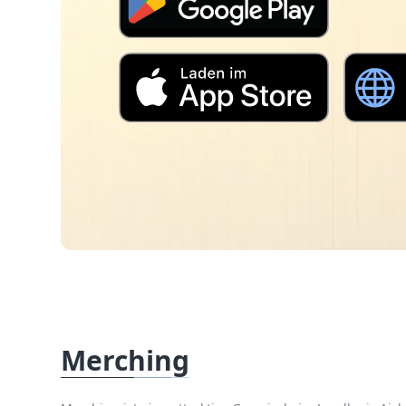
Merching