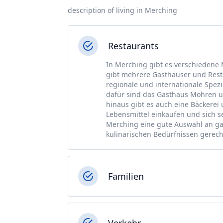
description of living in Merching
Restaurants
In Merching gibt es verschiedene 
gibt mehrere Gasthäuser und Rest
regionale und internationale Spez
dafür sind das Gasthaus Mohren und
hinaus gibt es auch eine Bäckere
Lebensmittel einkaufen und sich s
Merching eine gute Auswahl an g
kulinarischen Bedürfnissen gerech
Familien