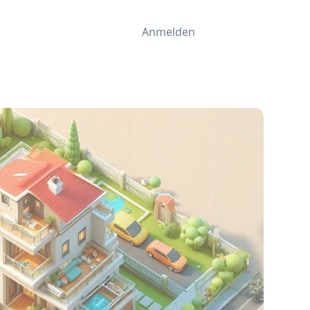
Anmelden