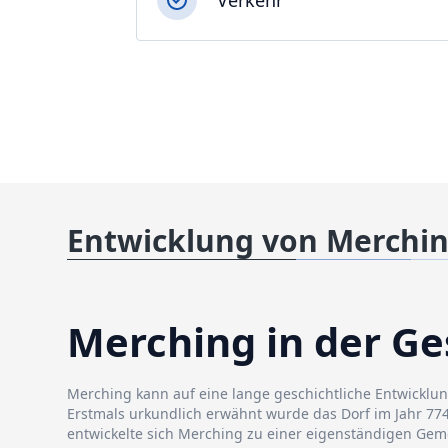
Verkehr
Entwicklung von Merchi
Merching in der Ge
Merching kann auf eine lange geschichtliche Entwicklun
Erstmals urkundlich erwähnt wurde das Dorf im Jahr 774
entwickelte sich Merching zu einer eigenständigen Gem