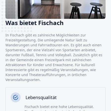
Was bietet Fischach
In Fischach gibt es zahlreiche Möglichkeiten zur
Freizeitgestaltung. Die umliegende Natur lädt zu
Wanderungen und Fahrradtouren ein. Es gibt auch einen
Sportverein, der eine Vielzahl von Sportarten anbietet,
darunter Fußball, Tennis und Volleyball. Zusätzlich gibt es
in der Gemeinde einen Freizeitpark mit zahlreichen
Attraktionen für Kinder und Erwachsene. Für kulturell
Interessierte gibt es regelmäßig Veranstaltungen, wie
Konzerte und Theateraufführungen, in örtlichen
Veranstaltungsorten.
Lebensqualität
Fischach bietet eine hohe Lebensqualität.