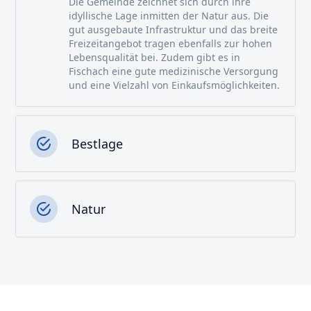
Die Gemeinde zeichnet sich durch ihre
idyllische Lage inmitten der Natur aus. Die
gut ausgebaute Infrastruktur und das breite
Freizeitangebot tragen ebenfalls zur hohen
Lebensqualität bei. Zudem gibt es in
Fischach eine gute medizinische Versorgung
und eine Vielzahl von Einkaufsmöglichkeiten.
Bestlage
Natur