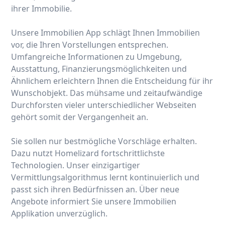
ihrer Immobilie.
Unsere Immobilien App schlägt Ihnen Immobilien
vor, die Ihren Vorstellungen entsprechen.
Umfangreiche Informationen zu Umgebung,
Ausstattung, Finanzierungsmöglichkeiten und
Ähnlichem erleichtern Ihnen die Entscheidung für ihr
Wunschobjekt. Das mühsame und zeitaufwändige
Durchforsten vieler unterschiedlicher Webseiten
gehört somit der Vergangenheit an.
Sie sollen nur bestmögliche Vorschläge erhalten.
Dazu nutzt Homelizard fortschrittlichste
Technologien. Unser einzigartiger
Vermittlungsalgorithmus lernt kontinuierlich und
passt sich ihren Bedürfnissen an. Über neue
Angebote informiert Sie unsere Immobilien
Applikation unverzüglich.