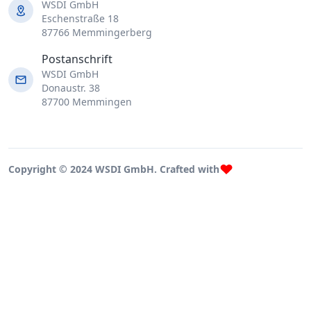
WSDI GmbH
Eschenstraße 18
87766 Memmingerberg
Postanschrift
WSDI GmbH
Donaustr. 38
87700 Memmingen
Copyright © 2024 WSDI GmbH. Crafted with