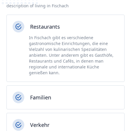
description of living in Fischach
Restaurants
In Fischach gibt es verschiedene
gastronomische Einrichtungen, die eine
Vielzahl von kulinarischen Spezialitäten
anbieten. Unter anderem gibt es Gasthöfe,
Restaurants und Cafés, in denen man
regionale und internationale Küche
genießen kann.
Familien
Verkehr