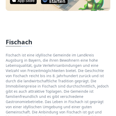
Fischach
Fischach ist eine idyllische Gemeinde im Landkreis
Augsburg in Bayern, die ihren Bewohnern eine hohe
Lebensqualität, gute Verkehrsanbindungen und eine
Vielzahl von Freizeitmöglichkeiten bietet. Die Geschichte
von Fischach reicht bis ins 8. Jahrhundert zurück und ist
durch die landwirtschaftliche Tradition geprägt. Die
Immobilienpreise in Fischach sind durchschnittlich, jedoch
gibt es auch attraktive Toplagen. Die Gemeinde ist
familienfreundlich und es gibt verschiedene
Gastronomiebetriebe. Das Leben in Fischach ist geprägt
von einer idyllischen Umgebung und einer guten
Gemeinschaft. Die Anbindung von Fischach ist gut und