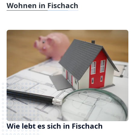
Wohnen in Fischach
Wie lebt es sich in Fischach