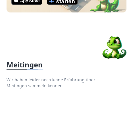
Meitingen
Wir haben leider noch keine Erfahrung über
Meitingen sammeln können.