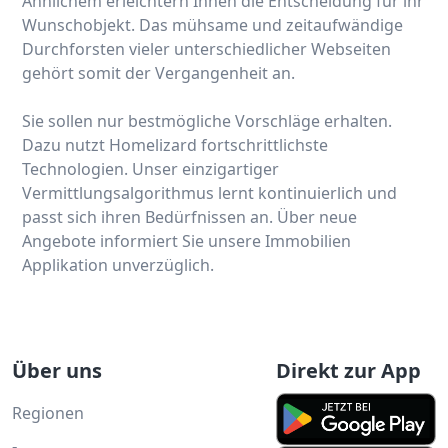
Ähnlichem erleichtern Ihnen die Entscheidung für ihr
Wunschobjekt. Das mühsame und zeitaufwändige
Durchforsten vieler unterschiedlicher Webseiten
gehört somit der Vergangenheit an.
Sie sollen nur bestmögliche Vorschläge erhalten.
Dazu nutzt Homelizard fortschrittlichste
Technologien. Unser einzigartiger
Vermittlungsalgorithmus lernt kontinuierlich und
passt sich ihren Bedürfnissen an. Über neue
Angebote informiert Sie unsere Immobilien
Applikation unverzüglich.
Über uns
Direkt zur App
Regionen