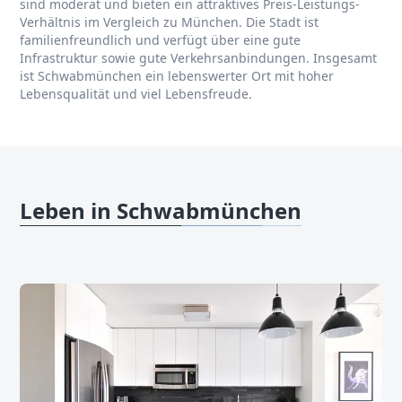
sind moderat und bieten ein attraktives Preis-Leistungs-
Verhältnis im Vergleich zu München. Die Stadt ist
familienfreundlich und verfügt über eine gute
Infrastruktur sowie gute Verkehrsanbindungen. Insgesamt
ist Schwabmünchen ein lebenswerter Ort mit hoher
Lebensqualität und viel Lebensfreude.
Leben in Schwabmünchen