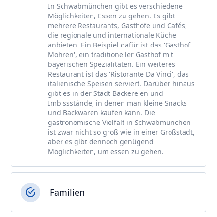
In Schwabmünchen gibt es verschiedene
Möglichkeiten, Essen zu gehen. Es gibt
mehrere Restaurants, Gasthöfe und Cafés,
die regionale und internationale Küche
anbieten. Ein Beispiel dafür ist das 'Gasthof
Mohren', ein traditioneller Gasthof mit
bayerischen Spezialitäten. Ein weiteres
Restaurant ist das 'Ristorante Da Vinci', das
italienische Speisen serviert. Darüber hinaus
gibt es in der Stadt Bäckereien und
Imbissstände, in denen man kleine Snacks
und Backwaren kaufen kann. Die
gastronomische Vielfalt in Schwabmünchen
ist zwar nicht so groß wie in einer Großstadt,
aber es gibt dennoch genügend
Möglichkeiten, um essen zu gehen.
Familien