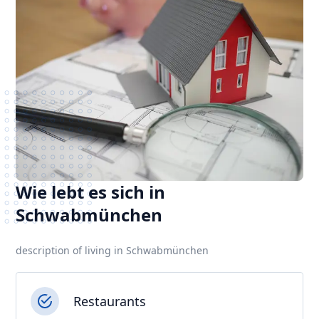
Wie lebt es sich in
Schwabmünchen
description of living in Schwabmünchen
Restaurants