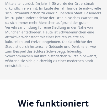
Mittelalter zurück. Im Jahr 1150 wurde der Ort erstmals
urkundlich erwähnt. Im Laufe der Jahrhunderte entwickelte
sich Schwabmünchen zu einer blühenden Stadt. Besonders
im 20. Jahrhundert erlebte der Ort ein rasches Wachstum,
da sich immer mehr Menschen aufgrund der guten
Verkehrsanbindung für eine Siedlung in der Nähe von
München entschieden. Heute ist Schwabmünchen eine
attraktive Wohnstadt mit einer breiten Palette an
kulturellen und Freizeitangeboten. Die Geschichte der
Stadt ist durch historische Gebäude und Denkmäler, wie
zum Beispiel das Schloss Schwabegg, lebendig.
Schwabmünchen hat ihre historischen Wurzeln bewahrt,
während sie sich gleichzeitig zu einer modernen Stadt
entwickelt hat.
Wie funktioniert