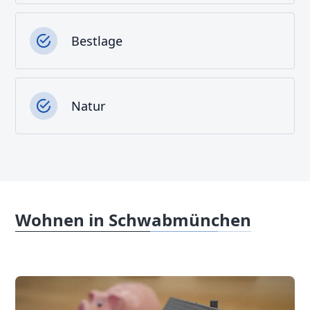
Bestlage
Natur
Wohnen in Schwabmünchen