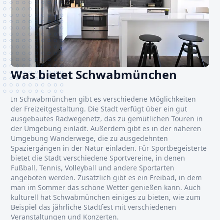
Was bietet Schwabmünchen
In Schwabmünchen gibt es verschiedene Möglichkeiten
der Freizeitgestaltung. Die Stadt verfügt über ein gut
ausgebautes Radwegenetz, das zu gemütlichen Touren in
der Umgebung einlädt. Außerdem gibt es in der näheren
Umgebung Wanderwege, die zu ausgedehnten
Spaziergängen in der Natur einladen. Für Sportbegeisterte
bietet die Stadt verschiedene Sportvereine, in denen
Fußball, Tennis, Volleyball und andere Sportarten
angeboten werden. Zusätzlich gibt es ein Freibad, in dem
man im Sommer das schöne Wetter genießen kann. Auch
kulturell hat Schwabmünchen einiges zu bieten, wie zum
Beispiel das jährliche Stadtfest mit verschiedenen
Veranstaltungen und Konzerten.