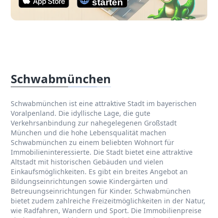
Schwabmünchen
Schwabmünchen ist eine attraktive Stadt im bayerischen
Voralpenland. Die idyllische Lage, die gute
Verkehrsanbindung zur nahegelegenen Großstadt
München und die hohe Lebensqualität machen
Schwabmünchen zu einem beliebten Wohnort für
Immobilieninteressierte. Die Stadt bietet eine attraktive
Altstadt mit historischen Gebäuden und vielen
Einkaufsmöglichkeiten. Es gibt ein breites Angebot an
Bildungseinrichtungen sowie Kindergärten und
Betreuungseinrichtungen für Kinder. Schwabmünchen
bietet zudem zahlreiche Freizeitmöglichkeiten in der Natur,
wie Radfahren, Wandern und Sport. Die Immobilienpreise