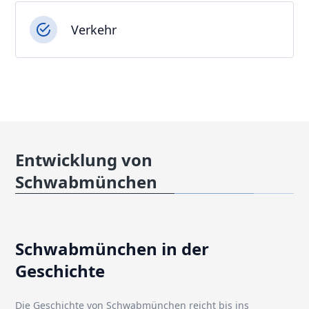
Verkehr
Entwicklung von
Schwabmünchen
Schwabmünchen in der
Geschichte
Die Geschichte von Schwabmünchen reicht bis ins