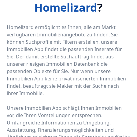
Homelizard
?
Homelizard ermöglicht es Ihnen, alle am Markt
verfügbaren Immobilienangebote zu finden. Sie
können Suchprofile mit Filtern erstellen, unsere
Immobilien App findet die passenden Inserate für
Sie. Der damit erstellte Suchauftrag findet aus
unserer riesigen Immobilien Datenbank die
passenden Objekte für Sie. Nur wenn unsere
Immobilien App keine privat inserierten Immobilien
findet, beauftragt sie Makler mit der Suche nach
ihrer Immobilie.
Unsere Immobilien App schlägt Ihnen Immobilien
vor, die Ihren Vorstellungen entsprechen.
Umfangreiche Informationen zu Umgebung,
Ausstattung, Finanzierungsmöglichkeiten und