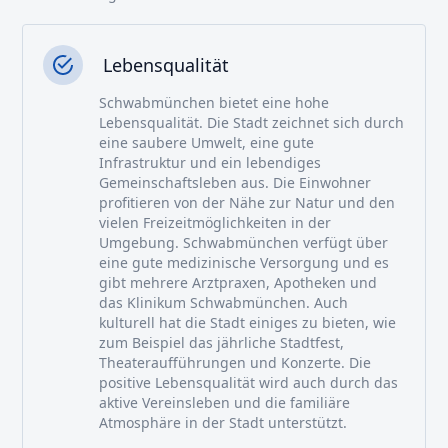
Lebensqualität
Schwabmünchen bietet eine hohe
Lebensqualität. Die Stadt zeichnet sich durch
eine saubere Umwelt, eine gute
Infrastruktur und ein lebendiges
Gemeinschaftsleben aus. Die Einwohner
profitieren von der Nähe zur Natur und den
vielen Freizeitmöglichkeiten in der
Umgebung. Schwabmünchen verfügt über
eine gute medizinische Versorgung und es
gibt mehrere Arztpraxen, Apotheken und
das Klinikum Schwabmünchen. Auch
kulturell hat die Stadt einiges zu bieten, wie
zum Beispiel das jährliche Stadtfest,
Theateraufführungen und Konzerte. Die
positive Lebensqualität wird auch durch das
aktive Vereinsleben und die familiäre
Atmosphäre in der Stadt unterstützt.