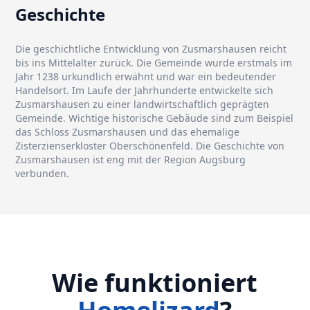
Geschichte
Die geschichtliche Entwicklung von Zusmarshausen reicht
bis ins Mittelalter zurück. Die Gemeinde wurde erstmals im
Jahr 1238 urkundlich erwähnt und war ein bedeutender
Handelsort. Im Laufe der Jahrhunderte entwickelte sich
Zusmarshausen zu einer landwirtschaftlich geprägten
Gemeinde. Wichtige historische Gebäude sind zum Beispiel
das Schloss Zusmarshausen und das ehemalige
Zisterzienserkloster Oberschönenfeld. Die Geschichte von
Zusmarshausen ist eng mit der Region Augsburg
verbunden.
Wie funktioniert