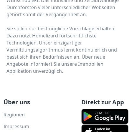
Wunschobjekt. Das mühsame und zeitaufwändige
Durchforsten vieler unterschiedlicher Webseiten
gehört somit der Vergangenheit an.
Sie sollen nur bestmögliche Vorschläge erhalten.
Dazu nutzt Homelizard fortschrittlichste
Technologien. Unser einzigartiger
Vermittlungsalgorithmus lernt kontinuierlich und
passt sich ihren Bedürfnissen an. Über neue
Angebote informiert Sie unsere Immobilien
Applikation unverzüglich.
Über uns
Direkt zur App
Regionen
Impressum