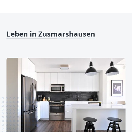
Leben in Zusmarshausen