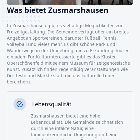
Was bietet Zusmarshausen
In Zusmarshausen gibt es vielfältige Möglichkeiten zur
Freizeitgestaltung. Die Gemeinde verfügt über ein breites
Angebot an Sportvereinen, darunter Fußball, Tennis,
Volleyball und vieles mehr. Es gibt schöne Rad- und
Wanderwege in der Umgebung, die zu Erkundungstouren
einladen. Für Kulturinteressierte gibt es das Kloster
Oberschönenfeld mit seinem Museum für zeitgenössische
Kunst. Zusätzlich finden regelmäßig Veranstaltungen wie
Dorffeste und Märkte statt, die das kulturelle Leben
bereichern.
Lebensqualität
Zusmarshausen bietet eine hohe
Lebensqualität. Die Gemeinde zeichnet sich
durch eine intakte Natur, eine
familienfreundliche Umgebung und eine