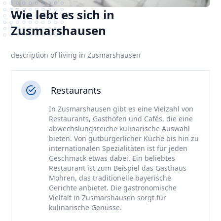
Wie lebt es sich in
Zusmarshausen
description of living in Zusmarshausen
Restaurants
In Zusmarshausen gibt es eine Vielzahl von
Restaurants, Gasthöfen und Cafés, die eine
abwechslungsreiche kulinarische Auswahl
bieten. Von gutbürgerlicher Küche bis hin zu
internationalen Spezialitäten ist für jeden
Geschmack etwas dabei. Ein beliebtes
Restaurant ist zum Beispiel das Gasthaus
Mohren, das traditionelle bayerische
Gerichte anbietet. Die gastronomische
Vielfalt in Zusmarshausen sorgt für
kulinarische Genüsse.