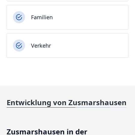
Familien
Verkehr
Entwicklung von Zusmarshausen
Zusmarshausen in der