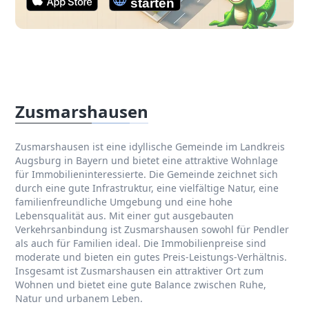
Zusmarshausen
Zusmarshausen ist eine idyllische Gemeinde im Landkreis
Augsburg in Bayern und bietet eine attraktive Wohnlage
für Immobilieninteressierte. Die Gemeinde zeichnet sich
durch eine gute Infrastruktur, eine vielfältige Natur, eine
familienfreundliche Umgebung und eine hohe
Lebensqualität aus. Mit einer gut ausgebauten
Verkehrsanbindung ist Zusmarshausen sowohl für Pendler
als auch für Familien ideal. Die Immobilienpreise sind
moderate und bieten ein gutes Preis-Leistungs-Verhältnis.
Insgesamt ist Zusmarshausen ein attraktiver Ort zum
Wohnen und bietet eine gute Balance zwischen Ruhe,
Natur und urbanem Leben.