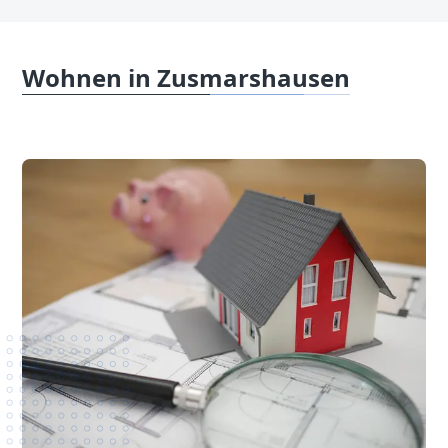
Wohnen in Zusmarshausen