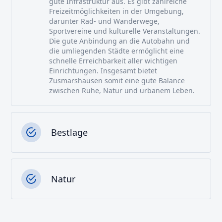
gute Infrastruktur aus. Es gibt zahlreiche
Freizeitmöglichkeiten in der Umgebung,
darunter Rad- und Wanderwege,
Sportvereine und kulturelle Veranstaltungen.
Die gute Anbindung an die Autobahn und
die umliegenden Städte ermöglicht eine
schnelle Erreichbarkeit aller wichtigen
Einrichtungen. Insgesamt bietet
Zusmarshausen somit eine gute Balance
zwischen Ruhe, Natur und urbanem Leben.
Bestlage
Natur