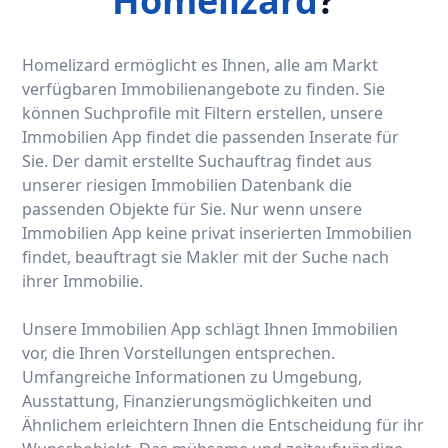
Homelizard
?
Homelizard ermöglicht es Ihnen, alle am Markt
verfügbaren Immobilienangebote zu finden. Sie
können Suchprofile mit Filtern erstellen, unsere
Immobilien App findet die passenden Inserate für
Sie. Der damit erstellte Suchauftrag findet aus
unserer riesigen Immobilien Datenbank die
passenden Objekte für Sie. Nur wenn unsere
Immobilien App keine privat inserierten Immobilien
findet, beauftragt sie Makler mit der Suche nach
ihrer Immobilie.
Unsere Immobilien App schlägt Ihnen Immobilien
vor, die Ihren Vorstellungen entsprechen.
Umfangreiche Informationen zu Umgebung,
Ausstattung, Finanzierungsmöglichkeiten und
Ähnlichem erleichtern Ihnen die Entscheidung für ihr