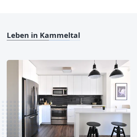
Leben in Kammeltal