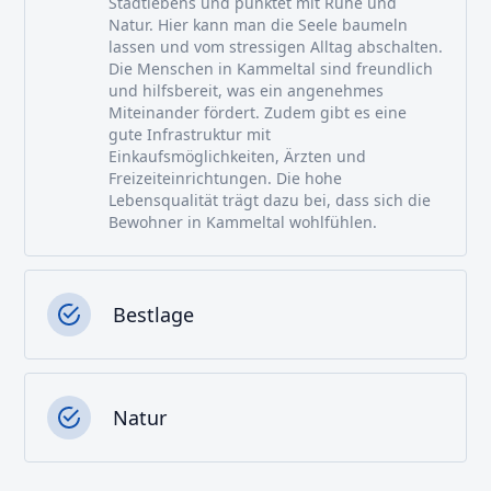
Stadtlebens und punktet mit Ruhe und
Natur. Hier kann man die Seele baumeln
lassen und vom stressigen Alltag abschalten.
Die Menschen in Kammeltal sind freundlich
und hilfsbereit, was ein angenehmes
Miteinander fördert. Zudem gibt es eine
gute Infrastruktur mit
Einkaufsmöglichkeiten, Ärzten und
Freizeiteinrichtungen. Die hohe
Lebensqualität trägt dazu bei, dass sich die
Bewohner in Kammeltal wohlfühlen.
Bestlage
Natur