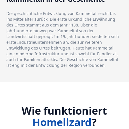
Die geschichtliche Entwicklung von Kammeltal reicht bis
ins Mittelalter zurück. Die erste urkundliche Erwähnung
des Ortes stammt aus dem Jahr 1138. Über die
Jahrhunderte hinweg war Kammeltal von der
Landwirtschaft geprägt. Im 19. Jahrhundert siedelten sich
erste Industrieunternehmen an, die zur weiteren
Entwicklung des Ortes beitrugen. Heute hat Kammeltal
eine moderne Infrastruktur und ist sowohl für Pendler als
auch für Familien attraktiv. Die Geschichte von Kammeltal
ist eng mit der Entwicklung der Region verbunden.
Wie funktioniert
Homelizard
?