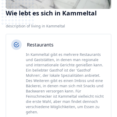
Wie lebt es sich in Kammeltal
description of living in Kammeltal
Restaurants
In Kammeltal gibt es mehrere Restaurants
und Gaststätten, in denen man regionale
und internationale Gerichte genießen kann.
Ein beliebter Gasthof ist der 'Gasthof
Mohren', der lokale Spezialitäten anbietet.
Des Weiteren gibt es einen Imbiss und eine
Bäckerei, in denen man sich mit Snacks und
Backwaren versorgen kann. Für
Feinschmecker ist Kammeltal vielleicht nicht
die erste Wahl, aber man findet dennoch
verschiedene Möglichkeiten, um Essen zu
gehen.