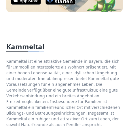
Kammeltal
Kammeltal ist eine attraktive Gemeinde in Bayern, die sich
für Immobilieninteressierte als Wohnort präsentiert. Mit
einer hohen Lebensqualität, einer idyllischen Umgebung
und moderaten Immobilienpreisen bietet Kammeltal gute
Voraussetzungen für ein angenehmes Leben. Die
Gemeinde verfügt über eine gute Infrastruktur, eine gute
Verkehrsanbindung und ein breites Angebot an
Freizeitmöglichkeiten. Insbesondere für Familien ist
Kammeltal ein familienfreundlicher Ort mit verschiedenen
Bildungs- und Betreuungseinrichtungen. Insgesamt ist
Kammeltal ein ruhiger und attraktiver Ort zum Leben, der
sowohl Naturfreunde als auch Pendler anspricht.