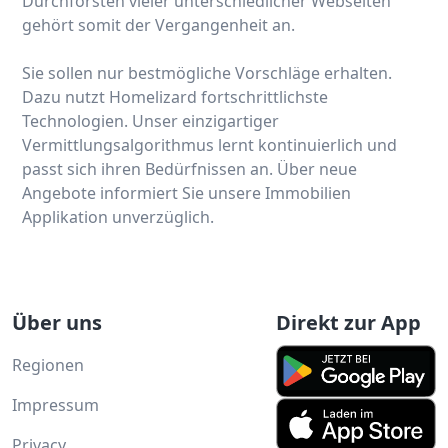
Durchforsten vieler unterschiedlicher Webseiten
gehört somit der Vergangenheit an.
Sie sollen nur bestmögliche Vorschläge erhalten.
Dazu nutzt Homelizard fortschrittlichste
Technologien. Unser einzigartiger
Vermittlungsalgorithmus lernt kontinuierlich und
passt sich ihren Bedürfnissen an. Über neue
Angebote informiert Sie unsere Immobilien
Applikation unverzüglich.
Über uns
Direkt zur App
Regionen
Impressum
Privacy