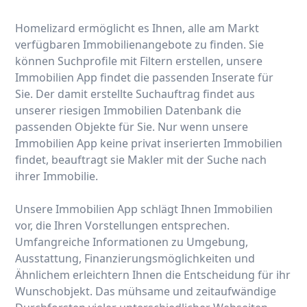
Homelizard ermöglicht es Ihnen, alle am Markt
verfügbaren Immobilienangebote zu finden. Sie
können Suchprofile mit Filtern erstellen, unsere
Immobilien App findet die passenden Inserate für
Sie. Der damit erstellte Suchauftrag findet aus
unserer riesigen Immobilien Datenbank die
passenden Objekte für Sie. Nur wenn unsere
Immobilien App keine privat inserierten Immobilien
findet, beauftragt sie Makler mit der Suche nach
ihrer Immobilie.
Unsere Immobilien App schlägt Ihnen Immobilien
vor, die Ihren Vorstellungen entsprechen.
Umfangreiche Informationen zu Umgebung,
Ausstattung, Finanzierungsmöglichkeiten und
Ähnlichem erleichtern Ihnen die Entscheidung für ihr
Wunschobjekt. Das mühsame und zeitaufwändige