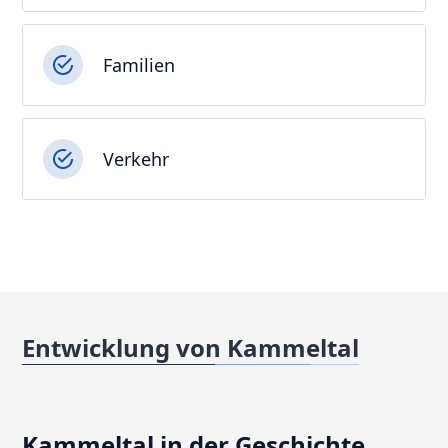
Familien
Verkehr
Entwicklung von Kammeltal
Kammeltal in der Geschichte