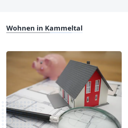
Wohnen in Kammeltal