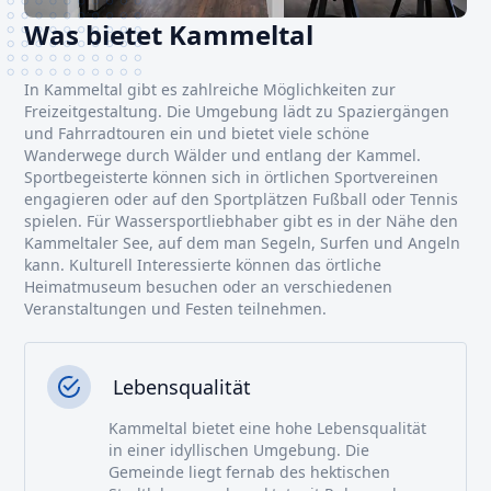
Was bietet Kammeltal
In Kammeltal gibt es zahlreiche Möglichkeiten zur
Freizeitgestaltung. Die Umgebung lädt zu Spaziergängen
und Fahrradtouren ein und bietet viele schöne
Wanderwege durch Wälder und entlang der Kammel.
Sportbegeisterte können sich in örtlichen Sportvereinen
engagieren oder auf den Sportplätzen Fußball oder Tennis
spielen. Für Wassersportliebhaber gibt es in der Nähe den
Kammeltaler See, auf dem man Segeln, Surfen und Angeln
kann. Kulturell Interessierte können das örtliche
Heimatmuseum besuchen oder an verschiedenen
Veranstaltungen und Festen teilnehmen.
Lebensqualität
Kammeltal bietet eine hohe Lebensqualität
in einer idyllischen Umgebung. Die
Gemeinde liegt fernab des hektischen