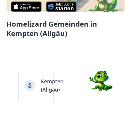
Homelizard Gemeinden in
Kempten (Allgäu)
Kempten
(Allgäu)