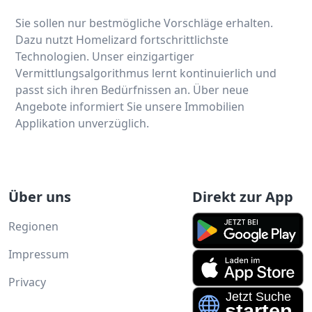
Sie sollen nur bestmögliche Vorschläge erhalten.
Dazu nutzt Homelizard fortschrittlichste
Technologien. Unser einzigartiger
Vermittlungsalgorithmus lernt kontinuierlich und
passt sich ihren Bedürfnissen an. Über neue
Angebote informiert Sie unsere Immobilien
Applikation unverzüglich.
Über uns
Direkt zur App
Regionen
Impressum
Privacy