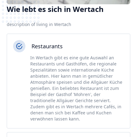
Wie lebt es sich in Wertach
description of living in Wertach
Restaurants
In Wertach gibt es eine gute Auswahl an
Restaurants und Gasthöfen, die regionale
Spezialitäten sowie internationale Küche
anbieten. Hier kann man in gemütlicher
Atmosphäre speisen und die Allgäuer Küche
genießen. Ein beliebtes Restaurant ist zum
Beispiel der Gasthof 'Mohren', der
traditionelle Allgäuer Gerichte serviert.
Zudem gibt es in Wertach mehrere Cafés, in
denen man sich bei Kaffee und Kuchen
verwöhnen lassen kann.