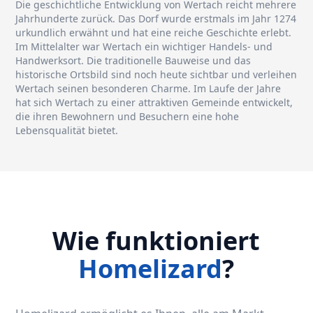
Die geschichtliche Entwicklung von Wertach reicht mehrere
Jahrhunderte zurück. Das Dorf wurde erstmals im Jahr 1274
urkundlich erwähnt und hat eine reiche Geschichte erlebt.
Im Mittelalter war Wertach ein wichtiger Handels- und
Handwerksort. Die traditionelle Bauweise und das
historische Ortsbild sind noch heute sichtbar und verleihen
Wertach seinen besonderen Charme. Im Laufe der Jahre
hat sich Wertach zu einer attraktiven Gemeinde entwickelt,
die ihren Bewohnern und Besuchern eine hohe
Lebensqualität bietet.
Wie funktioniert
Homelizard
?