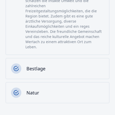
schätzen die intakte Umwelt und die
zahlreichen
Freizeitgestaltungsmöglichkeiten, die die
Region bietet. Zudem gibt es eine gute
ärztliche Versorgung, diverse
Einkaufsmöglichkeiten und ein reges
Vereinsleben. Die freundliche Gemeinschaft
und das reiche kulturelle Angebot machen
Wertach zu einem attraktiven Ort zum
Leben.
Bestlage
Natur