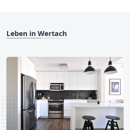
Leben in Wertach