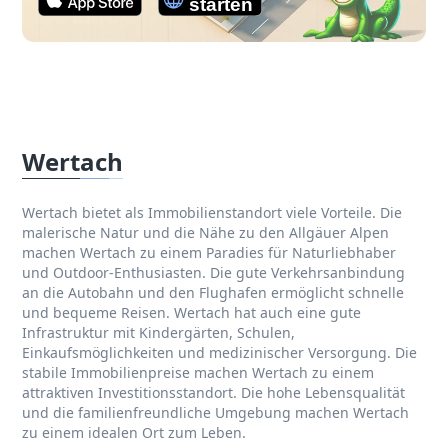
Wertach
Wertach bietet als Immobilienstandort viele Vorteile. Die
malerische Natur und die Nähe zu den Allgäuer Alpen
machen Wertach zu einem Paradies für Naturliebhaber
und Outdoor-Enthusiasten. Die gute Verkehrsanbindung
an die Autobahn und den Flughafen ermöglicht schnelle
und bequeme Reisen. Wertach hat auch eine gute
Infrastruktur mit Kindergärten, Schulen,
Einkaufsmöglichkeiten und medizinischer Versorgung. Die
stabile Immobilienpreise machen Wertach zu einem
attraktiven Investitionsstandort. Die hohe Lebensqualität
und die familienfreundliche Umgebung machen Wertach
zu einem idealen Ort zum Leben.