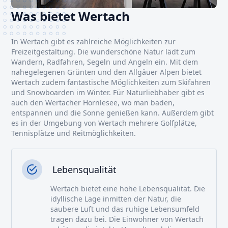
Was bietet Wertach
In Wertach gibt es zahlreiche Möglichkeiten zur
Freizeitgestaltung. Die wunderschöne Natur lädt zum
Wandern, Radfahren, Segeln und Angeln ein. Mit dem
nahegelegenen Grünten und den Allgäuer Alpen bietet
Wertach zudem fantastische Möglichkeiten zum Skifahren
und Snowboarden im Winter. Für Naturliebhaber gibt es
auch den Wertacher Hörnlesee, wo man baden,
entspannen und die Sonne genießen kann. Außerdem gibt
es in der Umgebung von Wertach mehrere Golfplätze,
Tennisplätze und Reitmöglichkeiten.
Lebensqualität
Wertach bietet eine hohe Lebensqualität. Die
idyllische Lage inmitten der Natur, die
saubere Luft und das ruhige Lebensumfeld
tragen dazu bei. Die Einwohner von Wertach