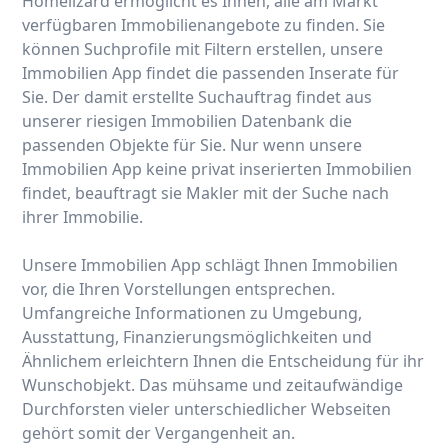
Homelizard ermöglicht es Ihnen, alle am Markt
verfügbaren Immobilienangebote zu finden. Sie
können Suchprofile mit Filtern erstellen, unsere
Immobilien App findet die passenden Inserate für
Sie. Der damit erstellte Suchauftrag findet aus
unserer riesigen Immobilien Datenbank die
passenden Objekte für Sie. Nur wenn unsere
Immobilien App keine privat inserierten Immobilien
findet, beauftragt sie Makler mit der Suche nach
ihrer Immobilie.
Unsere Immobilien App schlägt Ihnen Immobilien
vor, die Ihren Vorstellungen entsprechen.
Umfangreiche Informationen zu Umgebung,
Ausstattung, Finanzierungsmöglichkeiten und
Ähnlichem erleichtern Ihnen die Entscheidung für ihr
Wunschobjekt. Das mühsame und zeitaufwändige
Durchforsten vieler unterschiedlicher Webseiten
gehört somit der Vergangenheit an.