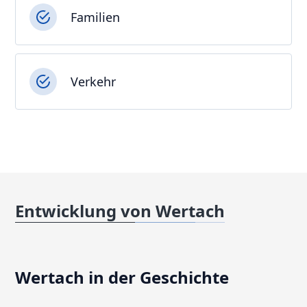
Familien
Verkehr
Entwicklung von Wertach
Wertach in der Geschichte