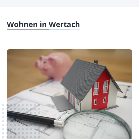
Wohnen in Wertach