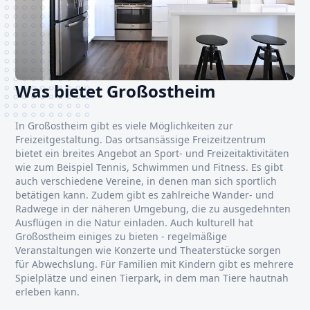
Was bietet Großostheim
In Großostheim gibt es viele Möglichkeiten zur
Freizeitgestaltung. Das ortsansässige Freizeitzentrum
bietet ein breites Angebot an Sport- und Freizeitaktivitäten
wie zum Beispiel Tennis, Schwimmen und Fitness. Es gibt
auch verschiedene Vereine, in denen man sich sportlich
betätigen kann. Zudem gibt es zahlreiche Wander- und
Radwege in der näheren Umgebung, die zu ausgedehnten
Ausflügen in die Natur einladen. Auch kulturell hat
Großostheim einiges zu bieten - regelmäßige
Veranstaltungen wie Konzerte und Theaterstücke sorgen
für Abwechslung. Für Familien mit Kindern gibt es mehrere
Spielplätze und einen Tierpark, in dem man Tiere hautnah
erleben kann.