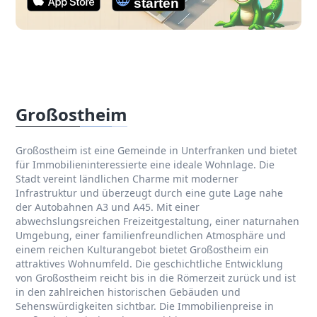
Großostheim
Großostheim ist eine Gemeinde in Unterfranken und bietet
für Immobilieninteressierte eine ideale Wohnlage. Die
Stadt vereint ländlichen Charme mit moderner
Infrastruktur und überzeugt durch eine gute Lage nahe
der Autobahnen A3 und A45. Mit einer
abwechslungsreichen Freizeitgestaltung, einer naturnahen
Umgebung, einer familienfreundlichen Atmosphäre und
einem reichen Kulturangebot bietet Großostheim ein
attraktives Wohnumfeld. Die geschichtliche Entwicklung
von Großostheim reicht bis in die Römerzeit zurück und ist
in den zahlreichen historischen Gebäuden und
Sehenswürdigkeiten sichtbar. Die Immobilienpreise in