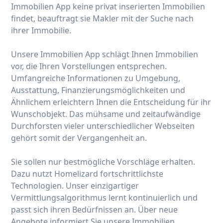
Immobilien App keine privat inserierten Immobilien
findet, beauftragt sie Makler mit der Suche nach
ihrer Immobilie.
Unsere Immobilien App schlägt Ihnen Immobilien
vor, die Ihren Vorstellungen entsprechen.
Umfangreiche Informationen zu Umgebung,
Ausstattung, Finanzierungsmöglichkeiten und
Ähnlichem erleichtern Ihnen die Entscheidung für ihr
Wunschobjekt. Das mühsame und zeitaufwändige
Durchforsten vieler unterschiedlicher Webseiten
gehört somit der Vergangenheit an.
Sie sollen nur bestmögliche Vorschläge erhalten.
Dazu nutzt Homelizard fortschrittlichste
Technologien. Unser einzigartiger
Vermittlungsalgorithmus lernt kontinuierlich und
passt sich ihren Bedürfnissen an. Über neue
Angebote informiert Sie unsere Immobilien