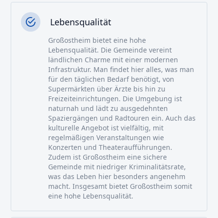
Lebensqualität
Großostheim bietet eine hohe
Lebensqualität. Die Gemeinde vereint
ländlichen Charme mit einer modernen
Infrastruktur. Man findet hier alles, was man
für den täglichen Bedarf benötigt, von
Supermärkten über Ärzte bis hin zu
Freizeiteinrichtungen. Die Umgebung ist
naturnah und lädt zu ausgedehnten
Spaziergängen und Radtouren ein. Auch das
kulturelle Angebot ist vielfältig, mit
regelmäßigen Veranstaltungen wie
Konzerten und Theateraufführungen.
Zudem ist Großostheim eine sichere
Gemeinde mit niedriger Kriminalitätsrate,
was das Leben hier besonders angenehm
macht. Insgesamt bietet Großostheim somit
eine hohe Lebensqualität.