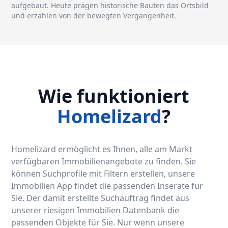
aufgebaut. Heute prägen historische Bauten das Ortsbild
und erzählen von der bewegten Vergangenheit.
Wie funktioniert
Homelizard
?
Homelizard ermöglicht es Ihnen, alle am Markt
verfügbaren Immobilienangebote zu finden. Sie
können Suchprofile mit Filtern erstellen, unsere
Immobilien App findet die passenden Inserate für
Sie. Der damit erstellte Suchauftrag findet aus
unserer riesigen Immobilien Datenbank die
passenden Objekte für Sie. Nur wenn unsere