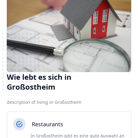
Wie lebt es sich in
Großostheim
description of living in Großostheim
Restaurants
In Großostheim gibt es eine gute Auswahl an