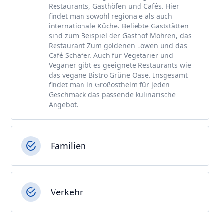
Restaurants, Gasthöfen und Cafés. Hier
findet man sowohl regionale als auch
internationale Küche. Beliebte Gaststätten
sind zum Beispiel der Gasthof Mohren, das
Restaurant Zum goldenen Löwen und das
Café Schäfer. Auch für Vegetarier und
Veganer gibt es geeignete Restaurants wie
das vegane Bistro Grüne Oase. Insgesamt
findet man in Großostheim für jeden
Geschmack das passende kulinarische
Angebot.
Familien
Verkehr