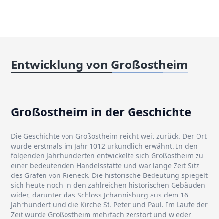
Entwicklung von Großostheim
Großostheim in der Geschichte
Die Geschichte von Großostheim reicht weit zurück. Der Ort
wurde erstmals im Jahr 1012 urkundlich erwähnt. In den
folgenden Jahrhunderten entwickelte sich Großostheim zu
einer bedeutenden Handelsstätte und war lange Zeit Sitz
des Grafen von Rieneck. Die historische Bedeutung spiegelt
sich heute noch in den zahlreichen historischen Gebäuden
wider, darunter das Schloss Johannisburg aus dem 16.
Jahrhundert und die Kirche St. Peter und Paul. Im Laufe der
Zeit wurde Großostheim mehrfach zerstört und wieder