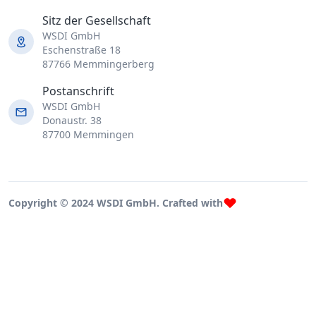
Sitz der Gesellschaft
WSDI GmbH
Eschenstraße 18
87766 Memmingerberg
Postanschrift
WSDI GmbH
Donaustr. 38
87700 Memmingen
Copyright © 2024 WSDI GmbH. Crafted with