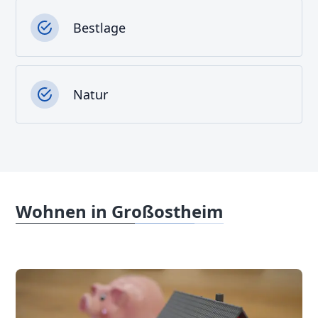
Bestlage
Natur
Wohnen in Großostheim