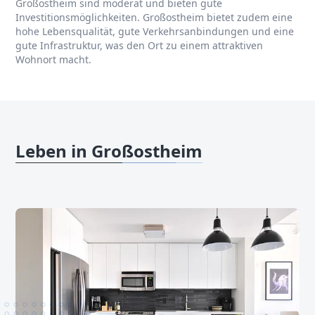
Großostheim sind moderat und bieten gute
Investitionsmöglichkeiten. Großostheim bietet zudem eine
hohe Lebensqualität, gute Verkehrsanbindungen und eine
gute Infrastruktur, was den Ort zu einem attraktiven
Wohnort macht.
Leben in Großostheim