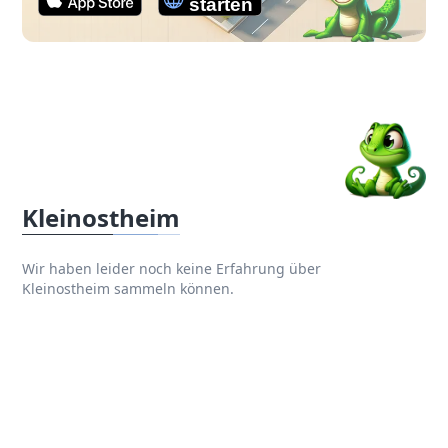
Kleinostheim
Wir haben leider noch keine Erfahrung über
Kleinostheim sammeln können.