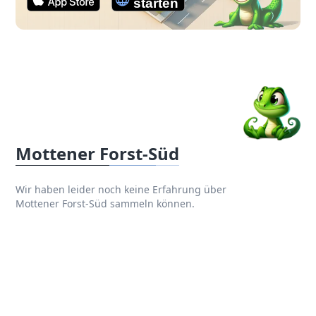
Mottener Forst-Süd
Wir haben leider noch keine Erfahrung über
Mottener Forst-Süd sammeln können.