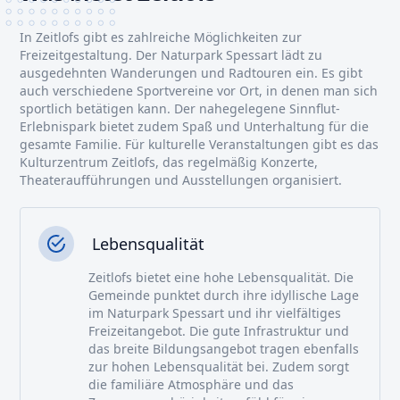
In Zeitlofs gibt es zahlreiche Möglichkeiten zur
Freizeitgestaltung. Der Naturpark Spessart lädt zu
ausgedehnten Wanderungen und Radtouren ein. Es gibt
auch verschiedene Sportvereine vor Ort, in denen man sich
sportlich betätigen kann. Der nahegelegene Sinnflut-
Erlebnispark bietet zudem Spaß und Unterhaltung für die
gesamte Familie. Für kulturelle Veranstaltungen gibt es das
Kulturzentrum Zeitlofs, das regelmäßig Konzerte,
Theateraufführungen und Ausstellungen organisiert.
Lebensqualität
Zeitlofs bietet eine hohe Lebensqualität. Die
Gemeinde punktet durch ihre idyllische Lage
im Naturpark Spessart und ihr vielfältiges
Freizeitangebot. Die gute Infrastruktur und
das breite Bildungsangebot tragen ebenfalls
zur hohen Lebensqualität bei. Zudem sorgt
die familiäre Atmosphäre und das