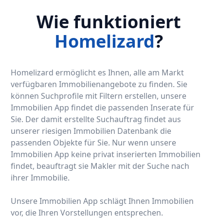
Wie funktioniert
Homelizard
?
Homelizard ermöglicht es Ihnen, alle am Markt
verfügbaren Immobilienangebote zu finden. Sie
können Suchprofile mit Filtern erstellen, unsere
Immobilien App findet die passenden Inserate für
Sie. Der damit erstellte Suchauftrag findet aus
unserer riesigen Immobilien Datenbank die
passenden Objekte für Sie. Nur wenn unsere
Immobilien App keine privat inserierten Immobilien
findet, beauftragt sie Makler mit der Suche nach
ihrer Immobilie.
Unsere Immobilien App schlägt Ihnen Immobilien
vor, die Ihren Vorstellungen entsprechen.