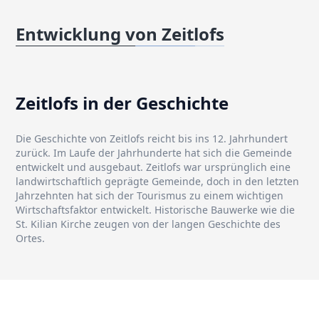
Entwicklung von Zeitlofs
Zeitlofs in der Geschichte
Die Geschichte von Zeitlofs reicht bis ins 12. Jahrhundert
zurück. Im Laufe der Jahrhunderte hat sich die Gemeinde
entwickelt und ausgebaut. Zeitlofs war ursprünglich eine
landwirtschaftlich geprägte Gemeinde, doch in den letzten
Jahrzehnten hat sich der Tourismus zu einem wichtigen
Wirtschaftsfaktor entwickelt. Historische Bauwerke wie die
St. Kilian Kirche zeugen von der langen Geschichte des
Ortes.