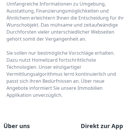
Umfangreiche Informationen zu Umgebung,
Ausstattung, Finanzierungsmöglichkeiten und
Ähnlichem erleichtern Ihnen die Entscheidung für ihr
Wunschobjekt. Das mühsame und zeitaufwändige
Durchforsten vieler unterschiedlicher Webseiten
gehört somit der Vergangenheit an.
Sie sollen nur bestmögliche Vorschläge erhalten.
Dazu nutzt Homelizard fortschrittlichste
Technologien. Unser einzigartiger
Vermittlungsalgorithmus lernt kontinuierlich und
passt sich ihren Bedürfnissen an. Über neue
Angebote informiert Sie unsere Immobilien
Applikation unverzüglich.
Über uns
Direkt zur App