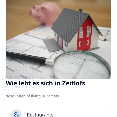
Wie lebt es sich in Zeitlofs
description of living in Zeitlofs
Restaurants