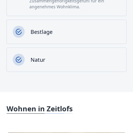
Zusammengehörigkeitsgefühl für ein
angenehmes Wohnklima.
Bestlage
Natur
Wohnen in Zeitlofs