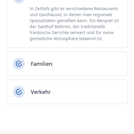
In Zeitlofs gibt es verschiedene Restaurants
und Gasthäuser, in denen man regionale
Spezialitäten genießen kann. Ein Beispiel ist
der Gasthof Mohren, der traditionelle
fränkische Gerichte serviert und für seine
gemütliche Atmosphäre bekannt ist.
Familien
Verkehr