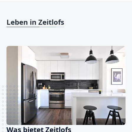
Leben in Zeitlofs
Was bietet Zeitlofs