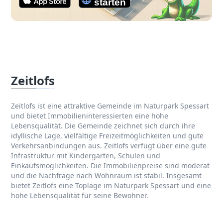
Zeitlofs
Zeitlofs ist eine attraktive Gemeinde im Naturpark Spessart
und bietet Immobilieninteressierten eine hohe
Lebensqualität. Die Gemeinde zeichnet sich durch ihre
idyllische Lage, vielfältige Freizeitmöglichkeiten und gute
Verkehrsanbindungen aus. Zeitlofs verfügt über eine gute
Infrastruktur mit Kindergärten, Schulen und
Einkaufsmöglichkeiten. Die Immobilienpreise sind moderat
und die Nachfrage nach Wohnraum ist stabil. Insgesamt
bietet Zeitlofs eine Toplage im Naturpark Spessart und eine
hohe Lebensqualität für seine Bewohner.