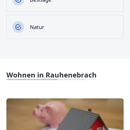
Natur
Wohnen in Rauhenebrach