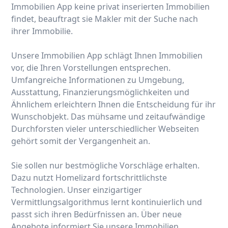
Immobilien App keine privat inserierten Immobilien
findet, beauftragt sie Makler mit der Suche nach
ihrer Immobilie.
Unsere Immobilien App schlägt Ihnen Immobilien
vor, die Ihren Vorstellungen entsprechen.
Umfangreiche Informationen zu Umgebung,
Ausstattung, Finanzierungsmöglichkeiten und
Ähnlichem erleichtern Ihnen die Entscheidung für ihr
Wunschobjekt. Das mühsame und zeitaufwändige
Durchforsten vieler unterschiedlicher Webseiten
gehört somit der Vergangenheit an.
Sie sollen nur bestmögliche Vorschläge erhalten.
Dazu nutzt Homelizard fortschrittlichste
Technologien. Unser einzigartiger
Vermittlungsalgorithmus lernt kontinuierlich und
passt sich ihren Bedürfnissen an. Über neue
Angebote informiert Sie unsere Immobilien