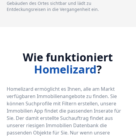
Gebäuden des Ortes sichtbar und lädt zu
Entdeckungsreisen in die Vergangenheit ein.
Wie funktioniert
Homelizard
?
Homelizard ermöglicht es Ihnen, alle am Markt
verfügbaren Immobilienangebote zu finden. Sie
können Suchprofile mit Filtern erstellen, unsere
Immobilien App findet die passenden Inserate für
Sie. Der damit erstellte Suchauftrag findet aus
unserer riesigen Immobilien Datenbank die
passenden Objekte für Sie. Nur wenn unsere