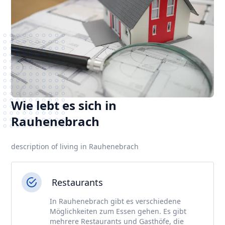
Wie lebt es sich in
Rauhenebrach
description of living in Rauhenebrach
Restaurants
In Rauhenebrach gibt es verschiedene
Möglichkeiten zum Essen gehen. Es gibt
mehrere Restaurants und Gasthöfe, die