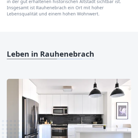
in der gut erhaltenen historischen Altstadt sichtbar ist.
Insgesamt ist Rauhenebrach ein Ort mit hoher
Lebensqualität und einem hohen Wohnwert.
Leben in Rauhenebrach