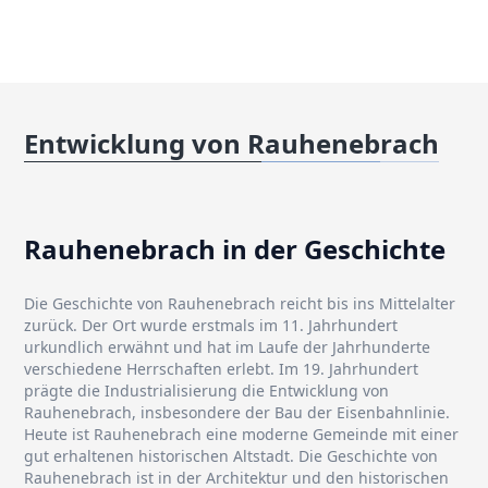
Entwicklung von Rauhenebrach
Rauhenebrach in der Geschichte
Die Geschichte von Rauhenebrach reicht bis ins Mittelalter
zurück. Der Ort wurde erstmals im 11. Jahrhundert
urkundlich erwähnt und hat im Laufe der Jahrhunderte
verschiedene Herrschaften erlebt. Im 19. Jahrhundert
prägte die Industrialisierung die Entwicklung von
Rauhenebrach, insbesondere der Bau der Eisenbahnlinie.
Heute ist Rauhenebrach eine moderne Gemeinde mit einer
gut erhaltenen historischen Altstadt. Die Geschichte von
Rauhenebrach ist in der Architektur und den historischen