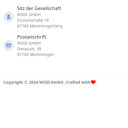
Sitz der Gesellschaft
WSDI GmbH
Eschenstraße 18
87766 Memmingerberg
Postanschrift
WSDI GmbH
Donaustr. 38
87700 Memmingen
Copyright © 2024 WSDI GmbH. Crafted with