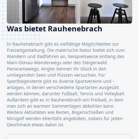
Was bietet Rauhenebrach
In Rauhenebrach gibt es vielfältige Möglichkeiten zur
Freizeitgestaltung. Die malerische Natur bietet sich zum
Wandern und Radfahren an, beispielsweise entlang des
Main-Donau-Wanderwegs oder des Steigerwald
Panoramawegs. Angler können ihr Glück in den
umliegenden Seen und Flüssen versuchen. Für
Sportbegeisterte gibt es diverse Sportvereine und -
anlagen, in denen verschiedene Sportarten ausgeübt
werden können, darunter Fußball, Tennis und Volleyball.
Außerdem gibt es in Rauhenebrach ein Freibad, in dem
man sich an warmen Sommertagen abkühlen kann.
Weitere Aktivitäten wie Reiten, Bogenschießen und
Minigolf werden ebenfalls angeboten, sodass für jeden
Geschmack etwas dabei ist.