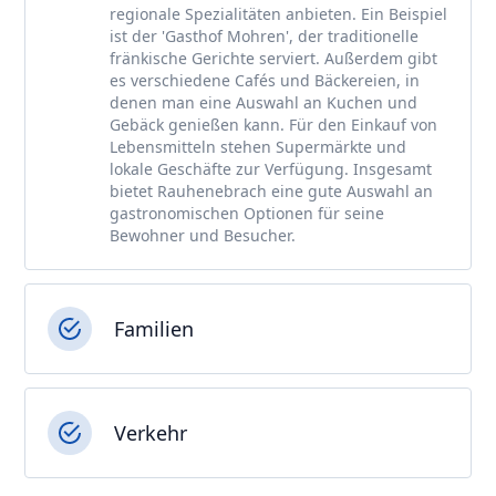
regionale Spezialitäten anbieten. Ein Beispiel
ist der 'Gasthof Mohren', der traditionelle
fränkische Gerichte serviert. Außerdem gibt
es verschiedene Cafés und Bäckereien, in
denen man eine Auswahl an Kuchen und
Gebäck genießen kann. Für den Einkauf von
Lebensmitteln stehen Supermärkte und
lokale Geschäfte zur Verfügung. Insgesamt
bietet Rauhenebrach eine gute Auswahl an
gastronomischen Optionen für seine
Bewohner und Besucher.
Familien
Verkehr