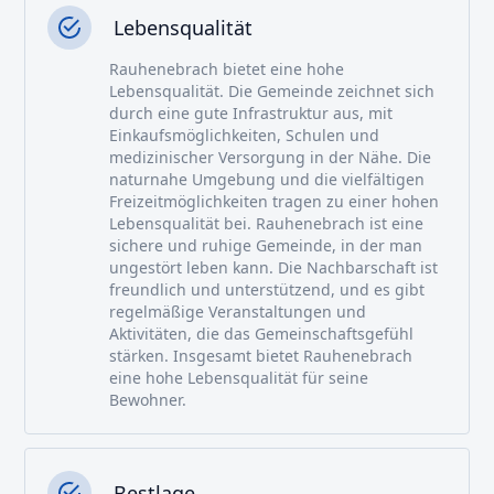
Lebensqualität
Rauhenebrach bietet eine hohe
Lebensqualität. Die Gemeinde zeichnet sich
durch eine gute Infrastruktur aus, mit
Einkaufsmöglichkeiten, Schulen und
medizinischer Versorgung in der Nähe. Die
naturnahe Umgebung und die vielfältigen
Freizeitmöglichkeiten tragen zu einer hohen
Lebensqualität bei. Rauhenebrach ist eine
sichere und ruhige Gemeinde, in der man
ungestört leben kann. Die Nachbarschaft ist
freundlich und unterstützend, und es gibt
regelmäßige Veranstaltungen und
Aktivitäten, die das Gemeinschaftsgefühl
stärken. Insgesamt bietet Rauhenebrach
eine hohe Lebensqualität für seine
Bewohner.
Bestlage