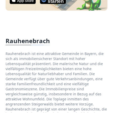
Rauhenebrach
Rauhenebrach ist eine attraktive Gemeinde in Bayern, die
sich als immobiliensicherer Standort mit hoher
Lebensqualität präsentiert. Die malerische Natur und die
vielfältigen Freizeitmöglichkeiten bieten eine hohe
Lebensqualität für Naturliebhaber und Familien. Die
Gemeinde verfügt über gute Verkehrsanbindungen, eine
starke Familienfreundlichkeit und eine vielfältige
Gastronomieszene. Die Immobilienpreise sind
vergleichsweise günstig, insbesondere in Bezug auf das
attraktive Wohnumfeld. Die Toplage inmitten des
angrenzenden Steigerwalds bietet weitere Vorzüge.
Rauhenebrach ist geprägt von einer langen Geschichte, die