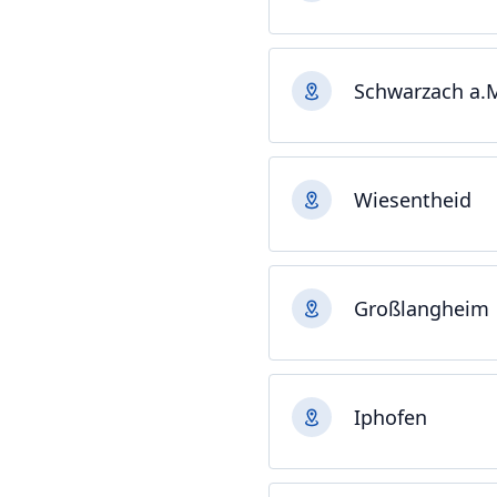
Schwarzach a.
Wiesentheid
Großlangheim
Iphofen