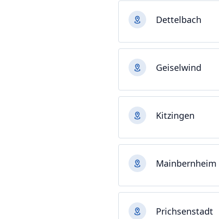
Dettelbach
Geiselwind
Kitzingen
Mainbernheim
Prichsenstadt