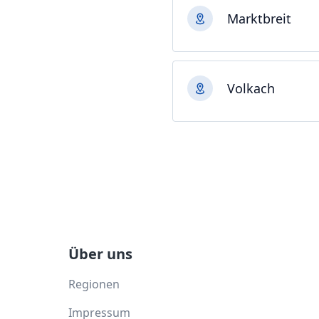
Marktbreit
Volkach
Über uns
Regionen
Impressum