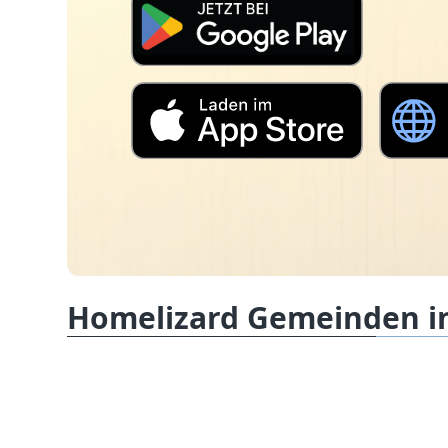
Homelizard Gemeinden in