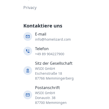
Privacy
Kontaktiere uns
E-mail
info@homelizard.com
Telefon
+49 89 904227900
Sitz der Gesellschaft
WSDI GmbH
Eschenstraße 18
87766 Memmingerberg
Postanschrift
WSDI GmbH
Donaustr. 38
87700 Memmingen