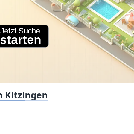
 Kitzingen