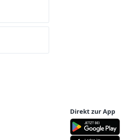
Direkt zur App