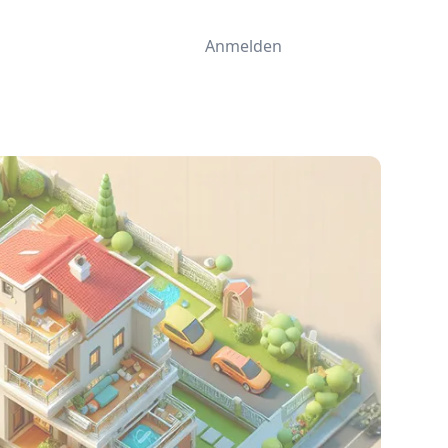
Anmelden