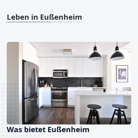
Leben in Eußenheim
Was bietet Eußenheim