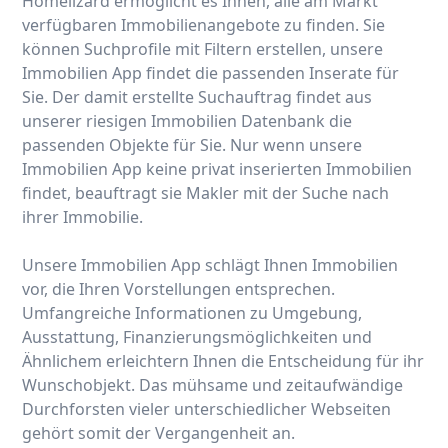
Homelizard ermöglicht es Ihnen, alle am Markt
verfügbaren Immobilienangebote zu finden. Sie
können Suchprofile mit Filtern erstellen, unsere
Immobilien App findet die passenden Inserate für
Sie. Der damit erstellte Suchauftrag findet aus
unserer riesigen Immobilien Datenbank die
passenden Objekte für Sie. Nur wenn unsere
Immobilien App keine privat inserierten Immobilien
findet, beauftragt sie Makler mit der Suche nach
ihrer Immobilie.
Unsere Immobilien App schlägt Ihnen Immobilien
vor, die Ihren Vorstellungen entsprechen.
Umfangreiche Informationen zu Umgebung,
Ausstattung, Finanzierungsmöglichkeiten und
Ähnlichem erleichtern Ihnen die Entscheidung für ihr
Wunschobjekt. Das mühsame und zeitaufwändige
Durchforsten vieler unterschiedlicher Webseiten
gehört somit der Vergangenheit an.