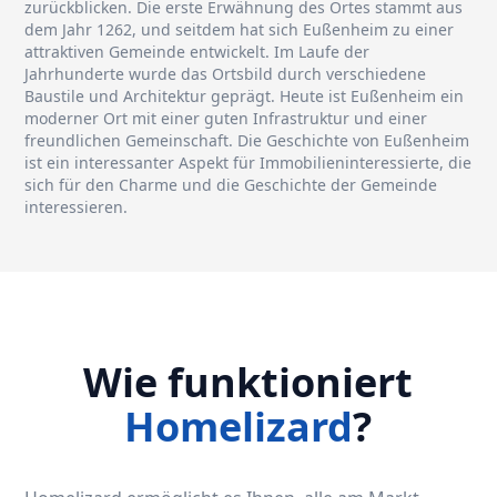
zurückblicken. Die erste Erwähnung des Ortes stammt aus
dem Jahr 1262, und seitdem hat sich Eußenheim zu einer
attraktiven Gemeinde entwickelt. Im Laufe der
Jahrhunderte wurde das Ortsbild durch verschiedene
Baustile und Architektur geprägt. Heute ist Eußenheim ein
moderner Ort mit einer guten Infrastruktur und einer
freundlichen Gemeinschaft. Die Geschichte von Eußenheim
ist ein interessanter Aspekt für Immobilieninteressierte, die
sich für den Charme und die Geschichte der Gemeinde
interessieren.
Wie funktioniert
Homelizard
?