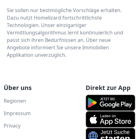
Sie sollen nur bestmögliche Vorschläge erhalten.
Dazu nutzt Homelizard fortschrittlichste
Technologien. Unser einzigartiger
Vermittlungsalgorithmus lernt kontinuierlich und
passt sich ihren Bedürfnissen an. Über neue
Angebote informiert Sie unsere Immobilien
Applikation unverzüglich.
Über uns
Direkt zur App
Regionen
Impressum
Privacy