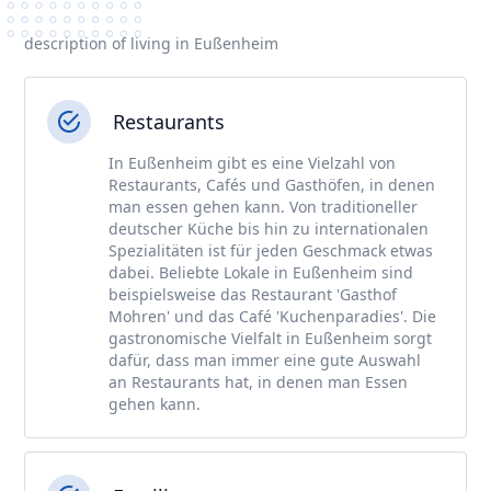
description of living in Eußenheim
Restaurants
In Eußenheim gibt es eine Vielzahl von
Restaurants, Cafés und Gasthöfen, in denen
man essen gehen kann. Von traditioneller
deutscher Küche bis hin zu internationalen
Spezialitäten ist für jeden Geschmack etwas
dabei. Beliebte Lokale in Eußenheim sind
beispielsweise das Restaurant 'Gasthof
Mohren' und das Café 'Kuchenparadies'. Die
gastronomische Vielfalt in Eußenheim sorgt
dafür, dass man immer eine gute Auswahl
an Restaurants hat, in denen man Essen
gehen kann.