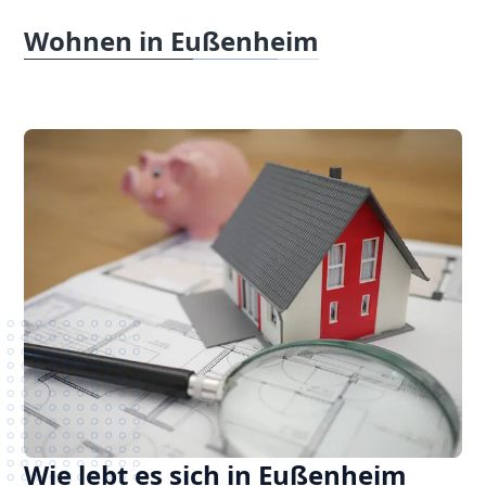
Wohnen in Eußenheim
Wie lebt es sich in Eußenheim