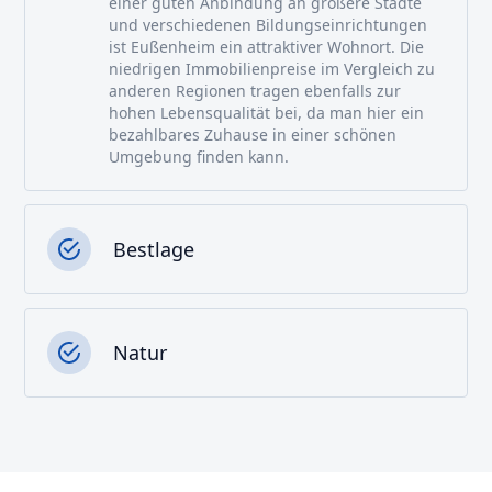
einer guten Anbindung an größere Städte
und verschiedenen Bildungseinrichtungen
ist Eußenheim ein attraktiver Wohnort. Die
niedrigen Immobilienpreise im Vergleich zu
anderen Regionen tragen ebenfalls zur
hohen Lebensqualität bei, da man hier ein
bezahlbares Zuhause in einer schönen
Umgebung finden kann.
Bestlage
Natur