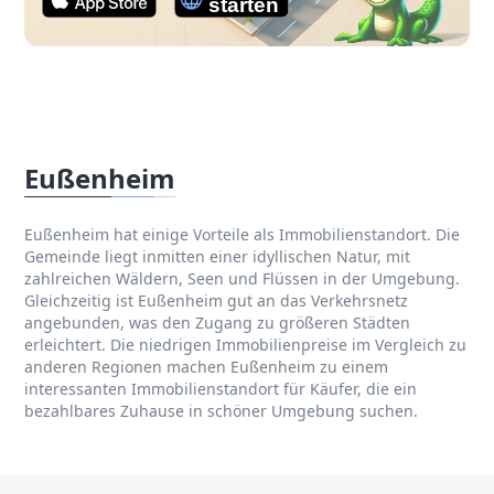
Eußenheim
Eußenheim hat einige Vorteile als Immobilienstandort. Die
Gemeinde liegt inmitten einer idyllischen Natur, mit
zahlreichen Wäldern, Seen und Flüssen in der Umgebung.
Gleichzeitig ist Eußenheim gut an das Verkehrsnetz
angebunden, was den Zugang zu größeren Städten
erleichtert. Die niedrigen Immobilienpreise im Vergleich zu
anderen Regionen machen Eußenheim zu einem
interessanten Immobilienstandort für Käufer, die ein
bezahlbares Zuhause in schöner Umgebung suchen.