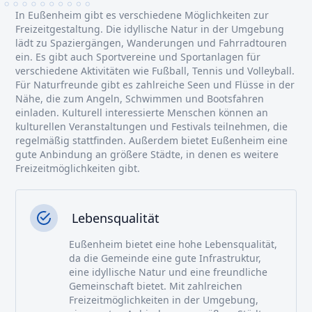
In Eußenheim gibt es verschiedene Möglichkeiten zur
Freizeitgestaltung. Die idyllische Natur in der Umgebung
lädt zu Spaziergängen, Wanderungen und Fahrradtouren
ein. Es gibt auch Sportvereine und Sportanlagen für
verschiedene Aktivitäten wie Fußball, Tennis und Volleyball.
Für Naturfreunde gibt es zahlreiche Seen und Flüsse in der
Nähe, die zum Angeln, Schwimmen und Bootsfahren
einladen. Kulturell interessierte Menschen können an
kulturellen Veranstaltungen und Festivals teilnehmen, die
regelmäßig stattfinden. Außerdem bietet Eußenheim eine
gute Anbindung an größere Städte, in denen es weitere
Freizeitmöglichkeiten gibt.
Lebensqualität
Eußenheim bietet eine hohe Lebensqualität,
da die Gemeinde eine gute Infrastruktur,
eine idyllische Natur und eine freundliche
Gemeinschaft bietet. Mit zahlreichen
Freizeitmöglichkeiten in der Umgebung,