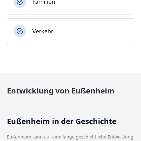
Familien
Verkehr
Entwicklung von Eußenheim
Eußenheim in der Geschichte
Eußenheim kann auf eine lange geschichtliche Entwicklung