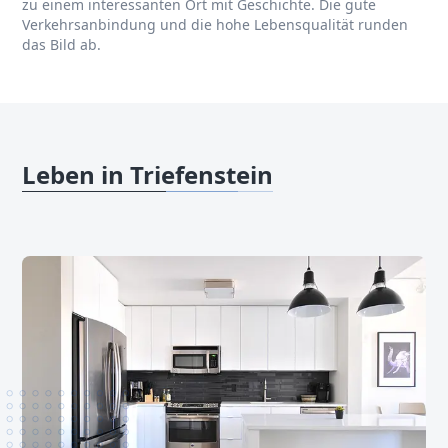
zu einem interessanten Ort mit Geschichte. Die gute
Verkehrsanbindung und die hohe Lebensqualität runden
das Bild ab.
Leben in Triefenstein