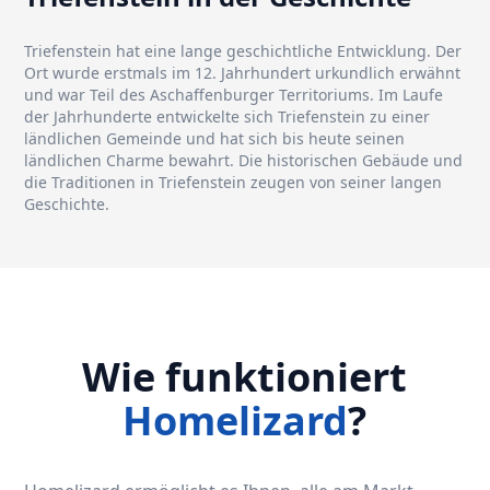
Triefenstein hat eine lange geschichtliche Entwicklung. Der
Ort wurde erstmals im 12. Jahrhundert urkundlich erwähnt
und war Teil des Aschaffenburger Territoriums. Im Laufe
der Jahrhunderte entwickelte sich Triefenstein zu einer
ländlichen Gemeinde und hat sich bis heute seinen
ländlichen Charme bewahrt. Die historischen Gebäude und
die Traditionen in Triefenstein zeugen von seiner langen
Geschichte.
Wie funktioniert
Homelizard
?