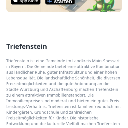
Triefenstein
Triefenstein ist eine Gemeinde im Landkreis Main-Spessart
in Bayern. Die Gemeinde bietet eine attraktive Kombination
aus ländlicher Ruhe, guter Infrastruktur und einer hohen
Lebensqualität. Die landschaftliche Schönheit, die diversen
Freizeitmöglichkeiten und die gute Anbindung an die
Städte Würzburg und Aschaffenburg machen Triefenstein
zu einem attraktiven Immobilienstandort. Die
Immobilienpreise sind moderat und bieten ein gutes Preis-
Leistungs-Verhältnis. Triefenstein ist familienfreundlich mit
Kindergärten, Grundschule und zahlreichen
Freizeitmöglichkeiten für Kinder. Die historische
Entwicklung und die kulturelle Vielfalt machen Triefenstein