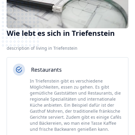
Wie lebt es sich in Triefenstein
description of living in Triefenstein
Restaurants
In Triefenstein gibt es verschiedene
Möglichkeiten, essen zu gehen. Es gibt
gemütliche Gaststätten und Restaurants, die
regionale Spezialitäten und internationale
Küche anbieten. Ein Beispiel dafür ist der
Gasthof Mohren, der traditionelle fränkische
Gerichte serviert. Zudem gibt es einige Cafés
und Bäckereien, wo man eine Tasse Kaffee
und frische Backwaren genießen kann.