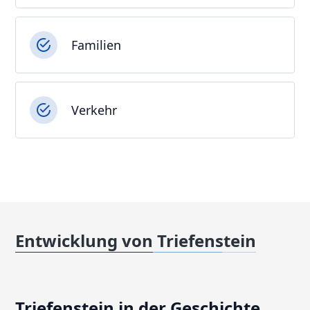
Familien
Verkehr
Entwicklung von Triefenstein
Triefenstein in der Geschichte