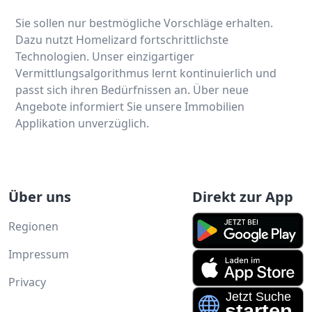
Sie sollen nur bestmögliche Vorschläge erhalten.
Dazu nutzt Homelizard fortschrittlichste
Technologien. Unser einzigartiger
Vermittlungsalgorithmus lernt kontinuierlich und
passt sich ihren Bedürfnissen an. Über neue
Angebote informiert Sie unsere Immobilien
Applikation unverzüglich.
Über uns
Direkt zur App
Regionen
Impressum
Privacy