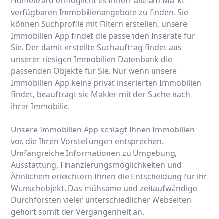
Homelizard ermöglicht es Ihnen, alle am Markt
verfügbaren Immobilienangebote zu finden. Sie
können Suchprofile mit Filtern erstellen, unsere
Immobilien App findet die passenden Inserate für
Sie. Der damit erstellte Suchauftrag findet aus
unserer riesigen Immobilien Datenbank die
passenden Objekte für Sie. Nur wenn unsere
Immobilien App keine privat inserierten Immobilien
findet, beauftragt sie Makler mit der Suche nach
ihrer Immobilie.
Unsere Immobilien App schlägt Ihnen Immobilien
vor, die Ihren Vorstellungen entsprechen.
Umfangreiche Informationen zu Umgebung,
Ausstattung, Finanzierungsmöglichkeiten und
Ähnlichem erleichtern Ihnen die Entscheidung für ihr
Wunschobjekt. Das mühsame und zeitaufwändige
Durchforsten vieler unterschiedlicher Webseiten
gehört somit der Vergangenheit an.