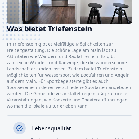
Was bietet Triefenstein
In Triefenstein gibt es vielfältige Möglichkeiten zur
Freizeitgestaltung. Die schöne Lage am Main lädt zu
Aktivitäten wie Wandern und Radfahren ein. Es gibt
zahlreiche Wander- und Radwege, die die wunderschöne
Landschaft erkunden lassen. Zudem bietet Triefenstein
Möglichkeiten für Wassersport wie Bootfahren und Angeln
auf dem Main. Für Sportbegeisterte gibt es auch
Sportvereine, in denen verschiedene Sportarten angeboten
werden. Die Gemeinde veranstaltet regelmäßig kulturelle
Veranstaltungen, wie Konzerte und Theateraufführungen,
wo man die lokale Kultur erleben kann.
Lebensqualität