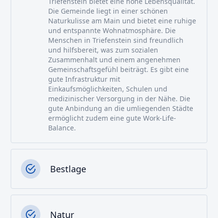
Triefenstein bietet eine hohe Lebensqualität.
Die Gemeinde liegt in einer schönen
Naturkulisse am Main und bietet eine ruhige
und entspannte Wohnatmosphäre. Die
Menschen in Triefenstein sind freundlich
und hilfsbereit, was zum sozialen
Zusammenhalt und einem angenehmen
Gemeinschaftsgefühl beiträgt. Es gibt eine
gute Infrastruktur mit
Einkaufsmöglichkeiten, Schulen und
medizinischer Versorgung in der Nähe. Die
gute Anbindung an die umliegenden Städte
ermöglicht zudem eine gute Work-Life-
Balance.
Bestlage
Natur