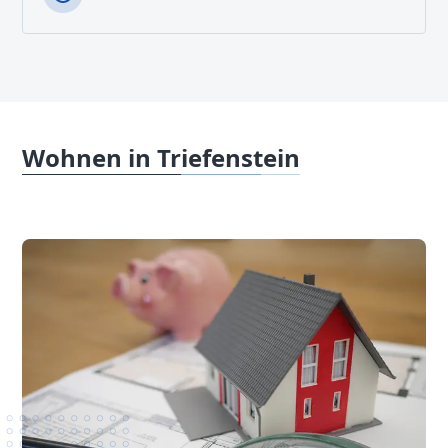
Wohnen in Triefenstein