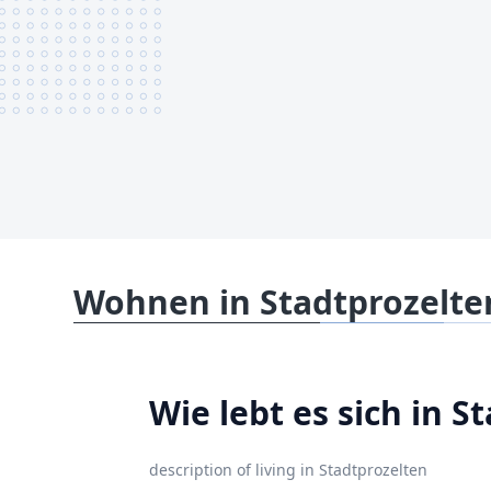
Wohnen in Stadtprozelte
Wie lebt es sich in S
description of living in Stadtprozelten