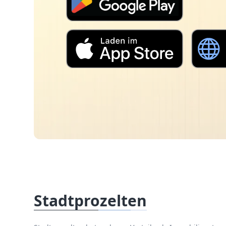
Stadtprozelten