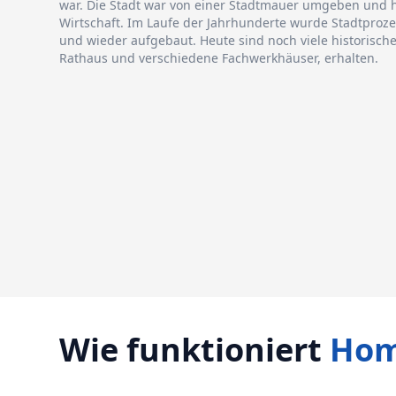
war. Die Stadt war von einer Stadtmauer umgeben und 
Wirtschaft. Im Laufe der Jahrhunderte wurde Stadtproze
und wieder aufgebaut. Heute sind noch viele historisch
Rathaus und verschiedene Fachwerkhäuser, erhalten.
Wie funktioniert
Hom