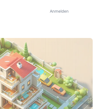
Anmelden