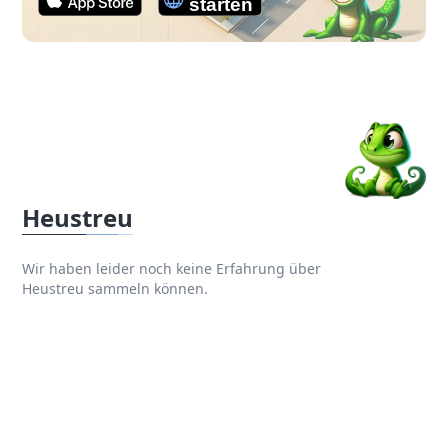
Heustreu
Wir haben leider noch keine Erfahrung über
Heustreu sammeln können.