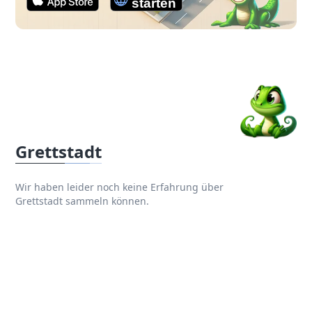
Grettstadt
Wir haben leider noch keine Erfahrung über
Grettstadt sammeln können.