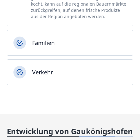
kocht, kann auf die regionalen Bauernmärkte
zurückgreifen, auf denen frische Produkte
aus der Region angeboten werden.
Familien
Verkehr
Entwicklung von Gaukönigshofen