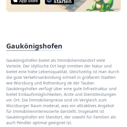
Gaukönigshofen
Gaukönigshofen bietet als Immobilienstandort viele
Vorteile. Der idyllische Ort liegt inmitten der Natur und
bietet eine hohe Lebensqualität. Gleichzeitig ist man durch
die gute Verkehrsanbindung schnell in größeren Städten
wie Würzburg und Rothenburg ob der Tauber.
Gaukönigshofen verfügt über eine gute Infrastruktur und
bietet Einkaufsmöglichkeiten, Ärzte und Dienstleistungen
vor Ort. Die Immobilienpreise sind im Vergleich zum
Würzburger Raum moderat, was ein attraktives Angebot
für Immobilieninteressierte darstellt. Insgesamt ist
Gaukönigshofen ein Standort, der sowohl für Familien als
auch Pendler optimal geeignet ist.