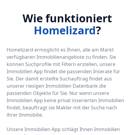
Wie funktioniert
Homelizard
?
Homelizard ermöglicht es Ihnen, alle am Markt
verfügbaren Immobilienangebote zu finden. Sie
können Suchprofile mit Filtern erstellen, unsere
Immobilien App findet die passenden Inserate für
Sie. Der damit erstellte Suchauftrag findet aus
unserer riesigen Immobilien Datenbank die
passenden Objekte für Sie. Nur wenn unsere
Immobilien App keine privat inserierten Immobilien
findet, beauftragt sie Makler mit der Suche nach
ihrer Immobilie.
Unsere Immobilien App schlägt Ihnen Immobilien