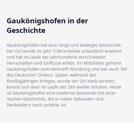
Gaukönigshofen in der
Geschichte
Gaukönigshofen hat eine lange und bewegte Geschichte.
Der Ort wurde im Jahr 1156 erstmals urkundlich erwähnt
und hat im Laufe der Jahrhunderte verschiedene
Herrschaften und Einflüsse erlebt. Im Mittelalter gehörte
Gaukönigshofen zum Hochstift Würzburg und war auch Teil
des Deutschen Ordens. Später, während des
Dreißigjährigen Krieges, wurde der Ort stark zerstört,
konnte sich aber im Laufe der Zeit wieder erholen. Heute
ist Gaukönigshofen eine moderne Gemeinde mit einer
reichen Geschichte, die in vielen Gebäuden und
Denkmälern noch sichtbar ist.