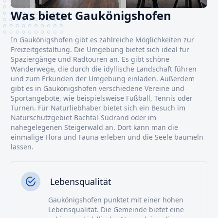
Was bietet Gaukönigshofen
In Gaukönigshofen gibt es zahlreiche Möglichkeiten zur
Freizeitgestaltung. Die Umgebung bietet sich ideal für
Spaziergänge und Radtouren an. Es gibt schöne
Wanderwege, die durch die idyllische Landschaft führen
und zum Erkunden der Umgebung einladen. Außerdem
gibt es in Gaukönigshofen verschiedene Vereine und
Sportangebote, wie beispielsweise Fußball, Tennis oder
Turnen. Für Naturliebhaber bietet sich ein Besuch im
Naturschutzgebiet Bachtal-Südrand oder im
nahegelegenen Steigerwald an. Dort kann man die
einmalige Flora und Fauna erleben und die Seele baumeln
lassen.
Lebensqualität
Gaukönigshofen punktet mit einer hohen
Lebensqualität. Die Gemeinde bietet eine