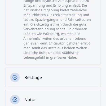
ruhige und idyllische Atmosphäre, die zu
Entspannung und Erholung einlädt. Die
naturnahe Umgebung bietet zahlreiche
Möglichkeiten zur Freizeitgestaltung und
lädt zu Spaziergängen und Fahrradtouren
ein. Gleichzeitig ist man durch die gute
Verkehrsanbindung schnell in größeren
Städten wie Würzburg, wo man alle
Annehmlichkeiten des urbanen Lebens
genießen kann. In Gaukönigshofen erlebt
man somit das Beste aus beiden Welten -
ländliche Ruhe und das städtische
Lebensgefühl in greifbarer Nähe.
Bestlage
Natur