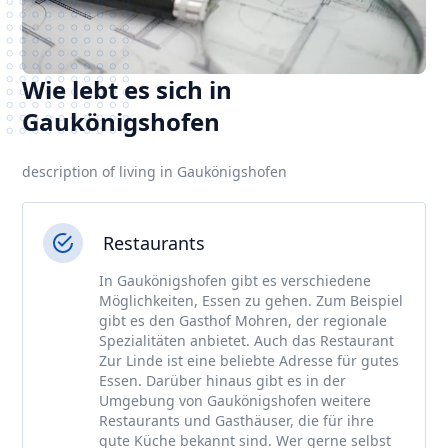
Wie lebt es sich in
Gaukönigshofen
description of living in Gaukönigshofen
Restaurants
In Gaukönigshofen gibt es verschiedene
Möglichkeiten, Essen zu gehen. Zum Beispiel
gibt es den Gasthof Mohren, der regionale
Spezialitäten anbietet. Auch das Restaurant
Zur Linde ist eine beliebte Adresse für gutes
Essen. Darüber hinaus gibt es in der
Umgebung von Gaukönigshofen weitere
Restaurants und Gasthäuser, die für ihre
gute Küche bekannt sind. Wer gerne selbst