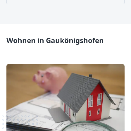
Wohnen in Gaukönigshofen