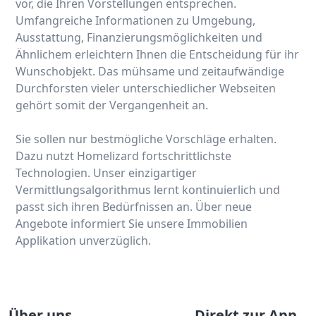
vor, die Ihren Vorstellungen entsprechen.
Umfangreiche Informationen zu Umgebung,
Ausstattung, Finanzierungsmöglichkeiten und
Ähnlichem erleichtern Ihnen die Entscheidung für ihr
Wunschobjekt. Das mühsame und zeitaufwändige
Durchforsten vieler unterschiedlicher Webseiten
gehört somit der Vergangenheit an.
Sie sollen nur bestmögliche Vorschläge erhalten.
Dazu nutzt Homelizard fortschrittlichste
Technologien. Unser einzigartiger
Vermittlungsalgorithmus lernt kontinuierlich und
passt sich ihren Bedürfnissen an. Über neue
Angebote informiert Sie unsere Immobilien
Applikation unverzüglich.
Über uns
Direkt zur App