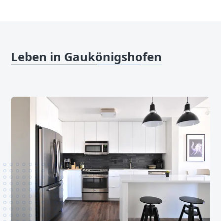
Leben in Gaukönigshofen