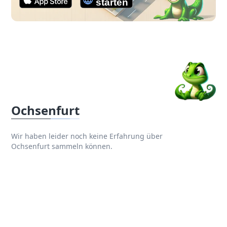
Ochsenfurt
Wir haben leider noch keine Erfahrung über
Ochsenfurt sammeln können.