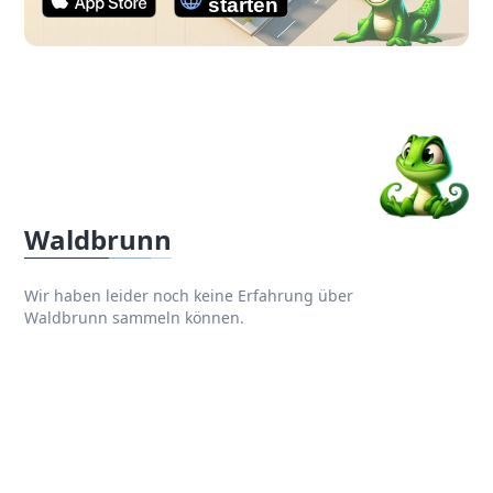
Waldbrunn
Wir haben leider noch keine Erfahrung über
Waldbrunn sammeln können.